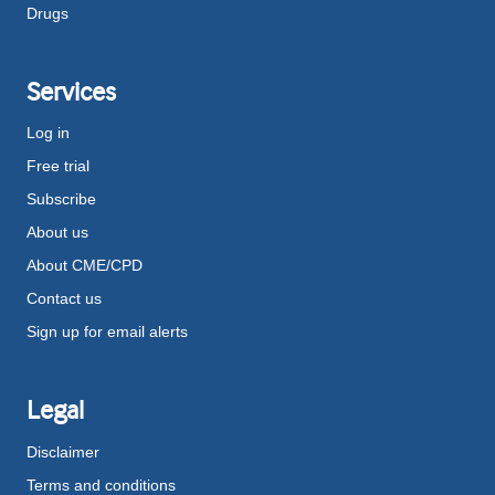
Drugs
Services
Log in
Free trial
Subscribe
About us
About CME/CPD
Contact us
Sign up for email alerts
Legal
Disclaimer
Terms and conditions