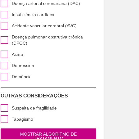
Doença arterial coronariana (DAC)
Insuficiência cardíaca
Acidente vascular cerebral (AVC)
Doença pulmonar obstrutiva crônica
(DPOC)
Asma
Depression
Demência
OUTRAS CONSIDERAÇÕES
Suspeita de fragilidade
Tabagismo