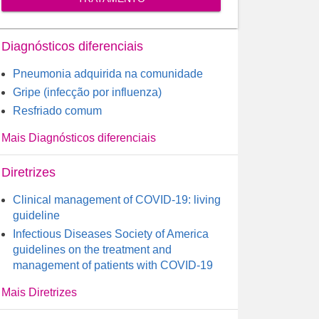
Diagnósticos diferenciais
Pneumonia adquirida na comunidade
Gripe (infecção por influenza)
Resfriado comum
Mais Diagnósticos diferenciais
Diretrizes
Clinical management of COVID-19: living
guideline
Infectious Diseases Society of America
guidelines on the treatment and
management of patients with COVID-19
Mais Diretrizes