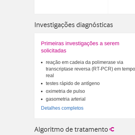
Investigações diagnósticas
Primeiras investigações a serem
solicitadas
reação em cadeia da polimerase via
transcriptase reversa (RT-PCR) em temp
real
testes rápido de antígeno
oximetria de pulso
gasometria arterial
Detalhes completos
Algoritmo de tratamento