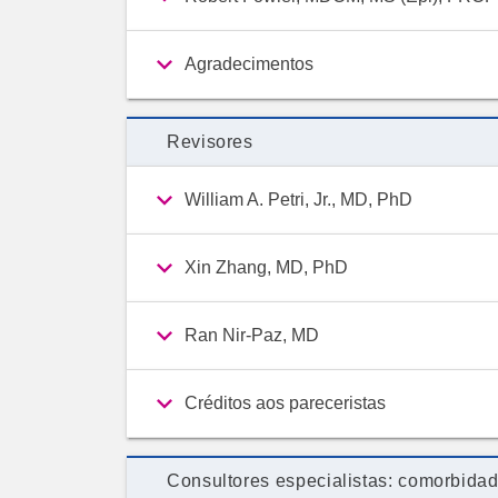
Agradecimentos
Revisores
William A. Petri, Jr., MD, PhD
Xin Zhang, MD, PhD
Ran Nir-Paz, MD
Créditos aos pareceristas
Consultores especialistas: comorbida