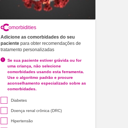
Comorbidities
Adicione as comorbidades do seu
paciente
para obter recomendações de
tratamento personalizadas
Se sua paciente estiver grávida ou for
uma criança, não selecione
comorbidades usando esta ferramenta.
Use o algoritmo padrão e procure
aconselhamento especializado sobre as
comorbidades.
Diabetes
Doença renal crônica (DRC)
Hipertensão