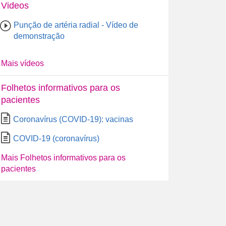
Videos
Punção de artéria radial - Vídeo de
demonstração
Mais vídeos
Folhetos informativos para os
pacientes
Coronavírus (COVID-19): vacinas
COVID-19 (coronavírus)
Mais Folhetos informativos para os
pacientes