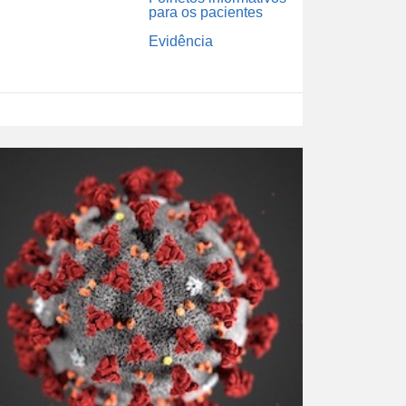
para os pacientes
Evidência