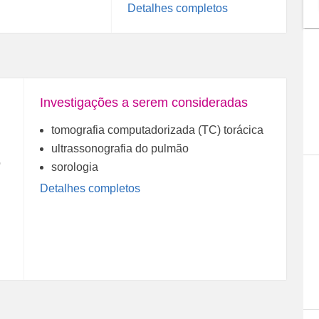
Detalhes completos
Investigações a serem consideradas
tomografia computadorizada (TC) torácica
ultrassonografia do pulmão
o
sorologia
Detalhes completos