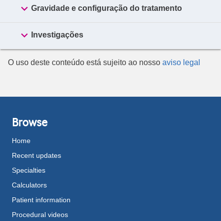

Gravidade e configuração do tratamento

Investigações
O uso deste conteúdo está sujeito ao nosso
aviso legal
Browse
Home
Recent updates
Specialties
Calculators
Patient information
Procedural videos