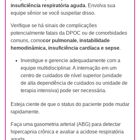
insuficiência respiratória aguda
. Envolva sua
equipe sênior se você suspeitar disso.
Verifique se há sinais de complicações
potencialmente fatais da DPOC ou de comorbidades
comuns, como
cor pulmonale, instabilidade
hemodinâmica, insuficiência cardíaca e sepse
.
Investigue e gerencie adequadamente com a
equipe multidisciplinar. A internação em um
centro de cuidados de nível superior (unidade
de alta dependência de cuidados ou unidade de
terapia intensiva) pode ser necessária.
Esteja ciente de que o status do paciente pode mudar
rapidamente.
Faça uma gasometria arterial (ABG) para detectar
hipercapnia crônica e avaliar a acidose respiratória
aguda.