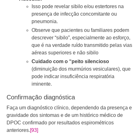
Isso pode revelar sibilo e/ou estertores na
presença de infecção concomitante ou
pneumonia.
Observe que pacientes ou familiares podem
descrever “sibilo”, especialmente ao esforço,
que é na verdade ruído transmitido pelas vias
aéreas superiores e não sibilo
Cuidado com o “peito silencioso
(diminuição dos murmúrios vesiculares), que
pode indicar insuficiência respiratória
iminente.
Confirmação diagnóstica
Faça um diagnóstico clínico, dependendo da presença e
gravidade dos sintomas e de um histórico médico de
DPOC confirmado por resultados espirométricos
anteriores.
[93]