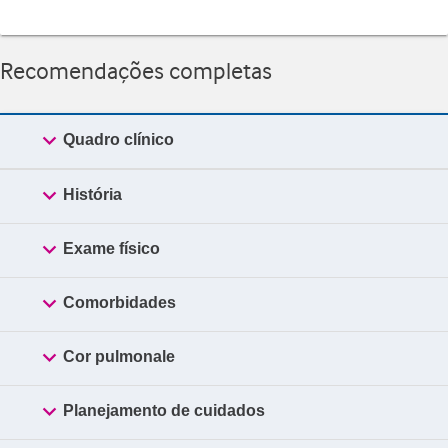
Recomendações completas

Quadro clínico

História

Exame físico

Comorbidades

Cor pulmonale

Planejamento de cuidados