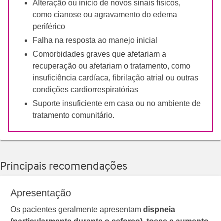
Alteração ou início de novos sinais físicos,
como cianose ou agravamento do edema
periférico
Falha na resposta ao manejo inicial
Comorbidades graves que afetariam a
recuperação ou afetariam o tratamento, como
insuficiência cardíaca, fibrilação atrial ou outras
condições cardiorrespiratórias
Suporte insuficiente em casa ou no ambiente de
tratamento comunitário.
Principais recomendações
Apresentação
Os pacientes geralmente apresentam
dispneia