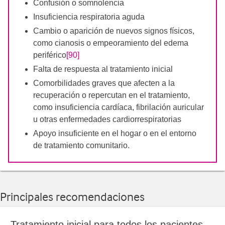
Confusión o somnolencia
Insuficiencia respiratoria aguda
Cambio o aparición de nuevos signos físicos,
como cianosis o empeoramiento del edema
periférico
[90]
Falta de respuesta al tratamiento inicial
Comorbilidades graves que afecten a la
recuperación o repercutan en el tratamiento,
como insuficiencia cardíaca, fibrilación auricular
u otras enfermedades cardiorrespiratorias
Apoyo insuficiente en el hogar o en el entorno
de tratamiento comunitario.
Principales recomendaciones
Tratamiento inicial para todos los pacientes