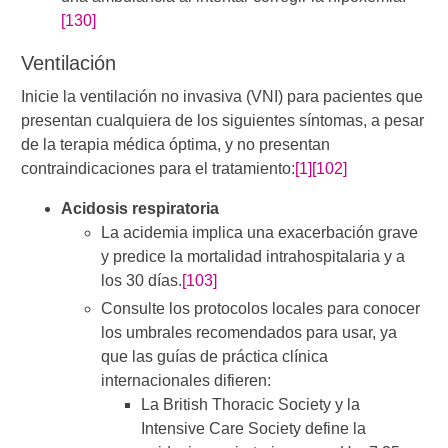
[130]
​Ventilación
Inicie la ventilación no invasiva (VNI) para pacientes que
presentan cualquiera de los siguientes síntomas, a pesar
de la terapia médica​ óptima, y no presentan
contraindicaciones para el tratamiento:
[1]
[102]
Acidosis respiratoria
La acidemia implica una exacerbación grave
y predice la mortalidad intrahospitalaria y a
los 30 días.
[103]
Consulte los protocolos locales para conocer
los umbrales recomendados para usar, ya
que las guías de práctica clínica
internacionales difieren:
La British Thoracic Society y la
Intensive Care Society define la