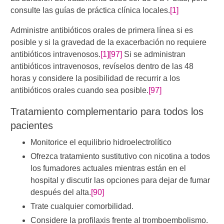
consulte las guías de práctica clínica locales.
[1]
Administre antibióticos orales de primera línea si es
posible y si la gravedad de la exacerbación no requiere
antibióticos intravenosos.
[1]
[97]
​ Si se administran
antibióticos intravenosos, revíselos dentro de las 48
horas y considere la posibilidad de recurrir a los
antibióticos orales cuando sea posible.
[97]
Tratamiento complementario para todos los
pacientes
Monitorice el equilibrio hidroelectrolítico
Ofrezca tratamiento sustitutivo con nicotina a todos
los fumadores actuales mientras están en el
hospital y discutir las opciones para dejar de fumar
después del alta.
[90]
Trate cualquier comorbilidad.
Considere la profilaxis frente al tromboembolismo.