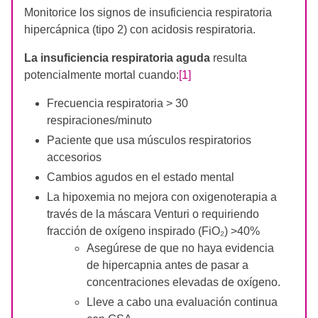
Monitorice los signos de insuficiencia respiratoria
hipercápnica (tipo 2) con acidosis respiratoria.
La insuficiencia respiratoria aguda
resulta
potencialmente mortal cuando:
[1]
Frecuencia respiratoria > 30
respiraciones/minuto
Paciente que usa músculos respiratorios
accesorios
Cambios agudos en el estado mental
La hipoxemia no mejora con oxigenoterapia a
través de la máscara Venturi o requiriendo
fracción de oxígeno inspirado (FiO₂) >40%
Asegúrese de que no haya evidencia
de hipercapnia antes de pasar a
concentraciones elevadas de oxígeno.
Lleve a cabo una evaluación continua