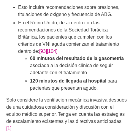
Esto incluirá recomendaciones sobre presiones,
titulaciones de oxígeno y frecuencia de ABG.
En el Reino Unido, de acuerdo con las
recomendaciones de la Sociedad Torácica
Británica, los pacientes que cumplen con los
criterios de VNI aguda comienzan el tratamiento
dentro de:
[93]
[104]
60 minutos del resultado de la gasometría
asociada a la decisión clínica de seguir
adelante con el tratamiento
120 minutos de llegada al hospital
para
pacientes que presentan agudo.
Solo considere la ventilación mecánica invasiva después
de una cuidadosa consideración y discusión con el
equipo médico superior. Tenga en cuenta las estrategias
de escalamiento existentes y las directivas anticipadas.
[1]