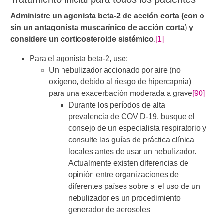
Administre un agonista beta-2 de acción corta (con o
sin un antagonista muscarínico de acción corta) y
considere un corticosteroide sistémico
.
[1]
Para el agonista beta-2, use:
Un nebulizador accionado por aire (no
oxígeno, debido al riesgo de hipercapnia)
para una exacerbación moderada a grave
[90]
Durante los períodos de alta
prevalencia de COVID-19, busque el
consejo de un especialista respiratorio y
consulte las guías de práctica clínica
locales antes de usar un nebulizador.
Actualmente existen diferencias de
opinión entre organizaciones de
diferentes países sobre si el uso de un
nebulizador es un procedimiento
generador de aerosoles