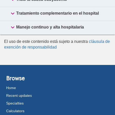

Tratamiento complementario en el hospital

Manejo continuo y alta hospitalaria
El uso de este contenido está sujeto a nuestra
cláusula de
exención de responsabilidad
Browse
Home
Recent updates
Specialties
Calculators