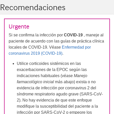
Recomendaciones
Urgente
Si se confirma la infección por
COVID-19
, maneje al
paciente de acuerdo con las guías de práctica clínica
locales de COVID-19. Véase
Enfermedad por
coronavirus 2019 (COVID-19)
.
Utilice corticoides sistémicos en las
exacerbaciones de la EPOC según las
indicaciones habituales (véase
Manejo
farmacológico inicial
más abajo) exista o no
evidencia de infección por coronavirus 2 del
síndrome respiratorio agudo grave (SARS-CoV-
2). No hay evidencia de que este enfoque
modifique la susceptibilidad del paciente a la
infección por SARS-CoV-2 o empeore los