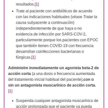
resultados.
[1]
Trate al paciente con antibióticos de acuerdo
con las indicaciones habituales (véase
Tratar la
causa subyacente
a continuación)
independientemente de que haya o no
evidencia de infección por SARS-COV-2,
particularmente porque los pacientes con EPOC
que también tienen COVID-19 con frecuencia
desarrollan coinfecciones bacterianas o
fúngicas.
[1]
Administre inmediatamente un agonista beta-2 de
acción corta
(a una dosis o frecuencia aumentada
del tratamiento inicial habitual del paciente),
con o
sin un antagonista muscarínico de acción corta.
[1]
Suspenda cualquier antagonista muscarínico de
acción prolongada que el paciente ya pueda