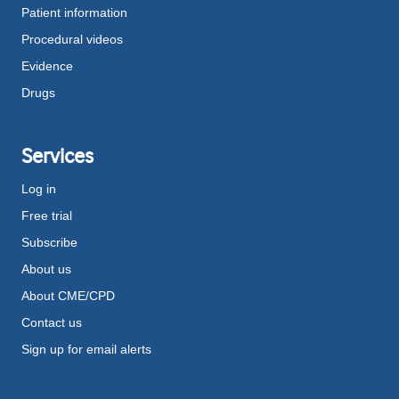
Patient information
Procedural videos
Evidence
Drugs
Services
Log in
Free trial
Subscribe
About us
About CME/CPD
Contact us
Sign up for email alerts