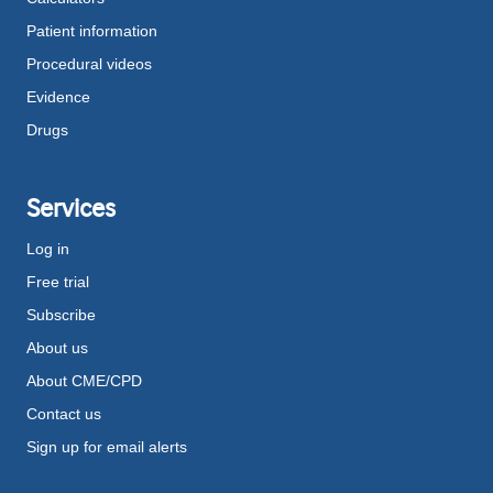
Patient information
Procedural videos
Evidence
Drugs
Services
Log in
Free trial
Subscribe
About us
About CME/CPD
Contact us
Sign up for email alerts