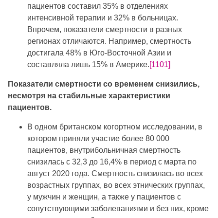
пациентов составил 35% в отделениях
интенсивной терапии и 32% в больницах.
Впрочем, показатели смертности в разных
регионах отличаются. Например, смертность
достигала 48% в Юго-Восточной Азии и
составляла лишь 15% в Америке.
[1101]
Показатели смертности со временем снизились,
несмотря на стабильные характеристики
пациентов.
В одном британском когортном исследовании, в
котором приняли участие более 80 000
пациентов, внутрибольничная смертность
снизилась с 32,3 до 16,4% в период с марта по
август 2020 года. Смертность снизилась во всех
возрастных группах, во всех этнических группах,
у мужчин и женщин, а также у пациентов с
сопутствующими заболеваниями и без них, кроме