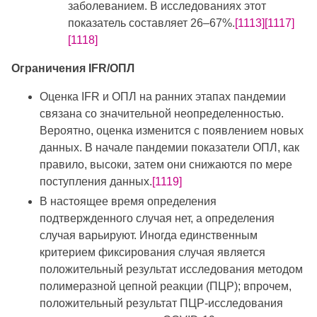
заболеванием. В исследованиях этот
показатель составляет 26–67%.
[1113]
[1117]
[1118]
Ограничения IFR/ОПЛ
Оценка IFR и ОПЛ на ранних этапах пандемии
связана со значительной неопределенностью.
Вероятно, оценка изменится с появлением новых
данных. В начале пандемии показатели ОПЛ, как
правило, высоки, затем они снижаются по мере
поступления данных.
[1119]
В настоящее время определения
подтвержденного случая нет, а определения
случая варьируют. Иногда единственным
критерием фиксирования случая является
положительный результат исследования методом
полимеразной цепной реакции (ПЦР); впрочем,
положительный результат ПЦР-исследования