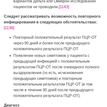
вариантов Дельта или Омикрон исследований
пациентов не проводили.
[1143]
Следует рассматривать возможность повторного
инфицирования в следующих обстоятельствах:
[1136]
Повторный положительный результат ПЦР-ОТ
через 90 дней и более после предыдущего
положительного результата ПЦР-ОТ
Появление новых симптомов у пациента с
предыдущей инфекцией с положительным
результатом ПЦР-ОТ после очевидного полного
выздоровления (то есть, исчезновения
предыдущих симптомов) и повторным
положительным результатом ПЦР-ОТ (в том
числе в течение 90 дней после предыдущего
положительного результата ПЦР-ОТ).
Диагноз