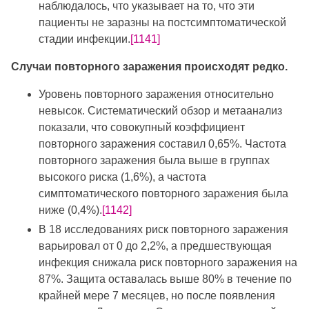
наблюдалось, что указывает на то, что эти
пациенты не заразны на постсимптоматической
стадии инфекции.
[1141]
Случаи повторного заражения происходят редко.
Уровень повторного заражения относительно
невысок. Систематический обзор и метаанализ
показали, что совокупный коэффициент
повторного заражения составил 0,65%. Частота
повторного заражения была выше в группах
высокого риска (1,6%), а частота
симптоматического повторного заражения была
ниже (0,4%).
[1142]
В 18 исследованиях риск повторного заражения
варьировал от 0 до 2,2%, а предшествующая
инфекция снижала риск повторного заражения на
87%. Защита оставалась выше 80% в течение по
крайней мере 7 месяцев, но после появления