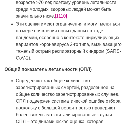
возрасте >70 лет, поэтому уровень летальности
среди молодых, здоровых людей может быть
значительно ниже.
[1110]
Эти оценки имеют ограничения и могут меняться
по мере появления новых данных в ходе
пандемии, особенно в контексте циркулирующих
вариантов коронавируса 2-го типа, вызывающего
тяжелый острый респираторный синдром (SARS-
CoV-2).
Общий показатель летальности (ОПЛ)
Определяют как общее количество
зарегистрированных смертей, разделенное на
общее количество зарегистрированных случаев.
ОПЛ подвержен систематической ошибке отбора,
поскольку с большей вероятностью проверяют
более тяжелые/госпитализированные случаи.
ОПЛ – это динамическая оценка, которая