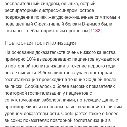
воспалительный синдром, одышка, острый
респираторный дистресс-синдром, острое
повреждение почек, желудочно-кишечные симптомы и
повышенный С-реактивный белок и D-димер были
связаны с неблагоприятным прогнозом.
[1132]
Повторная госпитализация
На основании доказательств очень низкого качества
примерно 10% выздоровевших пациентов нуждаются
в повторной госпитализации в течение первого года
после выписки. В большинстве случаев повторная
госпитализация происходит в течение 30 дней после
выписки. Сообщалось о более высоких показателях
повторной госпитализации у пациентов с
сопутствующими заболеваниями, но текущие данные
противоречивы и основаны на исследованиях с низким
уровнем доказательности. Сообщается также о более
высоких показателях повторной госпитализации в