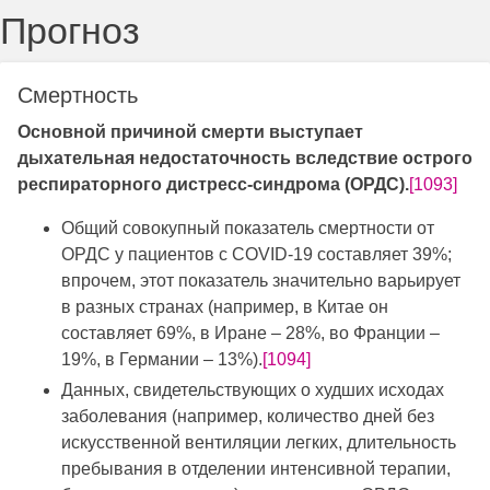
Прогноз
Смертность
Основной причиной смерти выступает
дыхательная недостаточность вследствие острого
респираторного дистресс-синдрома (ОРДС).
[1093]
Общий совокупный показатель смертности от
ОРДС у пациентов с COVID-19 составляет 39%;
впрочем, этот показатель значительно варьирует
в разных странах (например, в Китае он
составляет 69%, в Иране – 28%, во Франции –
19%, в Германии – 13%).
[1094]
Данных, свидетельствующих о худших исходах
заболевания (например, количество дней без
искусственной вентиляции легких, длительность
пребывания в отделении интенсивной терапии,