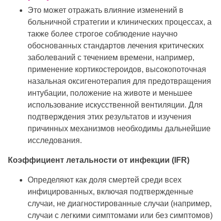
Это может отражать влияние изменений в
больничной стратегии и клинических процессах, а
также более строгое соблюдение научно
обоснованных стандартов лечения критических
заболеваний с течением времени, например,
применение кортикостероидов, высокопоточная
назальная оксигенотерапия для предотвращения
интубации, положение на животе и меньшее
использование искусственной вентиляции. Для
подтверждения этих результатов и изучения
причинных механизмов необходимы дальнейшие
исследования.
Коэффициент летальности от инфекции (IFR)
Определяют как доля смертей среди всех
инфицированных, включая подтвержденные
случаи, не диагностированные случаи (например,
случаи с легкими симптомами или без симптомов)