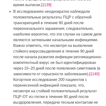
время выписки.
[1139]
В исследованиях неоднократно наблюдали
положительные результаты ПЦР с обратной
транскрипцией в течение 90 дней после
первоначального заражения; следовательно,
наиболее вероятно, что эти случаи на самом деле
являются затяжными начальными инфекциями.
Важно отметить, что несмотря на выявление
стойкого вирусовыделения в течение 90 дней
после начала развития инфекции репликационно-
компетентный вирус не был идентифицирован
через 10–20 дней после появления симптомов (в
зависимости от серьезности заболевания).
[1140]
Когортное исследование 200 пациентов с
перенесенной инфекцией показало, что,
несмотря на стойкий положительный результат
ПЦР-ОТ из глотки в течение 90 дней после
выздоровления, передачи тесным контактам не