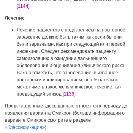
[1144]
Лечение
Лечение пациентов с подозрением на повторное
заражение должно быть таким, как если бы они
были заразными, как при следующей или первой
инфекции. Следует рекомендовать пациенту
самоизоляцию в ожидании дальнейшего
обследования и оценивания клинического риска.
Важно отметить, что заболевание, вызванное
повторным инфицированием, не обязательно
может иметь такое же клиническое течение, как
предыдущий эпизод.
[1136]
Представленные здесь данные относятся к периоду до
появления варианта Омикрон (больше информации о
варианте Омикрон смотрите в разделе
«Классификация»
).