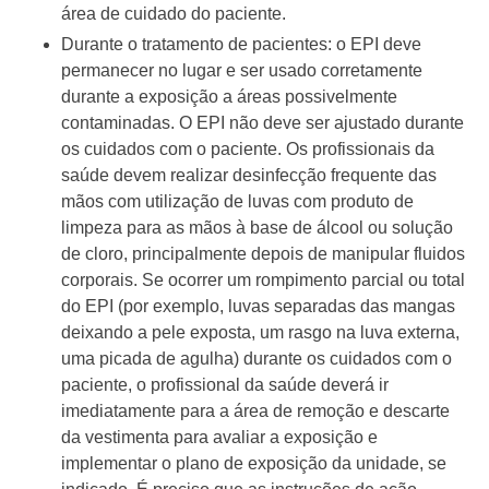
área de cuidado do paciente.
Durante o tratamento de pacientes: o EPI deve
permanecer no lugar e ser usado corretamente
durante a exposição a áreas possivelmente
contaminadas. O EPI não deve ser ajustado durante
os cuidados com o paciente. Os profissionais da
saúde devem realizar desinfecção frequente das
mãos com utilização de luvas com produto de
limpeza para as mãos à base de álcool ou solução
de cloro, principalmente depois de manipular fluidos
corporais. Se ocorrer um rompimento parcial ou total
do EPI (por exemplo, luvas separadas das mangas
deixando a pele exposta, um rasgo na luva externa,
uma picada de agulha) durante os cuidados com o
paciente, o profissional da saúde deverá ir
imediatamente para a área de remoção e descarte
da vestimenta para avaliar a exposição e
implementar o plano de exposição da unidade, se