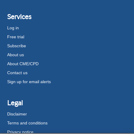
Services
Log in
Free trial
Subscribe
About us
About CME/CPD
Contact us
Sign up for email alerts
Legal
Disclaimer
Terms and conditions
Privacy notice