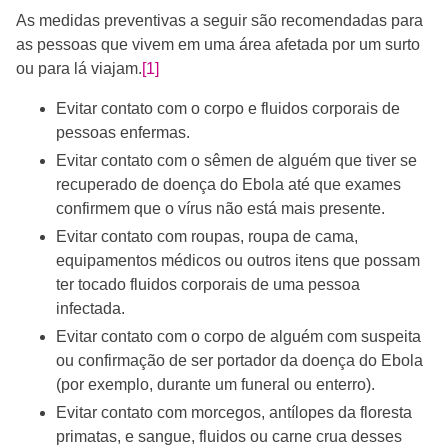
As medidas preventivas a seguir são recomendadas para
as pessoas que vivem em uma área afetada por um surto
ou para lá viajam.
[1]
Evitar contato com o corpo e fluidos corporais de
pessoas enfermas.
Evitar contato com o sêmen de alguém que tiver se
recuperado de doença do Ebola até que exames
confirmem que o vírus não está mais presente.
Evitar contato com roupas, roupa de cama,
equipamentos médicos ou outros itens que possam
ter tocado fluidos corporais de uma pessoa
infectada.
Evitar contato com o corpo de alguém com suspeita
ou confirmação de ser portador da doença do Ebola
(por exemplo, durante um funeral ou enterro).
Evitar contato com morcegos, antílopes da floresta
primatas, e sangue, fluidos ou carne crua desses