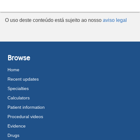
O uso deste conteúdo está sujeito ao nosso
aviso legal
Browse
Home
Recent updates
Specialties
Calculators
Patient information
Procedural videos
Evidence
Drugs