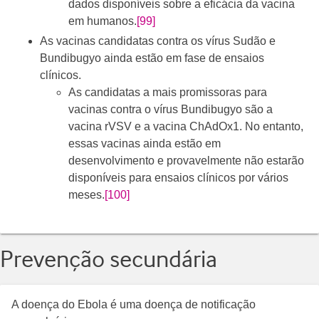
dados disponíveis sobre a eficácia da vacina
em humanos.
[99]
As vacinas candidatas contra os vírus Sudão e
Bundibugyo ainda estão em fase de ensaios
clínicos.
As candidatas a mais promissoras para
vacinas contra o vírus Bundibugyo são a
vacina rVSV e a vacina ChAdOx1. No entanto,
essas vacinas ainda estão em
desenvolvimento e provavelmente não estarão
disponíveis para ensaios clínicos por vários
meses.
[100]
Prevenção secundária
A doença do Ebola é uma doença de notificação