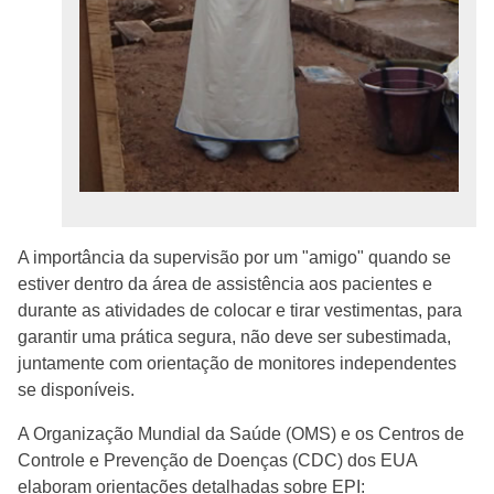
A importância da supervisão por um "amigo" quando se
estiver dentro da área de assistência aos pacientes e
durante as atividades de colocar e tirar vestimentas, para
garantir uma prática segura, não deve ser subestimada,
juntamente com orientação de monitores independentes
se disponíveis.
A Organização Mundial da Saúde (OMS) e os Centros de
Controle e Prevenção de Doenças (CDC) dos EUA
elaboram orientações detalhadas sobre EPI: