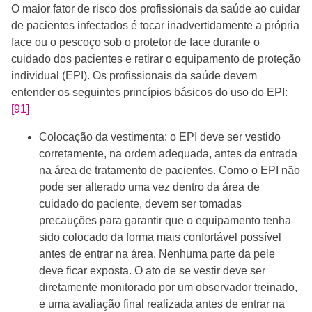
O maior fator de risco dos profissionais da saúde ao cuidar
de pacientes infectados é tocar inadvertidamente a própria
face ou o pescoço sob o protetor de face durante o
cuidado dos pacientes e retirar o equipamento de proteção
individual (EPI). Os profissionais da saúde devem
entender os seguintes princípios básicos do uso do EPI:
[91]
Colocação da vestimenta: o EPI deve ser vestido
corretamente, na ordem adequada, antes da entrada
na área de tratamento de pacientes. Como o EPI não
pode ser alterado uma vez dentro da área de
cuidado do paciente, devem ser tomadas
precauções para garantir que o equipamento tenha
sido colocado da forma mais confortável possível
antes de entrar na área. Nenhuma parte da pele
deve ficar exposta. O ato de se vestir deve ser
diretamente monitorado por um observador treinado,
e uma avaliação final realizada antes de entrar na