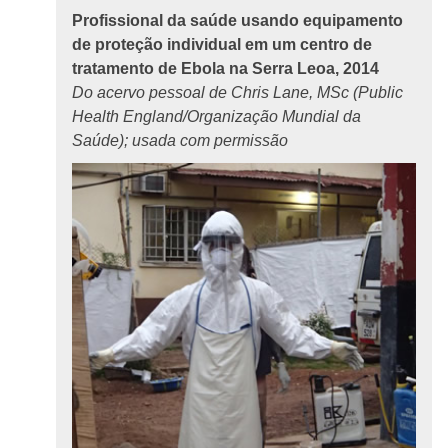
Profissional da saúde usando equipamento
de proteção individual em um centro de
tratamento de Ebola na Serra Leoa, 2014
Do acervo pessoal de Chris Lane, MSc (Public
Health England/Organização Mundial da
Saúde); usada com permissão