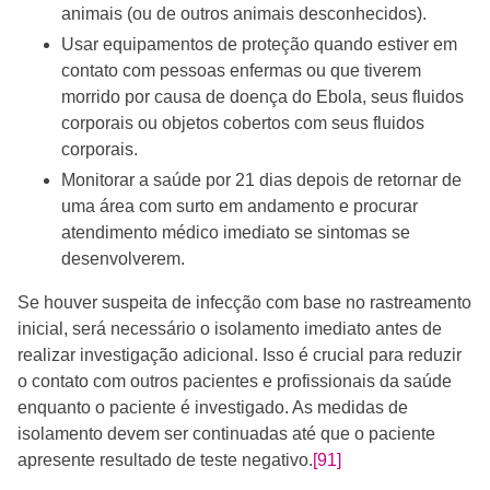
animais (ou de outros animais desconhecidos).
Usar equipamentos de proteção quando estiver em
contato com pessoas enfermas ou que tiverem
morrido por causa de doença do Ebola, seus fluidos
corporais ou objetos cobertos com seus fluidos
corporais.
Monitorar a saúde por 21 dias depois de retornar de
uma área com surto em andamento e procurar
atendimento médico imediato se sintomas se
desenvolverem.
Se houver suspeita de infecção com base no rastreamento
inicial, será necessário o isolamento imediato antes de
realizar investigação adicional. Isso é crucial para reduzir
o contato com outros pacientes e profissionais da saúde
enquanto o paciente é investigado. As medidas de
isolamento devem ser continuadas até que o paciente
apresente resultado de teste negativo.
[91]