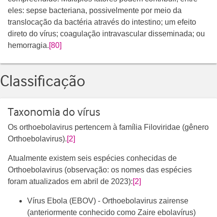
eles: sepse bacteriana, possivelmente por meio da
translocação da bactéria através do intestino; um efeito
direto do vírus; coagulação intravascular disseminada; ou
hemorragia.
[80]
Classificação
Taxonomia do vírus
Os orthoebolavirus pertencem à família Filoviridae (gênero
Orthoebolavirus).
[2]
Atualmente existem seis espécies conhecidas de
Orthoebolavirus (observação: os nomes das espécies
foram atualizados em abril de 2023):
[2]
Vírus Ebola (EBOV) - Orthoebolavirus zairense
(anteriormente conhecido como Zaire ebolavírus)