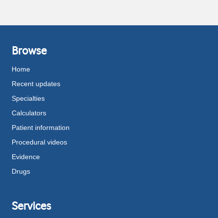
Browse
Home
Recent updates
Specialties
Calculators
Patient information
Procedural videos
Evidence
Drugs
Services