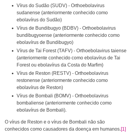
Vírus do Sudão (SUDV) - Orthoebolavirus
sudanense (anteriormente conhecido como
ebolavírus do Sudão)
Vírus de Bundibugyo (BDBV) - Orthoebolavirus
bundibugyoense (anteriormente conhecido como
ebolavírus de Bundibugyo)
Vírus de Tai Forest (TAFV) - Orthoebolavirus taiense
(anteriormente conhecido como ebolavírus de Tai
Forest ou ebolavírus da Costa do Marfim)
Vírus de Reston (RESTV) - Orthoebolavirus
restonense (anteriormente conhecido como
ebolavírus de Reston)
Vírus de Bombali (BOMV) - Orthoebolavirus
bombaliense (anteriormente conhecido como
ebolavírus de Bombali).
O vírus de Reston e o vírus de Bombali não são
conhecidos como causadores da doença em humanos.
[1]