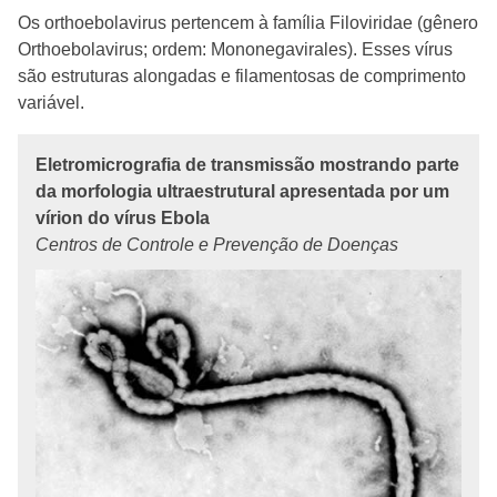
Os orthoebolavirus pertencem à família Filoviridae (gênero
Orthoebolavirus; ordem: Mononegavirales). Esses vírus
são estruturas alongadas e filamentosas de comprimento
variável.
Eletromicrografia de transmissão mostrando parte
da morfologia ultraestrutural apresentada por um
vírion do vírus Ebola
Centros de Controle e Prevenção de Doenças