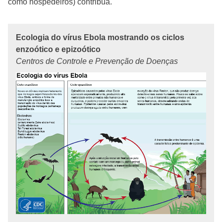
como hospedeiros) contribua.
Ecologia do vírus Ebola mostrando os ciclos
enzoótico e epizoótico
Centros de Controle e Prevenção de Doenças