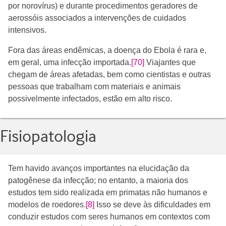
por norovírus) e durante procedimentos geradores de
aerossóis associados a intervenções de cuidados
intensivos.
Fora das áreas endêmicas, a doença do Ebola é rara e,
em geral, uma infecção importada.
[70]
Viajantes que
chegam de áreas afetadas, bem como cientistas e outras
pessoas que trabalham com materiais e animais
possivelmente infectados, estão em alto risco.
Fisiopatologia
Tem havido avanços importantes na elucidação da
patogênese da infecção; no entanto, a maioria dos
estudos tem sido realizada em primatas não humanos e
modelos de roedores.
[8]
Isso se deve às dificuldades em
conduzir estudos com seres humanos em contextos com