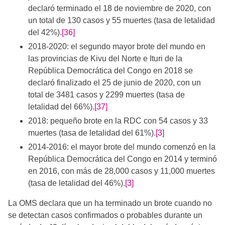
declaró terminado el 18 de noviembre de 2020, con
un total de 130 casos y 55 muertes (tasa de letalidad
del 42%).
[36]
2018-2020: el segundo mayor brote del mundo en
las provincias de Kivu del Norte e Ituri de la
República Democrática del Congo en 2018 se
declaró finalizado el 25 de junio de 2020, con un
total de 3481 casos y 2299 muertes (tasa de
letalidad del 66%).
[37]
2018: pequeño brote en la RDC con 54 casos y 33
muertes (tasa de letalidad del 61%).
[3]
2014-2016: el mayor brote del mundo comenzó en la
República Democrática del Congo en 2014 y terminó
en 2016, con más de 28,000 casos y 11,000 muertes
(tasa de letalidad del 46%).
[3]
La OMS declara que un ha terminado un brote cuando no
se detectan casos confirmados o probables durante un