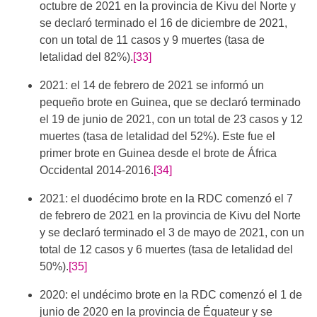
octubre de 2021 en la provincia de Kivu del Norte y
se declaró terminado el 16 de diciembre de 2021,
con un total de 11 casos y 9 muertes (tasa de
letalidad del 82%).
[33]
2021: el 14 de febrero de 2021 se informó un
pequeño brote en Guinea, que se declaró terminado
el 19 de junio de 2021, con un total de 23 casos y 12
muertes (tasa de letalidad del 52%). Este fue el
primer brote en Guinea desde el brote de África
Occidental 2014-2016.
[34]
2021: el duodécimo brote en la RDC comenzó el 7
de febrero de 2021 en la provincia de Kivu del Norte
y se declaró terminado el 3 de mayo de 2021, con un
total de 12 casos y 6 muertes (tasa de letalidad del
50%).
[35]
2020: el undécimo brote en la RDC comenzó el 1 de
junio de 2020 en la provincia de Équateur y se