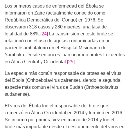
Los primeros casos de enfermedad del Ébola se
informaron en Zaire (actualmente conocido como
República Democrática del Congo) en 1976. Se
observaron 318 casos y 280 muertes, una tasa de
letalidad de 88%.
[24]
La transmisión en este brote se
relacionó con el uso de agujas contaminadas en un
paciente ambulatorio en el Hospital Misionario de
Yambuku. Desde entonces, han ocurrido brotes frecuentes
en África Central y Occidental.
[25]
La especie más común responsable de brotes es el virus
del Ébola (Orthoebolavirus zairense), siendo la segunda
especie más común el virus de Sudán (Orthoebolavirus
sudanense).
El virus del Ébola fue el responsable del brote que
comenzó en África Occidental en 2014 y terminó en 2016.
Se informó por primera vez en marzo de 2014 y fue el
brote más importante desde el descubrimiento del virus en