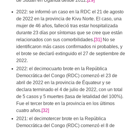
de Sudán en Uganda desde 2012.
[29]
2022: se informó un caso en la RDC el 21 de agosto
de 2022 en la provincia de Kivu Norte. El caso, una
mujer de 46 años, falleció tras estar hospitalizada
durante 23 días por síntomas que se cree que están
relacionados con sus comorbilidades.
[31]
No se
identificaron más casos confirmados ni probables, y
el brote se declaró extinguido el 27 de septiembre de
2022.
2022: el decimocuarto brote en la República
Democrática del Congo (RDC) comenzó el 23 de
abril de 2022 en la provincia de Équateur y se
declara terminado el 4 de julio de 2022, con un total
de 5 casos y 5 muertes (tasa de letalidad del 100%).
Fue el tercer brote en la provincia en los últimos
cuatro años.
[32]
2021: el decimotercer brote en la República
Democrática del Congo (RDC) comenzó el 8 de