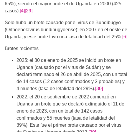
65%), siendo el mayor brote el de Uganda en 2000 (425
casos).
[4]
[29]
Solo hubo un brote causado por el virus de Bundibugyo
(Orthoebolavirus bundibugyoense): en 2007 en el oeste de
Uganda, y este brote tuvo una tasa de letalidad del 25%.
[6]
Brotes recientes
2025: el 30 de enero de 2025 se inició un brote en
Uganda (causado por el virus de Sudán) y se
declaró terminado el 26 de abril de 2025, con un total
de 14 casos (12 casos confirmados y 2 probables) y
4 muertes (tasa de letalidad del 29%).
[30]
2022: el 20 de septiembre de 2022 comenzó en
Uganda un brote que se declaró extinguido el 11 de
enero de 2023, con un total de 142 casos
confirmados y 55 muertes (tasa de letalidad del
39%). Este fue el primer brote causado por el virus