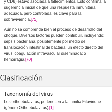
y CD8) estuvo asociada a fallecimientos. Esto confirma la
sugerencia inicial de que una respuesta inmunitaria
adecuada, pero controlada, es clave para la
sobreviviencia.
[75]
Aún no se comprende bien el proceso de desarrollo del
choque. Diversos factores pueden contribuir, incluyendo:
sepsis bacteriana, posiblemente por medio de
translocación intestinal de bacteria; un efecto directo del
virus; coagulación intravascular diseminada; o
hemorragia.
[70]
Clasificación
Taxonomía del virus
Los orthoebolavirus, pertenecen a la familia Filoviridae
(género Orthoebolavirus).
[1]