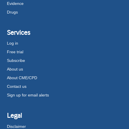
Evidence
Drugs
Services
Log in
Free trial
Subscribe
About us
About CME/CPD
Contact us
Sign up for email alerts
Legal
Disclaimer