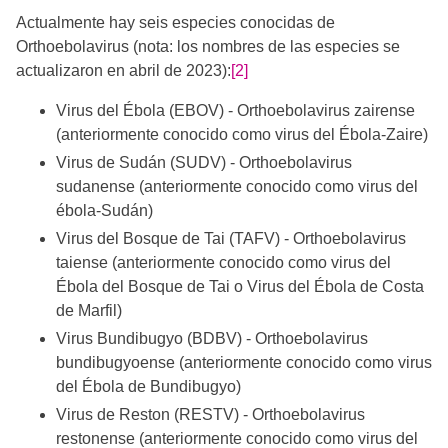
Actualmente hay seis especies conocidas de
Orthoebolavirus (nota: los nombres de las especies se
actualizaron en abril de 2023):
[2]
Virus del Ébola (EBOV) - Orthoebolavirus zairense
(anteriormente conocido como virus del Ébola-Zaire)
Virus de Sudán (SUDV) - Orthoebolavirus
sudanense (anteriormente conocido como virus del
ébola-Sudán)
Virus del Bosque de Tai (TAFV) - Orthoebolavirus
taiense (anteriormente conocido como virus del
Ébola del Bosque de Tai o Virus del Ébola de Costa
de Marfil)
Virus Bundibugyo (BDBV) - Orthoebolavirus
bundibugyoense (anteriormente conocido como virus
del Ébola de Bundibugyo)
Virus de Reston (RESTV) - Orthoebolavirus
restonense (anteriormente conocido como virus del