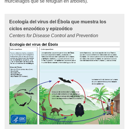
murciélagos que se refugian en árboles).
Ecología del virus del Ébola que muestra los
ciclos enzoótico y epizoótico
Centers for Disease Control and Prevention