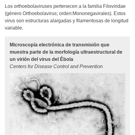
Los orthoebolaviruses pertenecen a la familia Filoviridae
(género Orthoebolavirus; orden:Mononegavirales). Estos
virus son estructuras alargadas y filamentosas de longitud
variable.
Microscopía electrónica de transmisión que
muestra parte de la morfología ultraestructural de
un virión del virus del Ébola
Centers for Disease Control and Prevention