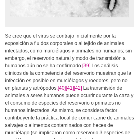
Se cree que el virus se contrajo inicialmente por la
exposición a fluidos corporales o al tejido de animales
infectados, como murciélagos y primates no humanos; sin
embargo, el reservorio natural y modo de transmisión a
humanos aún no se ha confirmado.
[39]
Los análisis
clínicos de la competencia del reservorio muestran que la
infección es posible en murciélagos y roedores, pero no
en plantas y artrópodos.
[40]
[41]
[42]
La transmisión de
animales a seres humanos puede ocurrir durante la caza y
el consumo de especies del reservorio o primates no
humanos infectados. Asimismo, se considera factor
contribuyente la práctica local de comer carne de animales
salvajes o alimentos contaminados con heces de
murciélago (se implicaron como reservorio 3 especies de