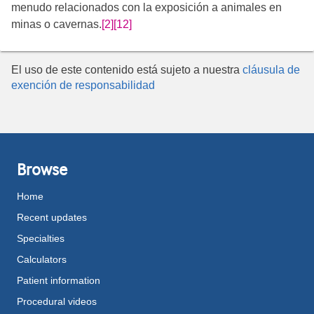
menudo relacionados con la exposición a animales en
minas o cavernas.
[2]
[12]
El uso de este contenido está sujeto a nuestra
cláusula de
exención de responsabilidad
Browse
Home
Recent updates
Specialties
Calculators
Patient information
Procedural videos