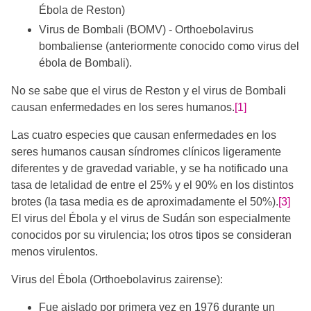
Ébola de Reston)
Virus de Bombali (BOMV) - Orthoebolavirus
bombaliense (anteriormente conocido como virus del
ébola de Bombali).
No se sabe que el virus de Reston y el virus de Bombali
causan enfermedades en los seres humanos.
[1]
Las cuatro especies que causan enfermedades en los
seres humanos causan síndromes clínicos ligeramente
diferentes y de gravedad variable, y se ha notificado una
tasa de letalidad de entre el 25% y el 90% en los distintos
brotes (la tasa media es de aproximadamente el 50%).
[3]
El virus del Ébola y el virus de Sudán son especialmente
conocidos por su virulencia; los otros tipos se consideran
menos virulentos.
Virus del Ébola (Orthoebolavirus zairense):
Fue aislado por primera vez en 1976 durante un