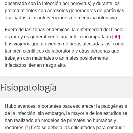
observada con la infección por norovirus) y durante los
procedimientos con aerosoles generadores de partículas
asociados a las intervenciones de medicina intensiva.
Fuera de las zonas endémicas, la enfermedad del Ébola
es rara y es generalmente una infección importada.
[60]
Los viajeros que provienen de áreas afectadas, así como
también científicos de laboratorio y otras personas que
trabajan con materiales o animales posiblemente
infectados, tienen riesgo alto.
Fisiopatología
Hubo avances importantes para esclarecer la patogénesis
de la infección; sin embargo, la mayoría de los estudios se
han realizado en modelos de primates no humanos y
roedores.
[7]
Esto se debe a las dificultades para conducir