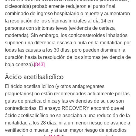
ciclesonida) probablemente redujeron el punto final
combinado de ingreso hospitalario o muerte y aumentaron
la resolución de los síntomas iniciales al día 14 en
personas con síntomas leves (evidencia de certeza
moderada). Sin embargo, los corticoesteroides inhalados
suponen una diferencia escasa o nula en la mortalidad por
todas las causas a los 30 días, pero pueden disminuir la
duración hasta la resolución de los síntomas (evidencia de
baja certeza).
[843]
Ácido acetilsalicílico
El ácido acetilsalicílico (y otros antiagregantes
plaquetarios) no están recomendados actualmente por las
guías de práctica clínica y las evidencias de su uso son
contradictorias. El ensayo RECOVERY encontró que el
ácido acetilsalicílico no se asociaba a una reducción de la
mortalidad a los 28 días, ni a un menor riesgo de avance a
ventilación o muerte, y sí a un mayor riesgo de episodios