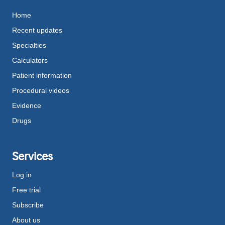
Home
Recent updates
Specialties
Calculators
Patient information
Procedural videos
Evidence
Drugs
Services
Log in
Free trial
Subscribe
About us