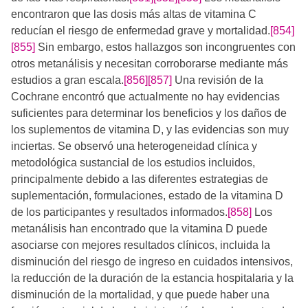
encontraron que las dosis más altas de vitamina C
reducían el riesgo de enfermedad grave y mortalidad.
[854]
[855]
​​​​​ Sin embargo, estos hallazgos son incongruentes con
otros metanálisis y necesitan corroborarse mediante más
estudios a gran escala.
[856]
[857]
​​​​ ​Una revisión de la
Cochrane encontró que actualmente no hay evidencias
suficientes para determinar los beneficios y los daños de
los suplementos de vitamina D, y las evidencias son muy
inciertas. Se observó una heterogeneidad clínica y
metodológica sustancial de los estudios incluidos,
principalmente debido a las diferentes estrategias de
suplementación, formulaciones, estado de la vitamina D
de los participantes y resultados informados.
[858]
Los
metanálisis han encontrado que la vitamina D puede
asociarse con mejores resultados clínicos, incluida la
disminución del riesgo de ingreso en cuidados intensivos,
la reducción de la duración de la estancia hospitalaria y la
disminución de la mortalidad, y que puede haber una