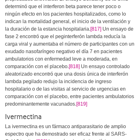
determinó que el interferon beta parece tener poco o
ningún efecto en los pacientes hospitalizados, como lo
indican la mortalidad general, el inicio de la ventilación y
la duración de la estancia hospitalaria.
[817]
Un ensayo de
fase 2 encontró que el peginterferón lambda reducía la
carga viral y aumentaba el número de participantes con un
exudado nasofaríngeo negativo el día 7 en pacientes
ambulatorios con enfermedad leve a moderada, en
comparación con el placebo.
[818]
​ Un ensayo controlado
aleatorizado encontró que una dosis única de interferón
lambda pegilado redujo la incidencia de ingreso
hospitalario o de las visitas al servicio de urgencias en
comparación con el placebo, entre pacientes ambulatorios
predominantemente vacunados.
[819]
Ivermectina
La ivermectina es un fármaco antiparasitario de amplio
espectro que ha demostrado ser eficaz frente al SARS-