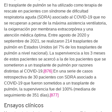
El trasplante de pulmón se ha utilizado como terapia de
rescate en pacientes con síndrome de dificultad
respiratoria aguda (SDRA) asociado al COVID-19 que no
se recuperan a pesar de la máxima asistencia ventilatoria,
la oxigenación por membrana extracorpórea y una
atención médica óptima. Entre agosto de 2020 y
septiembre de 2021, se realizaron 214 trasplantes de
pulmón en Estados Unidos (el 7% de los trasplantes de
pulmón a nivel nacional). La supervivencia a los 3 meses
de estos pacientes se acercó a la de los pacientes que se
sometieron a un trasplante de pulmón por razones
distintas al COVID-19.
[876]
En una serie de casos
retrospectiva de 30 pacientes con SDRA asociado a
COVID-19 que fueron sometidos a un trasplante de
pulmón, la supervivencia fue del 100% (mediana de
seguimiento de 351 días).
[877]
Ensayos clínicos