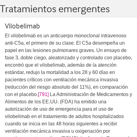
Tratamientos emergentes
Vilobelimab
El vilobelimab es un anticuerpo monoclonal intravenoso
anti-C5a, el primero de su clase. El C5a desempeña un
papel en las lesiones pulmonares graves. Un ensayo de
fase 3, doble ciego, aleatorizado y controlado con placebo,
encontró que el vilobelimab, además de la atención
estándar, redujo la mortalidad a los 28 y 60 días en
pacientes críticos con ventilación mecánica invasiva
(reducción del riesgo absoluto del 11%), en comparación
con el placebo.
[791]
La Administración de Medicamentos y
Alimentos de los EE.UU. (FDA) ha emitido una
autorización de uso de emergencia para el uso de
vilobelimab en el tratamiento de adultos hospitalizados
cuando se inicia en las 48 horas siguientes a recibir
ventilación mecánica invasiva u oxigenación por