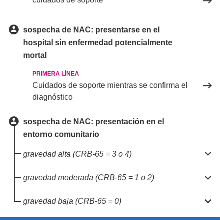
sospecha de NAC: presentarse en el
hospital sin enfermedad potencialmente
mortal
PRIMERA LÍNEA
Cuidados de soporte mientras se confirma el
diagnóstico
sospecha de NAC: presentación en el
entorno comunitario

gravedad alta (CRB-65 = 3 o 4)

gravedad moderada (CRB-65 = 1 o 2)

gravedad baja (CRB-65 = 0)