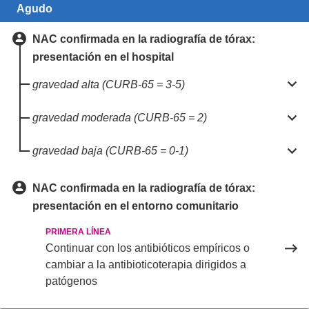
Agudo
NAC confirmada en la radiografía de tórax:
presentación en el hospital

gravedad alta (CURB-65 = 3-5)

gravedad moderada (CURB-65 = 2)

gravedad baja (CURB-65 = 0-1)
NAC confirmada en la radiografía de tórax:
presentación en el entorno comunitario
PRIMERA LÍNEA
Continuar con los antibióticos empíricos o
cambiar a la antibioticoterapia dirigidos a
patógenos