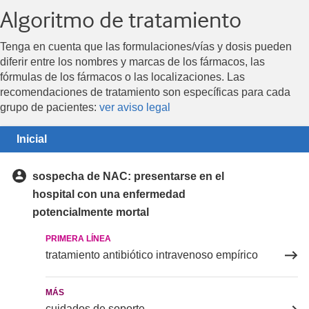
Algoritmo de tratamiento
Tenga en cuenta que las formulaciones/vías y dosis pueden
diferir entre los nombres y marcas de los fármacos, las
fórmulas de los fármacos o las localizaciones. Las
recomendaciones de tratamiento son específicas para cada
grupo de pacientes:
ver aviso legal
Inicial
sospecha de NAC: presentarse en el
hospital con una enfermedad
potencialmente mortal
PRIMERA LÍNEA
tratamiento antibiótico intravenoso empírico
MÁS
cuidados de soporte