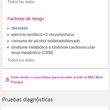
Todos los datos
Factores de riesgo
obesidad
ejercicio aeróbico <3 veces/semana
consumo de alcohol moderado/elevado
síndrome metabólico o síndrome cardiovascular-
renal-metabólico (CRM)
Todos los datos
Inicie sesión o suscríbase para acceder a todo el BMJ Best
Practice
Pruebas diagnósticas