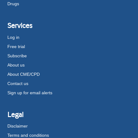
Drugs
Services
Log in
Free trial
Subscribe
About us
About CME/CPD
Contact us
Sign up for email alerts
Legal
Disclaimer
Terms and conditions