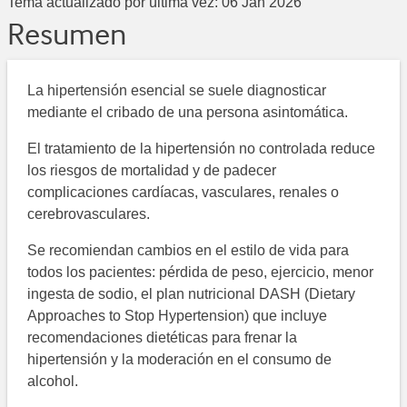
Tema actualizado por última vez:
06 Jan 2026
Resumen
La hipertensión esencial se suele diagnosticar
mediante el cribado de una persona asintomática.
El tratamiento de la hipertensión no controlada reduce
los riesgos de mortalidad y de padecer
complicaciones cardíacas, vasculares, renales o
cerebrovasculares.
Se recomiendan cambios en el estilo de vida para
todos los pacientes: pérdida de peso, ejercicio, menor
ingesta de sodio, el plan nutricional DASH (Dietary
Approaches to Stop Hypertension) que incluye
recomendaciones dietéticas para frenar la
hipertensión y la moderación en el consumo de
alcohol.