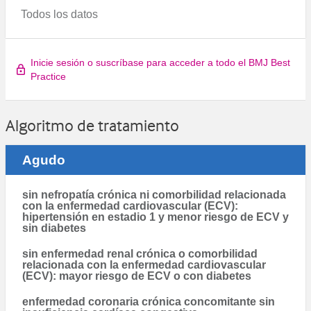
Todos los datos
Inicie sesión o suscríbase para acceder a todo el BMJ Best
Practice
Algoritmo de tratamiento
Agudo
sin nefropatía crónica ni comorbilidad relacionada
con la enfermedad cardiovascular (ECV):
hipertensión en estadio 1 y menor riesgo de ECV y
sin diabetes
sin enfermedad renal crónica o comorbilidad
relacionada con la enfermedad cardiovascular
(ECV): mayor riesgo de ECV o con diabetes
enfermedad coronaria crónica concomitante sin