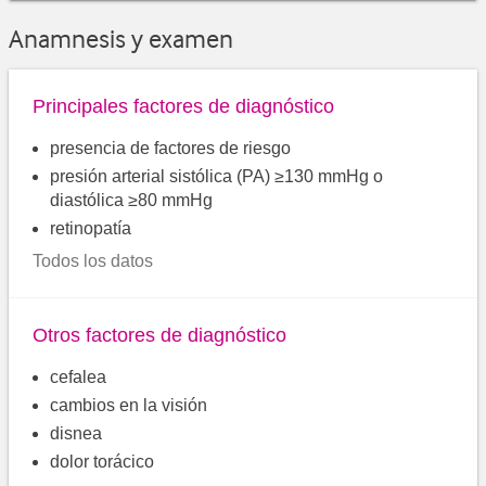
Anamnesis y examen
Principales factores de diagnóstico
presencia de factores de riesgo
presión arterial sistólica (PA) ≥130 mmHg o
diastólica ≥80 mmHg
retinopatía
Todos los datos
Otros factores de diagnóstico
cefalea
cambios en la visión
disnea
dolor torácico