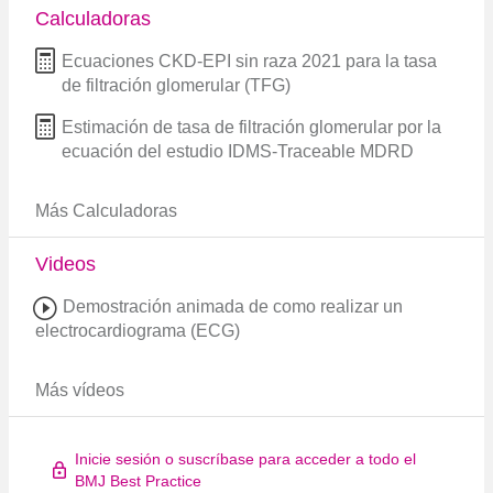
Calculadoras
Ecuaciones CKD-EPI sin raza 2021 para la tasa
de filtración glomerular (TFG)
Estimación de tasa de filtración glomerular por la
ecuación del estudio IDMS-Traceable MDRD
Más Calculadoras
Videos
Demostración animada de como realizar un
electrocardiograma (ECG)
Más vídeos
Inicie sesión o suscríbase para acceder a todo el
BMJ Best Practice