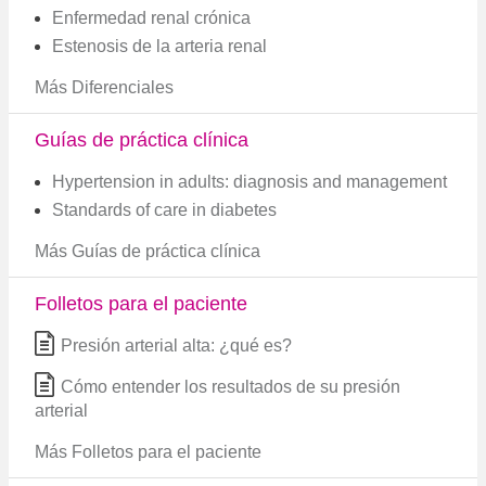
Enfermedad renal crónica
Estenosis de la arteria renal
Más Diferenciales
Guías de práctica clínica
Hypertension in adults: diagnosis and management
Standards of care in diabetes
Más Guías de práctica clínica
Folletos para el paciente
Presión arterial alta: ¿qué es?
Cómo entender los resultados de su presión
arterial
Más Folletos para el paciente