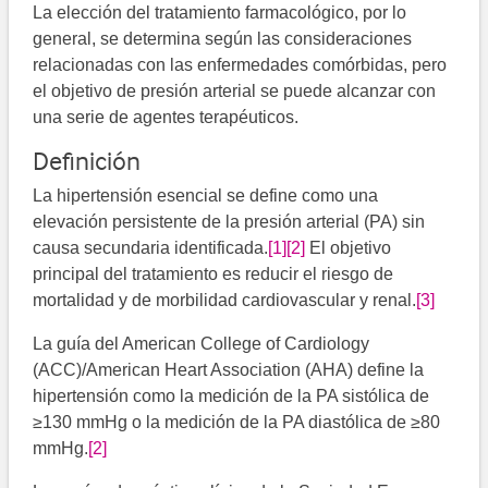
La elección del tratamiento farmacológico, por lo
general, se determina según las consideraciones
relacionadas con las enfermedades comórbidas, pero
el objetivo de presión arterial se puede alcanzar con
una serie de agentes terapéuticos.
Definición
La hipertensión esencial se define como una
elevación persistente de la presión arterial (PA) sin
causa secundaria identificada.​
[1]
[2]
​ El objetivo
principal del tratamiento es reducir el riesgo de
mortalidad y de morbilidad cardiovascular y renal.
[3]
La guía del American College of Cardiology
(ACC)/American Heart Association (AHA) define la
hipertensión como la medición de la PA sistólica de
≥130 mmHg o la medición de la PA diastólica de ≥80
mmHg.
[2]