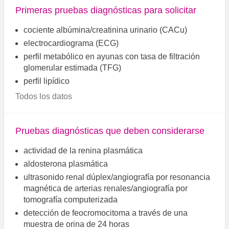
Primeras pruebas diagnósticas para solicitar
cociente albúmina/creatinina urinario (CACu)
electrocardiograma (ECG)
perfil metabólico en ayunas con tasa de filtración
glomerular estimada (TFG)
perfil lipídico
Todos los datos
Pruebas diagnósticas que deben considerarse
actividad de la renina plasmática
aldosterona plasmática
ultrasonido renal dúplex/angiografía por resonancia
magnética de arterias renales/angiografía por
tomografía computerizada
detección de feocromocitoma a través de una
muestra de orina de 24 horas