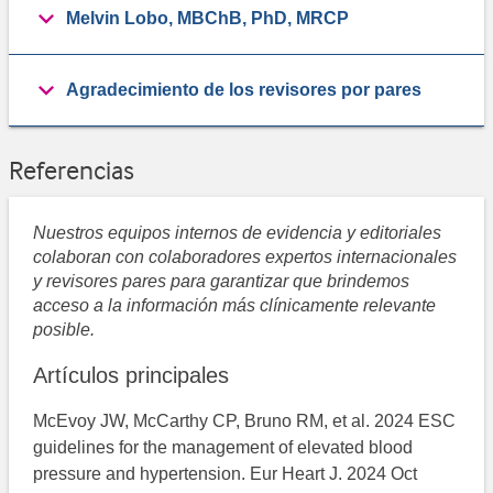
Melvin Lobo, MBChB, PhD, MRCP
Agradecimiento de los revisores por pares
Referencias
Nuestros equipos internos de evidencia y editoriales
colaboran con colaboradores expertos internacionales
y revisores pares para garantizar que brindemos
acceso a la información más clínicamente relevante
posible.
Artículos principales
McEvoy JW, McCarthy CP, Bruno RM, et al. 2024 ESC
guidelines for the management of elevated blood
pressure and hypertension. Eur Heart J. 2024 Oct