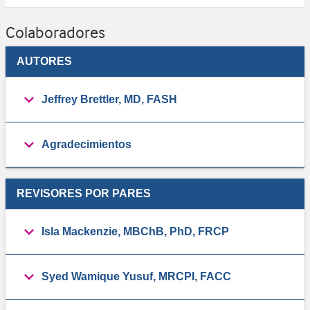
Colaboradores
AUTORES
Jeffrey Brettler, MD, FASH
Agradecimientos
REVISORES POR PARES
Isla Mackenzie, MBChB, PhD, FRCP
Syed Wamique Yusuf, MRCPI, FACC