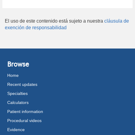
El uso de este contenido está sujeto a nuestra
cláusula de
exención de responsabilidad
Browse
Home
Recent updates
Specialties
Calculators
Patient information
Procedural videos
Evidence