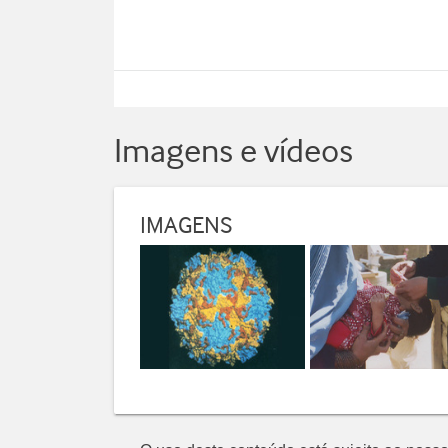
Imagens e vídeos
IMAGENS