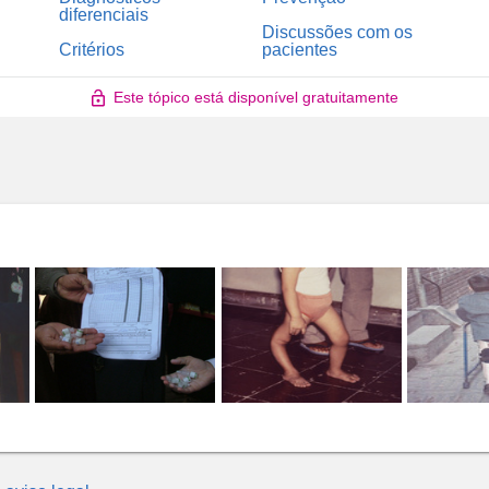
diferenciais
Discussões com os
Critérios
pacientes
Este tópico está disponível gratuitamente