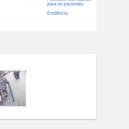
para os pacientes
Evidência