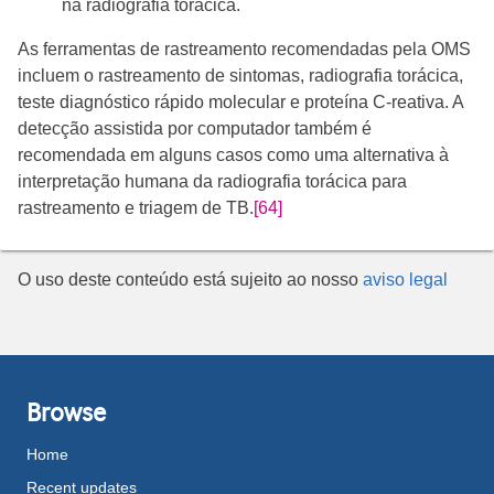
na radiografia torácica.
As ferramentas de rastreamento recomendadas pela OMS
incluem o rastreamento de sintomas, radiografia torácica,
teste diagnóstico rápido molecular e proteína C-reativa. A
detecção assistida por computador também é
recomendada em alguns casos como uma alternativa à
interpretação humana da radiografia torácica para
rastreamento e triagem de TB.
[64]
O uso deste conteúdo está sujeito ao nosso
aviso legal
Browse
Home
Recent updates