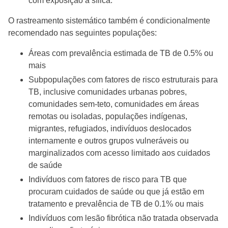
com exposição à sílica.
O rastreamento sistemático também é condicionalmente
recomendado nas seguintes populações:
Áreas com prevalência estimada de TB de 0.5% ou
mais
Subpopulações com fatores de risco estruturais para
TB, inclusive comunidades urbanas pobres,
comunidades sem-teto, comunidades em áreas
remotas ou isoladas, populações indígenas,
migrantes, refugiados, indivíduos deslocados
internamente e outros grupos vulneráveis ou
marginalizados com acesso limitado aos cuidados
de saúde
Indivíduos com fatores de risco para TB que
procuram cuidados de saúde ou que já estão em
tratamento e prevalência de TB de 0.1% ou mais
Indivíduos com lesão fibrótica não tratada observada