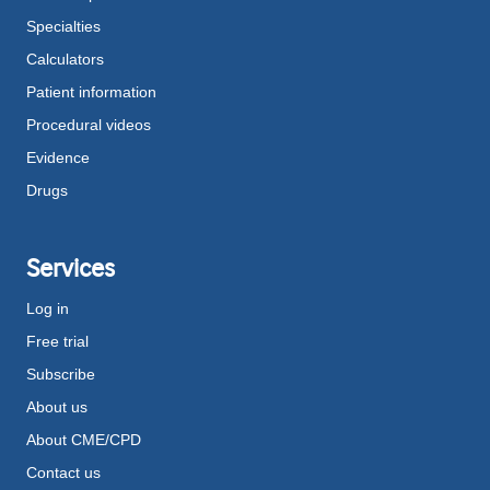
Specialties
Calculators
Patient information
Procedural videos
Evidence
Drugs
Services
Log in
Free trial
Subscribe
About us
About CME/CPD
Contact us