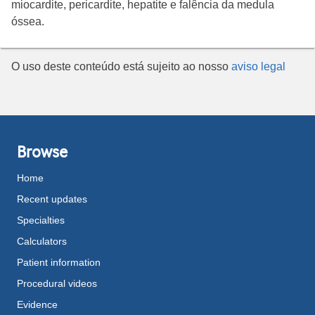
miocardite, pericardite, hepatite e falência da medula
óssea.
O uso deste conteúdo está sujeito ao nosso
aviso legal
Browse
Home
Recent updates
Specialties
Calculators
Patient information
Procedural videos
Evidence