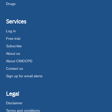
Drugs
Services
Log in
Free trial
Subscribe
About us
About CME/CPD
Contact us
Sign up for email alerts
Legal
Disclaimer
Terms and conditions