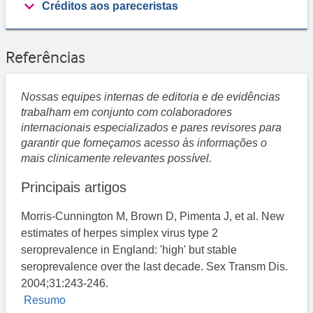
Créditos aos pareceristas
Referências
Nossas equipes internas de editoria e de evidências
trabalham em conjunto com colaboradores
internacionais especializados e pares revisores para
garantir que forneçamos acesso às informações o
mais clinicamente relevantes possível.
Principais artigos
Morris-Cunnington M, Brown D, Pimenta J, et al. New
estimates of herpes simplex virus type 2
seroprevalence in England: 'high' but stable
seroprevalence over the last decade. Sex Transm Dis.
2004;31:243-246.
Resumo