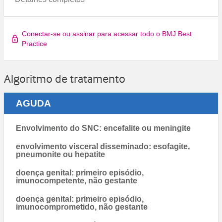
Conectar-se ou assinar para acessar todo o BMJ Best
Practice
Algoritmo de tratamento
AGUDA
Envolvimento do SNC: encefalite ou meningite
envolvimento visceral disseminado: esofagite,
pneumonite ou hepatite
doença genital: primeiro episódio,
imunocompetente, não gestante
doença genital: primeiro episódio,
imunocomprometido, não gestante