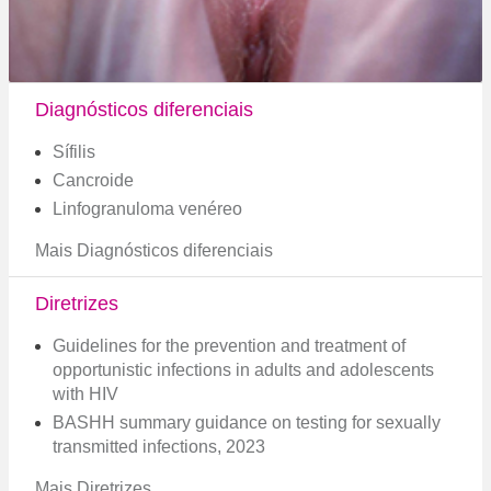
Diagnósticos diferenciais
Sífilis
Cancroide
Linfogranuloma venéreo
Mais Diagnósticos diferenciais
Diretrizes
Guidelines for the prevention and treatment of
opportunistic infections in adults and adolescents
with HIV
BASHH summary guidance on testing for sexually
transmitted infections, 2023
Mais Diretrizes