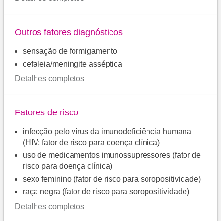
Outros fatores diagnósticos
sensação de formigamento
cefaleia/meningite asséptica
Detalhes completos
Fatores de risco
infecção pelo vírus da imunodeficiência humana
(HIV; fator de risco para doença clínica)
uso de medicamentos imunossupressores (fator de
risco para doença clínica)
sexo feminino (fator de risco para soropositividade)
raça negra (fator de risco para soropositividade)
Detalhes completos