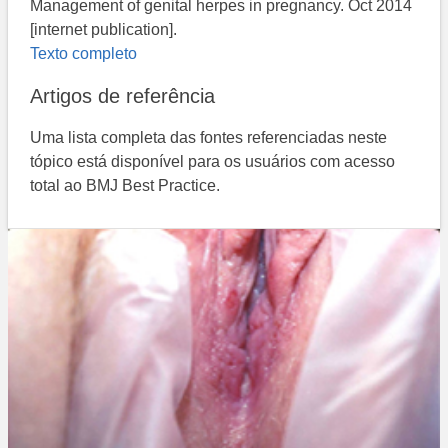
Management of genital herpes in pregnancy. Oct 2014
[internet publication].
Texto completo
Artigos de referência
Uma lista completa das fontes referenciadas neste
tópico está disponível para os usuários com acesso
total ao BMJ Best Practice.