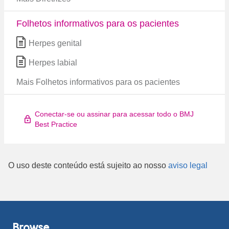
Folhetos informativos para os pacientes
Herpes genital
Herpes labial
Mais Folhetos informativos para os pacientes
Conectar-se ou assinar para acessar todo o BMJ
Best Practice
O uso deste conteúdo está sujeito ao nosso
aviso legal
Browse