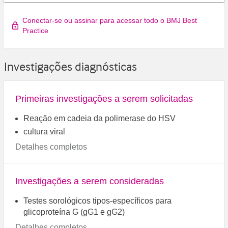
Conectar-se ou assinar para acessar todo o BMJ Best
Practice
Investigações diagnósticas
Primeiras investigações a serem solicitadas
Reação em cadeia da polimerase do HSV
cultura viral
Detalhes completos
Investigações a serem consideradas
Testes sorológicos tipos-específicos para
glicoproteína G (gG1 e gG2)
Detalhes completos