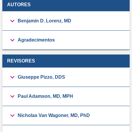
AUTORES
Benjamin D. Lorenz, MD
Agradecimentos
REVISORES
Giuseppe Pizzo, DDS
Paul Adamson, MD, MPH
Nicholas Van Wagoner, MD, PhD