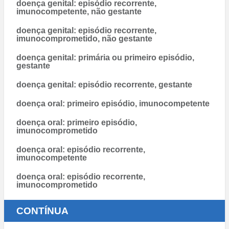
doença genital: episódio recorrente,
imunocompetente, não gestante
doença genital: episódio recorrente,
imunocomprometido, não gestante
doença genital: primária ou primeiro episódio,
gestante
doença genital: episódio recorrente, gestante
doença oral: primeiro episódio, imunocompetente
doença oral: primeiro episódio,
imunocomprometido
doença oral: episódio recorrente,
imunocompetente
doença oral: episódio recorrente,
imunocomprometido
CONTÍNUA