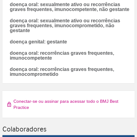
doença oral: sexualmente ativo ou recorrências
graves frequentes, imunocompetente, não gestante
doença oral: sexualmente ativo ou recorrências
graves frequentes, imunocomprometido, não
gestante
doença genital: gestante
doença oral: recorrências graves frequentes,
imunocompetente
doença oral: recorrências graves frequentes,
imunocomprometido
Conectar-se ou assinar para acessar todo o BMJ Best
Practice
Colaboradores