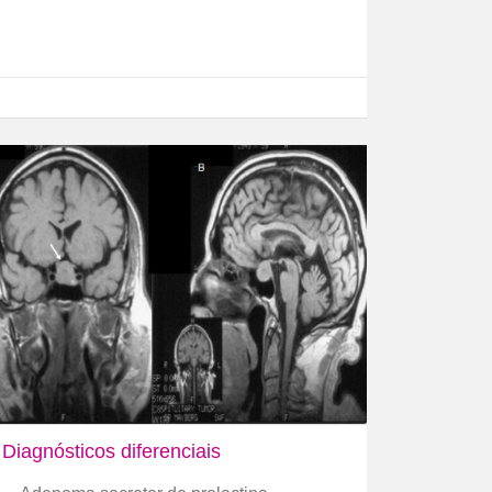
Diagnósticos diferenciais