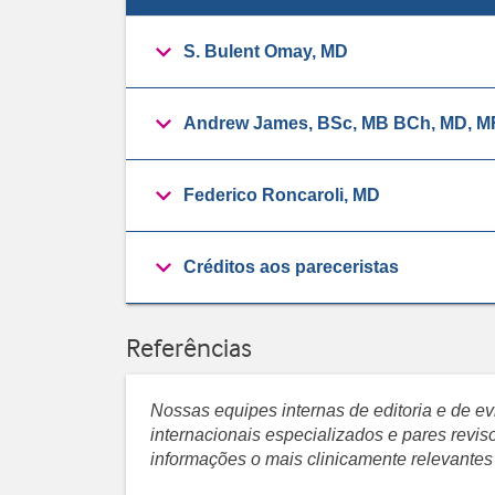
S. Bulent Omay, MD
Andrew James, BSc, MB BCh, MD, 
Federico Roncaroli, MD
Créditos aos pareceristas
Referências
Nossas equipes internas de editoria e de 
internacionais especializados e pares revi
informações o mais clinicamente relevantes