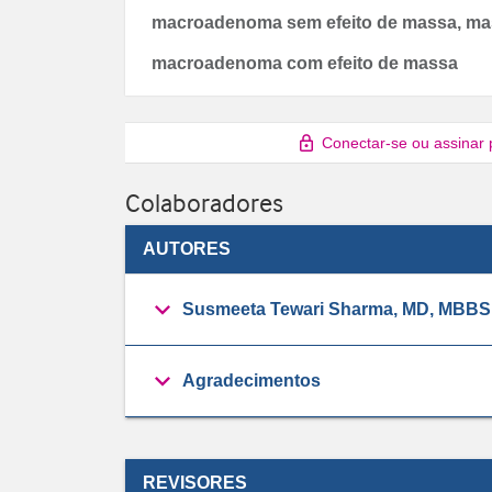
macroadenoma sem efeito de massa, mas
macroadenoma com efeito de massa
Conectar-se ou assinar 
Colaboradores
AUTORES
Susmeeta Tewari Sharma, MD, MBBS
Agradecimentos
REVISORES