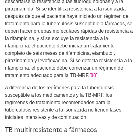
descartarse la resistencia a las fluoroquinolonas y a la
pirazinamida. Si se identifica resistencia a la isoniazida
después de que el paciente haya iniciado un régimen de
tratamiento para la tuberculosis susceptible a fármacos, se
deben hacer pruebas moleculares rápidas de resistencia a
la rifampicina, y si se excluye la resistencia a la
rifampicina, el paciente debe iniciar un tratamiento
completo de seis meses de rifampicina, etambutol,
pirazinamida y levofloxacina. Si se detecta resistencia a la
rifampicina, el paciente debe comenzar un régimen de
tratamiento adecuado para la TB-MRF.
[80]
A diferencia de los regímenes para la tuberculosis
susceptible a los medicamentos y la TB-MRF, los
regímenes de tratamiento recomendados para la
tuberculosis resistente a la isoniacida no tienen fases
iniciales intensivas y de continuación.
TB multirresistente a fármacos