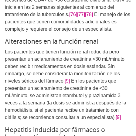
inicia en las 2 semanas siguientes al comienzo del
tratamiento de la tuberculosis.
[76]
[77]
[78]
El manejo de los
pacientes que tienen comorbilidades adicionales es
complejo y requiere el consejo de un especialista.
Alteraciones en la función renal
Los pacientes que tienen función renal reducida pero
presentan un aclaramiento de creatinina >30 mL/minuto
deben recibir medicamentos en dosis estándar. Sin
embargo, se debe considerar la monitorización de los
niveles séricos del fármaco.
[9]
En los pacientes que
presentan un aclaramiento de creatinina de <30
mL/minuto, se administran etambutol y pirazinamida 3
veces a la semana (la dosis se administra después de la
hemodiálisis, si el paciente recibe un tratamiento con
diálisis; se recomienda consultar a un especialista).
[9]
Hepatitis inducida por fármacos o