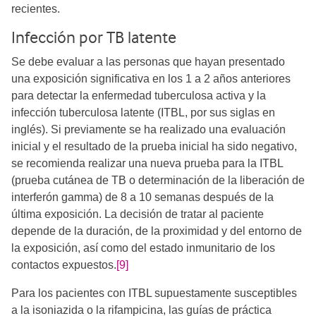
recientes.
Infección por TB latente
Se debe evaluar a las personas que hayan presentado
una exposición significativa en los 1 a 2 años anteriores
para detectar la enfermedad tuberculosa activa y la
infección tuberculosa latente (ITBL, por sus siglas en
inglés). Si previamente se ha realizado una evaluación
inicial y el resultado de la prueba inicial ha sido negativo,
se recomienda realizar una nueva prueba para la ITBL
(prueba cutánea de TB o determinación de la liberación de
interferón gamma) de 8 a 10 semanas después de la
última exposición. La decisión de tratar al paciente
depende de la duración, de la proximidad y del entorno de
la exposición, así como del estado inmunitario de los
contactos expuestos.
[9]
Para los pacientes con ITBL supuestamente susceptibles
a la isoniazida o la rifampicina, las guías de práctica