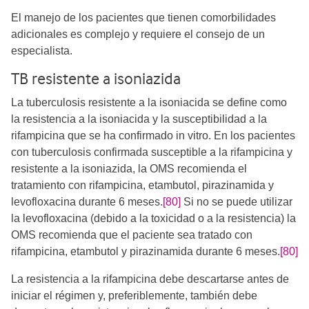
El manejo de los pacientes que tienen comorbilidades
adicionales es complejo y requiere el consejo de un
especialista.
TB resistente a isoniazida
La tuberculosis resistente a la isoniacida se define como
la resistencia a la isoniacida y la susceptibilidad a la
rifampicina que se ha confirmado in vitro. En los pacientes
con tuberculosis confirmada susceptible a la rifampicina y
resistente a la isoniazida, la OMS recomienda el
tratamiento con rifampicina, etambutol, pirazinamida y
levofloxacina durante 6 meses.
[80]
Si no se puede utilizar
la levofloxacina (debido a la toxicidad o a la resistencia) la
OMS recomienda que el paciente sea tratado con
rifampicina, etambutol y pirazinamida durante 6 meses.
[80]
La resistencia a la rifampicina debe descartarse antes de
iniciar el régimen y, preferiblemente, también debe