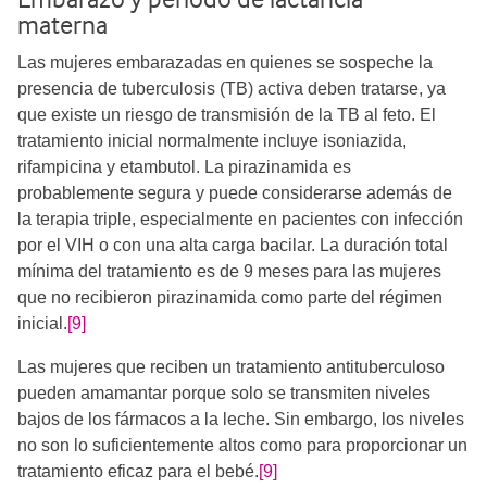
materna
Las mujeres embarazadas en quienes se sospeche la
presencia de tuberculosis (TB) activa deben tratarse, ya
que existe un riesgo de transmisión de la TB al feto. El
tratamiento inicial normalmente incluye isoniazida,
rifampicina y etambutol. La pirazinamida es
probablemente segura y puede considerarse además de
la terapia triple, especialmente en pacientes con infección
por el VIH o con una alta carga bacilar. La duración total
mínima del tratamiento es de 9 meses para las mujeres
que no recibieron pirazinamida como parte del régimen
inicial.
[9]
Las mujeres que reciben un tratamiento antituberculoso
pueden amamantar porque solo se transmiten niveles
bajos de los fármacos a la leche. Sin embargo, los niveles
no son lo suficientemente altos como para proporcionar un
tratamiento eficaz para el bebé.
[9]