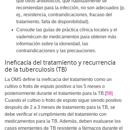
que otros antibióticos, que habitualmente se
recomiendan para la infección, no son adecuados (p.
ej., resistencia, contraindicaciones, fracaso del
tratamiento, falta de disponibilidad).
Consulte las guías de práctica clínica locales y el
vademécum de medicamentos para obtener más
información sobre la idoneidad, las
contraindicaciones y las precauciones.
Ineficacia del tratamiento y recurrencia
de la tuberculosis (TB)
La OMS define la ineficacia del tratamiento como un
cultivo o frotis de esputo positivo a los 5 meses o
posteriormente durante el tratamiento para la TB.
[59]
Cuando el cultivo o frotis de esputo sigue siendo positivo
después de 2 a 3 meses de tratamiento para la TB, se
debe verificar el cumplimiento del tratamiento con
medicamentos para la TB. Además, deben evaluarse los
casos emergentes de TB resistente a fármacos durante el