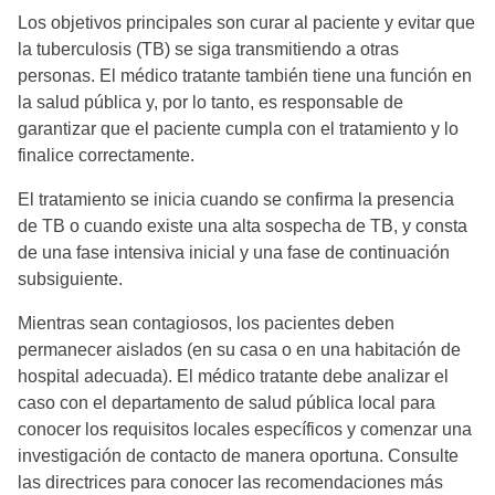
Los objetivos principales son curar al paciente y evitar que
la tuberculosis (TB) se siga transmitiendo a otras
personas. El médico tratante también tiene una función en
la salud pública y, por lo tanto, es responsable de
garantizar que el paciente cumpla con el tratamiento y lo
finalice correctamente.
El tratamiento se inicia cuando se confirma la presencia
de TB o cuando existe una alta sospecha de TB, y consta
de una fase intensiva inicial y una fase de continuación
subsiguiente.
Mientras sean contagiosos, los pacientes deben
permanecer aislados (en su casa o en una habitación de
hospital adecuada). El médico tratante debe analizar el
caso con el departamento de salud pública local para
conocer los requisitos locales específicos y comenzar una
investigación de contacto de manera oportuna. Consulte
las directrices para conocer las recomendaciones más