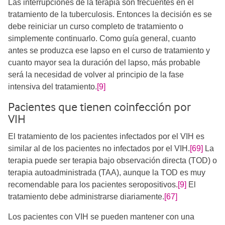
Las interrupciones de la terapia son frecuentes en el
tratamiento de la tuberculosis. Entonces la decisión es se
debe reiniciar un curso completo de tratamiento o
simplemente continuarlo. Como guía general, cuanto
antes se produzca ese lapso en el curso de tratamiento y
cuanto mayor sea la duración del lapso, más probable
será la necesidad de volver al principio de la fase
intensiva del tratamiento.
[9]
Pacientes que tienen coinfección por
VIH
El tratamiento de los pacientes infectados por el VIH es
similar al de los pacientes no infectados por el VIH.
[69]
La
terapia puede ser terapia bajo observación directa (TOD) o
terapia autoadministrada (TAA), aunque la TOD es muy
recomendable para los pacientes seropositivos.
[9]
El
tratamiento debe administrarse diariamente.
[67]
Los pacientes con VIH se pueden mantener con una