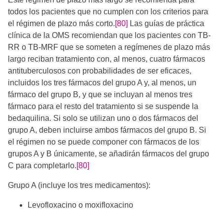
todos los pacientes que no cumplen con los criterios para
el régimen de plazo más corto.
[80]
Las guías de práctica
clínica de la OMS recomiendan que los pacientes con TB-
RR o TB-MRF que se someten a regímenes de plazo más
largo reciban tratamiento con, al menos, cuatro fármacos
antituberculosos con probabilidades de ser eficaces,
incluidos los tres fármacos del grupo A y, al menos, un
fármaco del grupo B, y que se incluyan al menos tres
fármaco para el resto del tratamiento si se suspende la
bedaquilina. Si solo se utilizan uno o dos fármacos del
grupo A, deben incluirse ambos fármacos del grupo B. Si
el régimen no se puede componer con fármacos de los
grupos A y B únicamente, se añadirán fármacos del grupo
C para completarlo.
[80]
Grupo A (incluye los tres medicamentos):
Levofloxacino o moxifloxacino