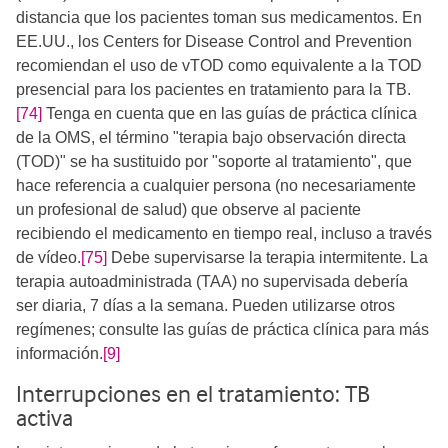
distancia que los pacientes toman sus medicamentos. En
EE.UU., los Centers for Disease Control and Prevention
recomiendan el uso de vTOD como equivalente a la TOD
presencial para los pacientes en tratamiento para la TB.
[74]
Tenga en cuenta que en las guías de práctica clínica
de la OMS, el término "terapia bajo observación directa
(TOD)" se ha sustituido por "soporte al tratamiento", que
hace referencia a cualquier persona (no necesariamente
un profesional de salud) que observe al paciente
recibiendo el medicamento en tiempo real, incluso a través
de vídeo.
[75]
Debe supervisarse la terapia intermitente. La
terapia autoadministrada (TAA) no supervisada debería
ser diaria, 7 días a la semana. Pueden utilizarse otros
regímenes; consulte las guías de práctica clínica para más
información.
[9]
Interrupciones en el tratamiento: TB
activa