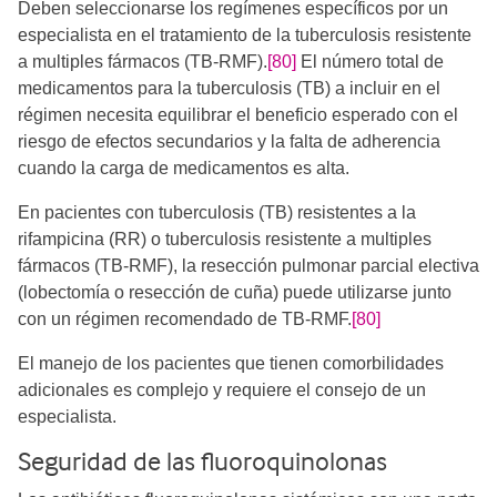
Deben seleccionarse los regímenes específicos por un
especialista en el tratamiento de la tuberculosis resistente
a multiples fármacos (TB-RMF).
[80]
El número total de
medicamentos para la tuberculosis (TB) a incluir en el
régimen necesita equilibrar el beneficio esperado con el
riesgo de efectos secundarios y la falta de adherencia
cuando la carga de medicamentos es alta.
En pacientes con tuberculosis (TB) resistentes a la
rifampicina (RR) o tuberculosis resistente a multiples
fármacos (TB-RMF), la resección pulmonar parcial electiva
(lobectomía o resección de cuña) puede utilizarse junto
con un régimen recomendado de TB-RMF.
[80]
El manejo de los pacientes que tienen comorbilidades
adicionales es complejo y requiere el consejo de un
especialista.
Seguridad de las fluoroquinolonas