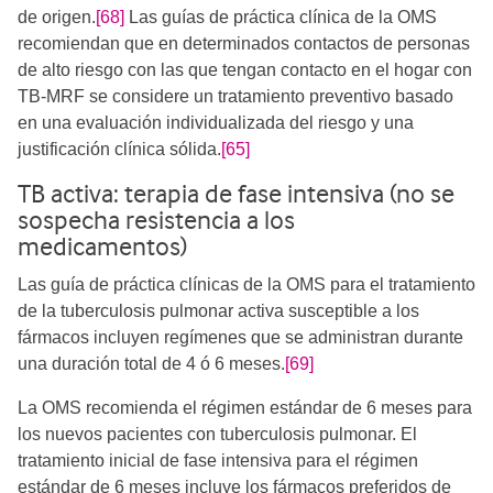
de origen.
[68]
Las guías de práctica clínica de la OMS
recomiendan que en determinados contactos de personas
de alto riesgo con las que tengan contacto en el hogar con
TB-MRF se considere un tratamiento preventivo basado
en una evaluación individualizada del riesgo y una
justificación clínica sólida.
[65]
TB activa: terapia de fase intensiva (no se
sospecha resistencia a los
medicamentos)
Las guía de práctica clínicas de la OMS para el tratamiento
de la tuberculosis pulmonar activa susceptible a los
fármacos incluyen regímenes que se administran durante
una duración total de 4 ó 6 meses.
[69]
La OMS recomienda el régimen estándar de 6 meses para
los nuevos pacientes con tuberculosis pulmonar. El
tratamiento inicial de fase intensiva para el régimen
estándar de 6 meses incluye los fármacos preferidos de