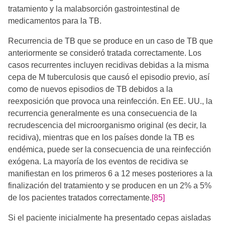
tratamiento y la malabsorción gastrointestinal de
medicamentos para la TB.
Recurrencia de TB que se produce en un caso de TB que
anteriormente se consideró tratada correctamente. Los
casos recurrentes incluyen recidivas debidas a la misma
cepa de M tuberculosis que causó el episodio previo, así
como de nuevos episodios de TB debidos a la
reexposición que provoca una reinfección. En EE. UU., la
recurrencia generalmente es una consecuencia de la
recrudescencia del microorganismo original (es decir, la
recidiva), mientras que en los países donde la TB es
endémica, puede ser la consecuencia de una reinfección
exógena. La mayoría de los eventos de recidiva se
manifiestan en los primeros 6 a 12 meses posteriores a la
finalización del tratamiento y se producen en un 2% a 5%
de los pacientes tratados correctamente.
[85]
Si el paciente inicialmente ha presentado cepas aisladas