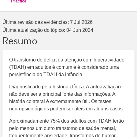
Practice
Última revisão das evidências:
7 Jul 2026
Última atualização do tópico:
04 Jun 2024
Resumo
O transtorno de deficit da atenção com hiperatividade
(TDAH) em adultos é comum e é considerado uma
persistência do TDAH da infância.
Diagnosticado pela história clínica. A autoavaliação
não deve ser a principal fonte das informações. A
história colateral é extremamente útil. Os testes
neuropsicológicos podem ser úteis em alguns casos.
Aproximadamente 75% dos adultos com TDAH terão
pelo menos um outro transtorno de saúde mental,
frequentemente ansiedade, transtornos de humor,