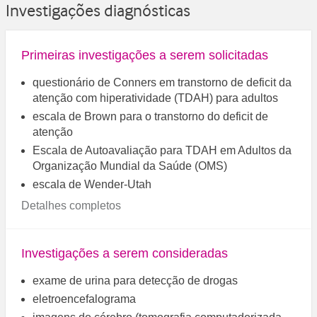
Investigações diagnósticas
Primeiras investigações a serem solicitadas
questionário de Conners em transtorno de deficit da
atenção com hiperatividade (TDAH) para adultos
escala de Brown para o transtorno do deficit de
atenção
Escala de Autoavaliação para TDAH em Adultos da
Organização Mundial da Saúde (OMS)
escala de Wender-Utah
Detalhes completos
Investigações a serem consideradas
exame de urina para detecção de drogas
eletroencefalograma