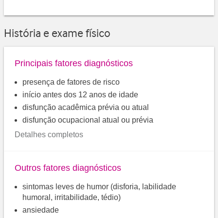
História e exame físico
Principais fatores diagnósticos
presença de fatores de risco
início antes dos 12 anos de idade
disfunção acadêmica prévia ou atual
disfunção ocupacional atual ou prévia
Detalhes completos
Outros fatores diagnósticos
sintomas leves de humor (disforia, labilidade
humoral, irritabilidade, tédio)
ansiedade