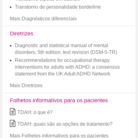
Transtorno de personalidade borderline
Mais Diagnósticos diferenciais
Diretrizes
Diagnostic and statistical manual of mental
disorders, 5th edition, text revision (DSM-5-TR)
Recommendations for occupational therapy
interventions for adults with ADHD: a consensus
statement from the UK Adult ADHD Network
Mais Diretrizes
Folhetos informativos para os pacientes
TDAH: o que é?
TDAH: quais são as opções de tratamento?
Mais Folhetos informativos para os pacientes