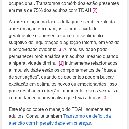
ocupacional. Transtornos comórbidos estão presentes
em mais de 75% dos adultos com TDAH.
[2]
A apresentação na fase adulta pode ser diferente da
apresentação em crianças; a hiperatividade
geralmente se apresenta como um sentimento
subjetivo de inquietação e agitação interna, em vez de
hiperatividade evidente.
[3]
A impulsividade pode
permanecer problemática em adultos, mesmo quando
a hiperatividade diminui.
[1]
Intimamente relacionados
à impulsividade estão os comportamentos de "busca
de sensações", quando os pacientes podem buscar
excitação em estímulos novos ou emocionantes, isso
pode resultar em direção imprudente, riscos sexuais e
comportamento provocativo que leva a brigas.
[3]
Este tópico cobre o manejo do TDAH somente em
adultos. Consulte também
Transtorno de deficit da
atenção com hiperatividade em crianças
.