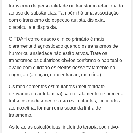
transtorno de personalidade ou transtorno relacionado
ao uso de substâncias. Também há uma associação
com o transtorno do espectro autista, dislexia,
discalculia e dispraxia.
O TDAH como quadro clínico primário é mais
claramente diagnosticado quando os transtornos de
humor ou ansiedade não estão ativos. Trate os
transtornos psiquiátricos óbvios conforme o habitual e
avalie com cuidado os efeitos desse tratamento na
cognição (atenção, concentração, memória).
Os medicamentos estimulantes (metilfenidato,
derivados da anfetamina) são o tratamento de primeira
linha; os medicamentos não estimulantes, incluindo a
atomoxetina, formam uma segunda linha de
tratamento.
As terapias psicológicas, incluindo terapia cognitivo-