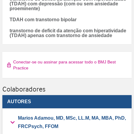
(TDAH) com depressão (com ou sem ansiedade
proeminente)
TDAH com transtorno bipolar
transtorno de deficit da atenção com hiperatividade
(TDAH) apenas com transtorno de ansiedade
Conectar-se ou assinar para acessar todo o BMJ Best
Practice
Colaboradores
AUTORES
Marios Adamou, MD, MSc, LL.M, MA, MBA, PhD,
FRCPsych, FFOM