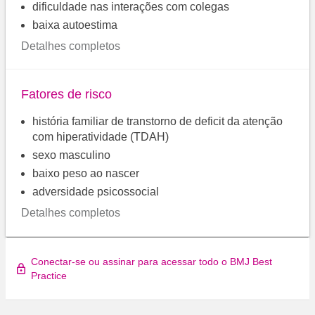
dificuldade nas interações com colegas
baixa autoestima
Detalhes completos
Fatores de risco
história familiar de transtorno de deficit da atenção
com hiperatividade (TDAH)
sexo masculino
baixo peso ao nascer
adversidade psicossocial
Detalhes completos
Conectar-se ou assinar para acessar todo o BMJ Best
Practice