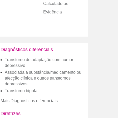
Calculadoras
Evidência
Diagnósticos diferenciais
Transtorno de adaptação com humor
depressivo
Associada a substância/medicamento ou
afecção clínica e outros transtornos
depressivos
Transtorno bipolar
Mais Diagnósticos diferenciais
Diretrizes