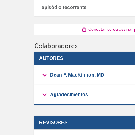
episódio recorrente
Conectar-se ou assinar 
Colaboradores
AUTORES
Dean F. MacKinnon, MD
Agradecimentos
REVISORES