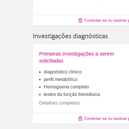
Conectar-se ou assinar 
Investigações diagnósticas
Primeiras investigações a serem
solicitadas
diagnóstico clínico
perfil metabólico
Hemograma completo
testes da função tireoidiana
Detalhes completos
Conectar-se ou assinar 