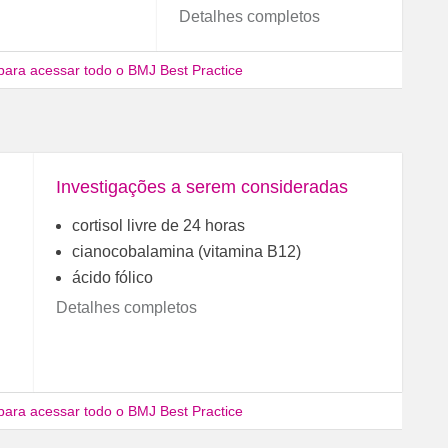
Detalhes completos
para acessar todo o BMJ Best Practice
Investigações a serem consideradas
cortisol livre de 24 horas
cianocobalamina (vitamina B12)
ácido fólico
Detalhes completos
para acessar todo o BMJ Best Practice