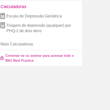
Calculadoras
Escala de Depressão Geriátrica
Triagem de depressão (qualquer) por
PHQ-2 de dois itens
Mais Calculadoras
Conectar-se ou assinar para acessar todo o
BMJ Best Practice