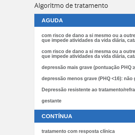
Algoritmo de tratamento
AGUDA
com risco de dano a si mesmo ou a outre
que impede atividades da vida diária, cat
com risco de dano a si mesma ou a outre
que impede atividades da vida diária, cat
depressão mais grave (pontuação PHQ ≥
depressão menos grave (PHQ <16): não 
Depressão resistente ao tratamento/refra
gestante
CONTÍNUA
tratamento com resposta clínica