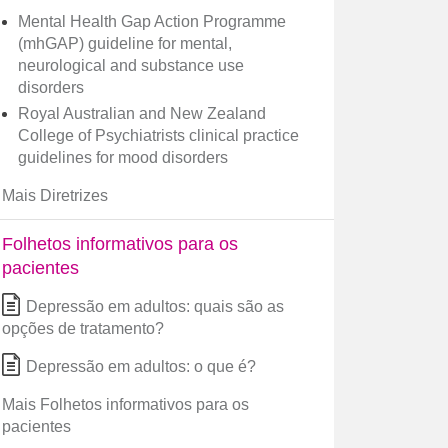
Mental Health Gap Action Programme
(mhGAP) guideline for mental,
neurological and substance use
disorders
Royal Australian and New Zealand
College of Psychiatrists clinical practice
guidelines for mood disorders
Mais Diretrizes
Folhetos informativos para os
pacientes
Depressão em adultos: quais são as
opções de tratamento?
Depressão em adultos: o que é?
Mais Folhetos informativos para os
pacientes