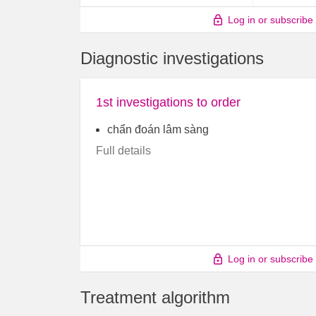
Log in or subscribe
Diagnostic investigations
1st investigations to order
chẩn đoán lâm sàng
Full details
Log in or subscribe
Treatment algorithm