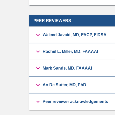
PEER REVIEWERS
Waleed Javaid, MD, FACP, FIDSA
Rachel L. Miller, MD, FAAAAI
Mark Sands, MD, FAAAAI
An De Sutter, MD, PhD
Peer reviewer acknowledgements