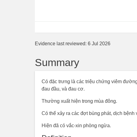
Evidence last reviewed:
6 Jul 2026
Summary
Có đặc trưng là các triệu chứng viêm đường 
đau đầu, và đau cơ.
Thường xuất hiện trong mùa đông.
Có thể xảy ra các đợt bùng phát, dịch bệnh 
Hiện đã có vắc-xin phòng ngừa.