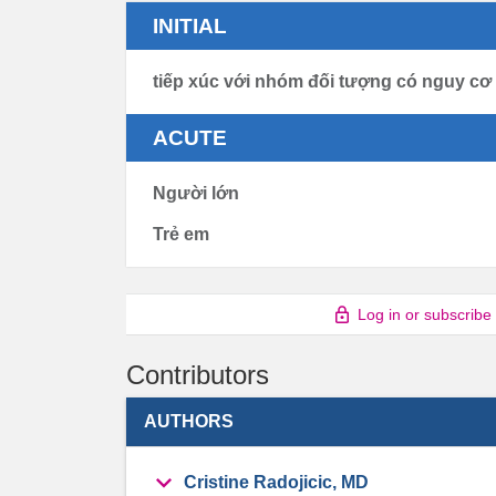
INITIAL
tiếp xúc với nhóm đối tượng có nguy c
ACUTE
Người lớn
Trẻ em
Log in or subscribe
Contributors
AUTHORS
Cristine Radojicic, MD