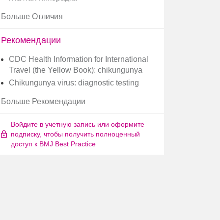
Больше Отличия
Рекомендации
CDC Health Information for International
Travel (the Yellow Book): chikungunya
Chikungunya virus: diagnostic testing
Больше Рекомендации
Войдите в учетную запись или оформите
подписку, чтобы получить полноценный
доступ к BMJ Best Practice