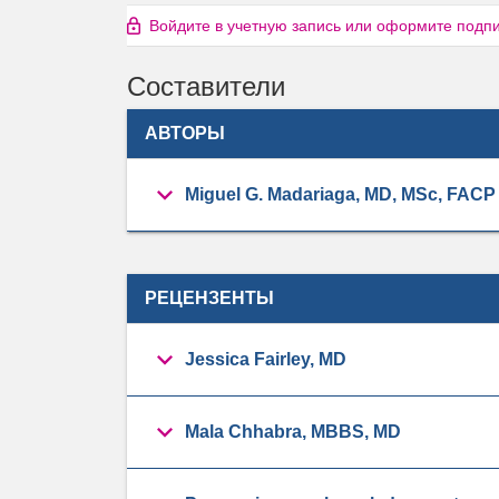
Войдите в учетную запись или оформите подпис
Составители
АВТОРЫ
Miguel G. Madariaga, MD, MSc, FACP
РЕЦЕНЗЕНТЫ
Jessica Fairley, MD
Mala Chhabra, MBBS, MD