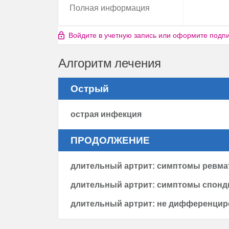
Полная информация
Войдите в учетную запись или оформите подпис
Алгоритм лечения
Острый
острая инфекция
ПРОДОЛЖЕНИЕ
длительный артрит: симптомы ревма
длительный артрит: симптомы спонд
длительный артрит: не дифференци