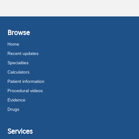
Browse
Home
Recent updates
Specialties
Calculators
Patient information
Procedural videos
Evidence
Drugs
Services