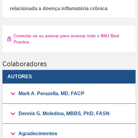
relacionada a doença inflamatória crônica
Conectar-se ou assinar para acessar todo o BMJ Best
Practice
Colaboradores
AUTORES
Mark A. Perazella, MD, FACP
Dennis G. Moledina, MBBS, PhD, FASN
Agradecimentos