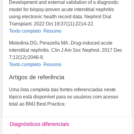
Development and external validation of a diagnostic
model for biopsy-proven acute interstitial nephritis
using electronic health record data. Nephrol Dial
Transplant. 2022 Oct 19;37(11):2214-22.
Texto completo
Resumo
Moledina DG, Perazella MA. Drug-induced acute
interstitial nephritis. Clin J Am Soc Nephrol. 2017 Dec
7;12(12):2046-9.
Texto completo
Resumo
Artigos de referência
Uma lista completa das fontes referenciadas neste
tópico está disponível para os usuários com acesso
total ao BMJ Best Practice.
Diagnósticos diferenciais