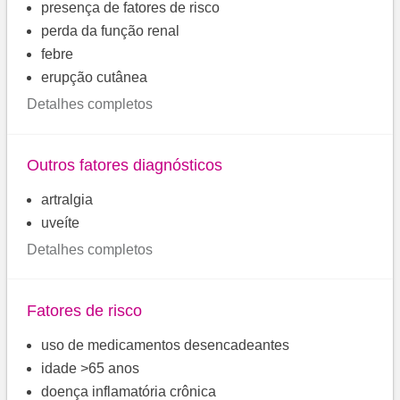
presença de fatores de risco
perda da função renal
febre
erupção cutânea
Detalhes completos
Outros fatores diagnósticos
artralgia
uveíte
Detalhes completos
Fatores de risco
uso de medicamentos desencadeantes
idade >65 anos
doença inflamatória crônica