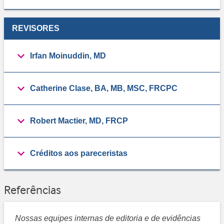
REVISORES
Irfan Moinuddin, MD
Catherine Clase, BA, MB, MSC, FRCPC
Robert Mactier, MD, FRCP
Créditos aos pareceristas
Referências
Nossas equipes internas de editoria e de evidências