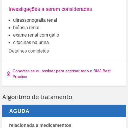
Investigações a serem consideradas
ultrassonografia renal
biópsia renal
exame renal com gálio
citocinas na urina
Detalhes completos
Conectar-se ou assinar para acessar todo o BMJ Best
Practice
Algoritmo de tratamento
AGUDA
relacionada a medicamentos