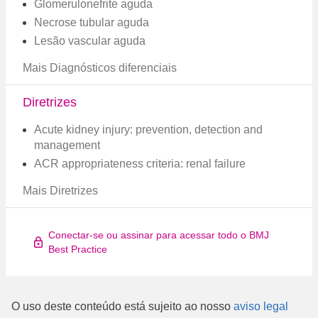
Glomerulonefrite aguda
Necrose tubular aguda
Lesão vascular aguda
Mais Diagnósticos diferenciais
Diretrizes
Acute kidney injury: prevention, detection and
management
ACR appropriateness criteria: renal failure
Mais Diretrizes
Conectar-se ou assinar para acessar todo o BMJ
Best Practice
O uso deste conteúdo está sujeito ao nosso
aviso legal