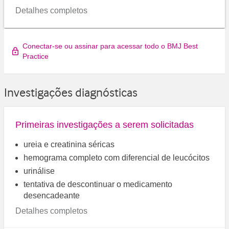
Detalhes completos
Conectar-se ou assinar para acessar todo o BMJ Best
Practice
Investigações diagnósticas
Primeiras investigações a serem solicitadas
ureia e creatinina séricas
hemograma completo com diferencial de leucócitos
urinálise
tentativa de descontinuar o medicamento
desencadeante
Detalhes completos