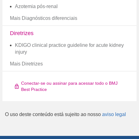
Azotemia pós-renal
Mais Diagnósticos diferenciais
Diretrizes
KDIGO clinical practice guideline for acute kidney
injury
Mais Diretrizes
Conectar-se ou assinar para acessar todo o BMJ
Best Practice
O uso deste conteúdo está sujeito ao nosso
aviso legal