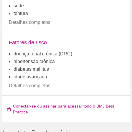
sede
tontura
Detalhes completos
Fatores de risco
doença renal crônica (DRC)
hipertensão crônica
diabetes mellitus
idade avançada
Detalhes completos
Conectar-se ou assinar para acessar todo o BMJ Best
Practice