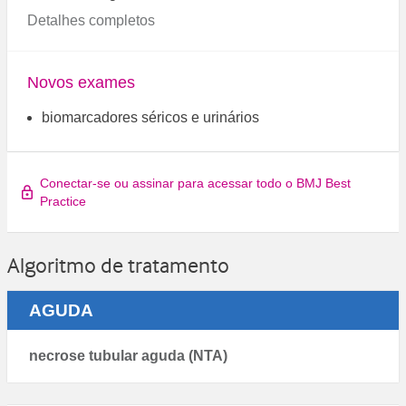
Detalhes completos
Novos exames
biomarcadores séricos e urinários
Conectar-se ou assinar para acessar todo o BMJ Best
Practice
Algoritmo de tratamento
AGUDA
necrose tubular aguda (NTA)