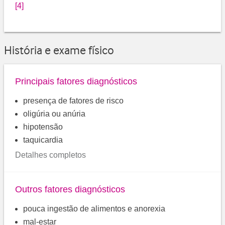
[4]
História e exame físico
Principais fatores diagnósticos
presença de fatores de risco
oligúria ou anúria
hipotensão
taquicardia
Detalhes completos
Outros fatores diagnósticos
pouca ingestão de alimentos e anorexia
mal-estar