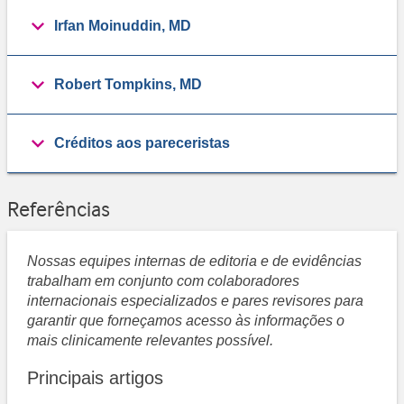
Irfan Moinuddin, MD
Robert Tompkins, MD
Créditos aos pareceristas
Referências
Nossas equipes internas de editoria e de evidências
trabalham em conjunto com colaboradores
internacionais especializados e pares revisores para
garantir que forneçamos acesso às informações o
mais clinicamente relevantes possível.
Principais artigos