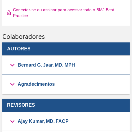
Conectar-se ou assinar para acessar todo o BMJ Best
Practice
Colaboradores
AUTORES
Bernard G. Jaar, MD, MPH
Agradecimentos
REVISORES
Ajay Kumar, MD, FACP