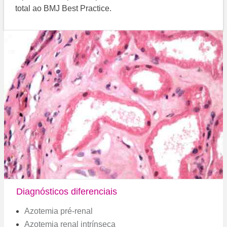
total ao BMJ Best Practice.
Diagnósticos diferenciais
Azotemia pré-renal
Azotemia renal intrínseca