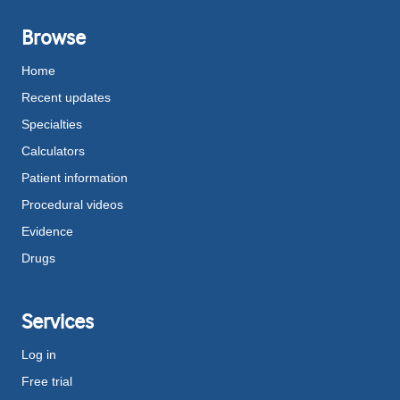
Browse
Home
Recent updates
Specialties
Calculators
Patient information
Procedural videos
Evidence
Drugs
Services
Log in
Free trial