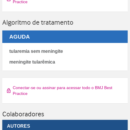
Practice
Algoritmo de tratamento
AGUDA
tularemia sem meningite
meningite tularêmica
Conectar-se ou assinar para acessar todo o BMJ Best
Practice
Colaboradores
AUTORES