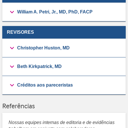
William A. Petri, Jr., MD, PhD, FACP
REVISORES
Christopher Huston, MD
Beth Kirkpatrick, MD
Créditos aos pareceristas
Referências
Nossas equipes internas de editoria e de evidências