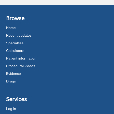
Browse
Home
Recent updates
Specialties
Calculators
Patient information
Procedural videos
Evidence
Drugs
Services
Log in