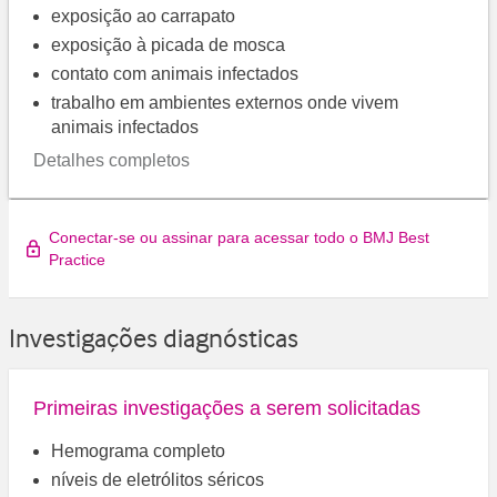
exposição ao carrapato
exposição à picada de mosca
contato com animais infectados
trabalho em ambientes externos onde vivem
animais infectados
Detalhes completos
Conectar-se ou assinar para acessar todo o BMJ Best
Practice
Investigações diagnósticas
Primeiras investigações a serem solicitadas
Hemograma completo
níveis de eletrólitos séricos