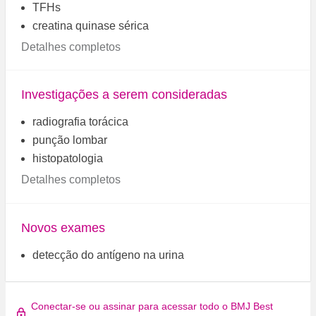
TFHs
creatina quinase sérica
Detalhes completos
Investigações a serem consideradas
radiografia torácica
punção lombar
histopatologia
Detalhes completos
Novos exames
detecção do antígeno na urina
Conectar-se ou assinar para acessar todo o BMJ Best