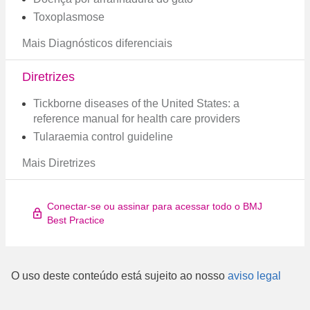
Toxoplasmose
Mais Diagnósticos diferenciais
Diretrizes
Tickborne diseases of the United States: a
reference manual for health care providers
Tularaemia control guideline
Mais Diretrizes
Conectar-se ou assinar para acessar todo o BMJ
Best Practice
O uso deste conteúdo está sujeito ao nosso
aviso legal