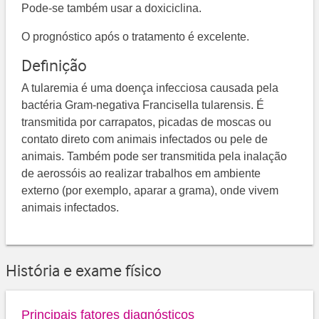
Pode-se também usar a doxiciclina.
O prognóstico após o tratamento é excelente.
Definição
A tularemia é uma doença infecciosa causada pela
bactéria Gram-negativa Francisella tularensis. É
transmitida por carrapatos, picadas de moscas ou
contato direto com animais infectados ou pele de
animais. Também pode ser transmitida pela inalação
de aerossóis ao realizar trabalhos em ambiente
externo (por exemplo, aparar a grama), onde vivem
animais infectados.
História e exame físico
Principais fatores diagnósticos