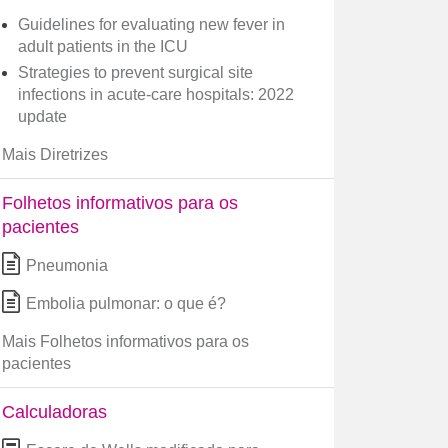
Guidelines for evaluating new fever in
adult patients in the ICU
Strategies to prevent surgical site
infections in acute-care hospitals: 2022
update
Mais Diretrizes
Folhetos informativos para os
pacientes
Pneumonia
Embolia pulmonar: o que é?
Mais Folhetos informativos para os
pacientes
Calculadoras