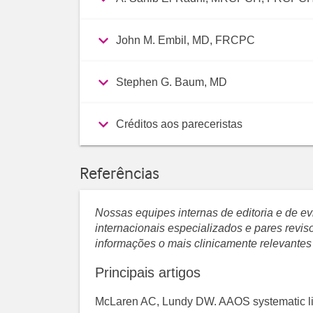
John M. Embil, MD, FRCPC
Stephen G. Baum, MD
Créditos aos pareceristas
Referências
Nossas equipes internas de editoria e de 
internacionais especializados e pares revi
informações o mais clinicamente relevantes
Principais artigos
McLaren AC, Lundy DW. AAOS systematic li