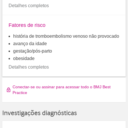
Detalhes completos
Fatores de risco
história de tromboembolismo venoso não provocado
avanço da idade
gestação/pós-parto
obesidade
Detalhes completos
Conectar-se ou assinar para acessar todo o BMJ Best
Practice
Investigações diagnósticas