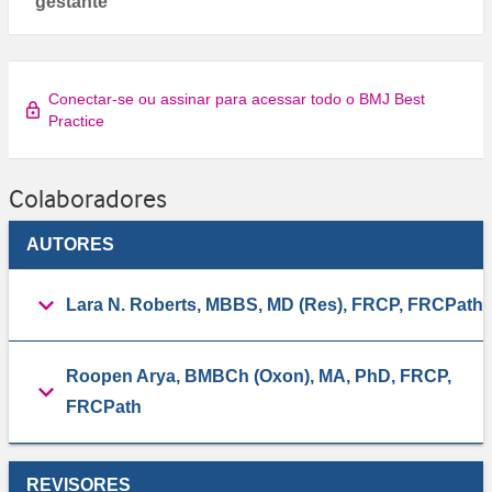
gestante
Conectar-se ou assinar para acessar todo o BMJ Best
Practice
Colaboradores
AUTORES
Lara N. Roberts, MBBS, MD (Res), FRCP, FRCPath
Roopen Arya, BMBCh (Oxon), MA, PhD, FRCP,
FRCPath
REVISORES