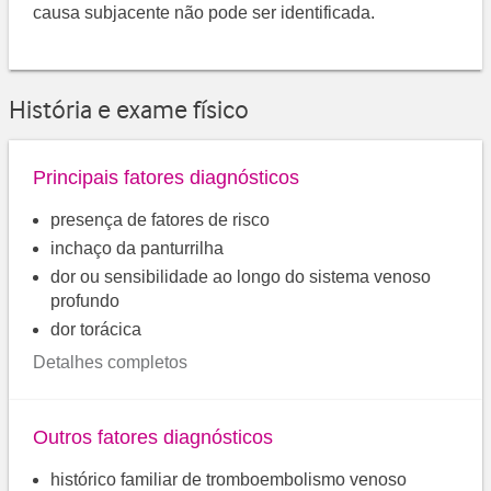
causa subjacente não pode ser identificada.
História e exame físico
Principais fatores diagnósticos
presença de fatores de risco
inchaço da panturrilha
dor ou sensibilidade ao longo do sistema venoso
profundo
dor torácica
Detalhes completos
Outros fatores diagnósticos
histórico familiar de tromboembolismo venoso