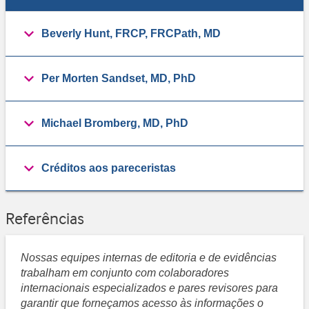
Beverly Hunt, FRCP, FRCPath, MD
Per Morten Sandset, MD, PhD
Michael Bromberg, MD, PhD
Créditos aos pareceristas
Referências
Nossas equipes internas de editoria e de evidências
trabalham em conjunto com colaboradores
internacionais especializados e pares revisores para
garantir que forneçamos acesso às informações o