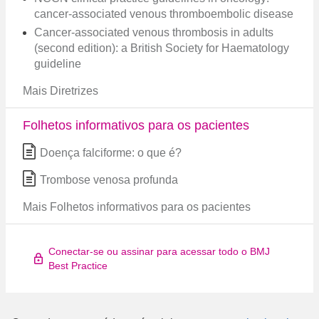
cancer-associated venous thromboembolic disease
Cancer-associated venous thrombosis in adults
(second edition): a British Society for Haematology
guideline
Mais Diretrizes
Folhetos informativos para os pacientes
Doença falciforme: o que é?
Trombose venosa profunda
Mais Folhetos informativos para os pacientes
Conectar-se ou assinar para acessar todo o BMJ
Best Practice