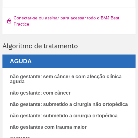
Conectar-se ou assinar para acessar todo o BMJ Best
Practice
Algoritmo de tratamento
AGUDA
não gestante: sem câncer e com afecção clínica
aguda
não gestante: com câncer
não gestante: submetido a cirurgia não ortopédica
não gestante: submetido a cirurgia ortopédica
não gestantes com trauma maior