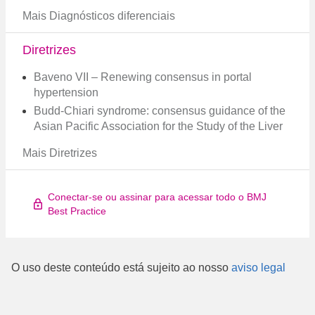
Mais Diagnósticos diferenciais
Diretrizes
Baveno VII – Renewing consensus in portal
hypertension
Budd-Chiari syndrome: consensus guidance of the
Asian Pacific Association for the Study of the Liver
Mais Diretrizes
Conectar-se ou assinar para acessar todo o BMJ
Best Practice
O uso deste conteúdo está sujeito ao nosso
aviso legal