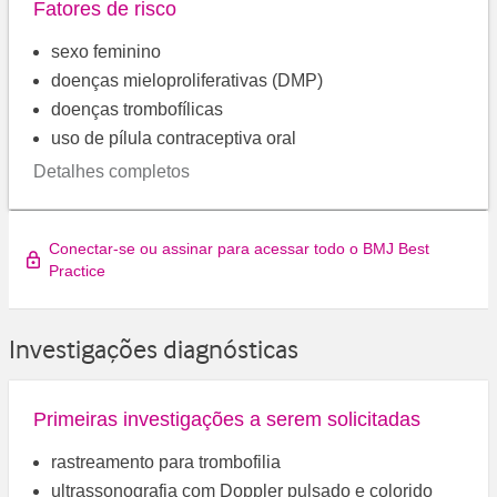
Fatores de risco
sexo feminino
doenças mieloproliferativas (DMP)
doenças trombofílicas
uso de pílula contraceptiva oral
Detalhes completos
Conectar-se ou assinar para acessar todo o BMJ Best
Practice
Investigações diagnósticas
Primeiras investigações a serem solicitadas
rastreamento para trombofilia
ultrassonografia com Doppler pulsado e colorido