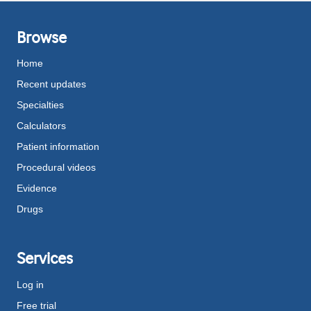
Browse
Home
Recent updates
Specialties
Calculators
Patient information
Procedural videos
Evidence
Drugs
Services
Log in
Free trial