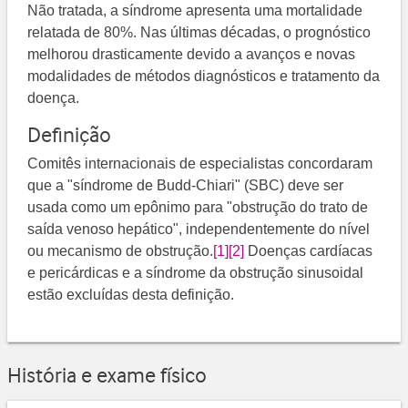
Não tratada, a síndrome apresenta uma mortalidade
relatada de 80%. Nas últimas décadas, o prognóstico
melhorou drasticamente devido a avanços e novas
modalidades de métodos diagnósticos e tratamento da
doença.
Definição
Comitês internacionais de especialistas concordaram
que a "síndrome de Budd-Chiari" (SBC) deve ser
usada como um epônimo para "obstrução do trato de
saída venoso hepático", independentemente do nível
ou mecanismo de obstrução.
[1]
[2]
​​ Doenças cardíacas
e pericárdicas e a síndrome da obstrução sinusoidal
estão excluídas desta definição.
História e exame físico