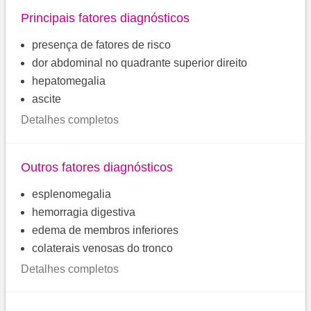
Principais fatores diagnósticos
presença de fatores de risco
dor abdominal no quadrante superior direito
hepatomegalia
ascite
Detalhes completos
Outros fatores diagnósticos
esplenomegalia
hemorragia digestiva
edema de membros inferiores
colaterais venosas do tronco
Detalhes completos