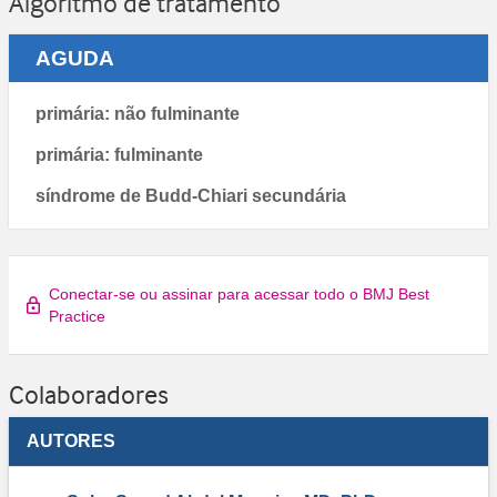
Algoritmo de tratamento
AGUDA
primária: não fulminante
primária: fulminante
síndrome de Budd-Chiari secundária
Conectar-se ou assinar para acessar todo o BMJ Best
Practice
Colaboradores
AUTORES