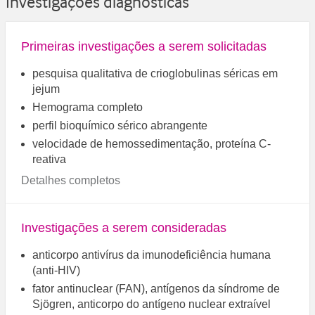
Investigações diagnósticas
Primeiras investigações a serem solicitadas
pesquisa qualitativa de crioglobulinas séricas em
jejum
Hemograma completo
perfil bioquímico sérico abrangente
velocidade de hemossedimentação, proteína C-
reativa
Detalhes completos
Investigações a serem consideradas
anticorpo antivírus da imunodeficiência humana
(anti-HIV)
fator antinuclear (FAN), antígenos da síndrome de
Sjögren, anticorpo do antígeno nuclear extraível