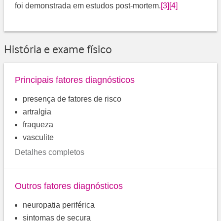
foi demonstrada em estudos post-mortem.
[3]
[4]
História e exame físico
Principais fatores diagnósticos
presença de fatores de risco
artralgia
fraqueza
vasculite
Detalhes completos
Outros fatores diagnósticos
neuropatia periférica
sintomas de secura