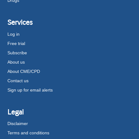
Drugs
Services
Log in
Free trial
Subscribe
About us
About CME/CPD
Contact us
Sign up for email alerts
Legal
Disclaimer
Terms and conditions