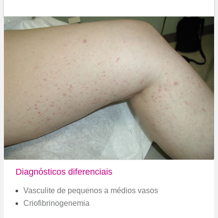
Diagnósticos diferenciais
Vasculite de pequenos a médios vasos
Criofibrinogenemia