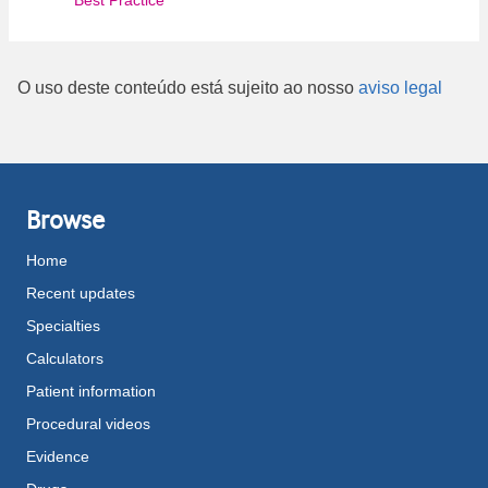
Best Practice
O uso deste conteúdo está sujeito ao nosso
aviso legal
Browse
Home
Recent updates
Specialties
Calculators
Patient information
Procedural videos
Evidence