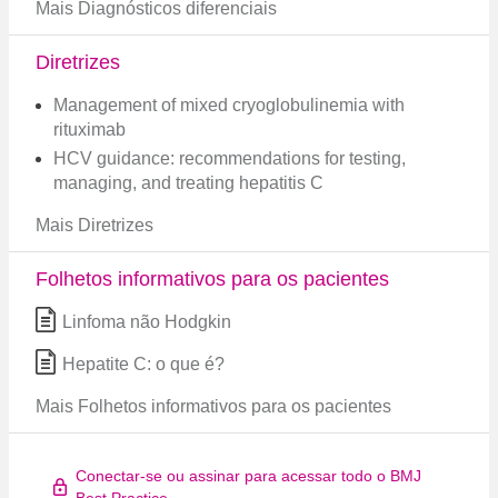
Mais Diagnósticos diferenciais
Diretrizes
Management of mixed cryoglobulinemia with
rituximab
HCV guidance: recommendations for testing,
managing, and treating hepatitis C
Mais Diretrizes
Folhetos informativos para os pacientes
Linfoma não Hodgkin
Hepatite C: o que é?
Mais Folhetos informativos para os pacientes
Conectar-se ou assinar para acessar todo o BMJ