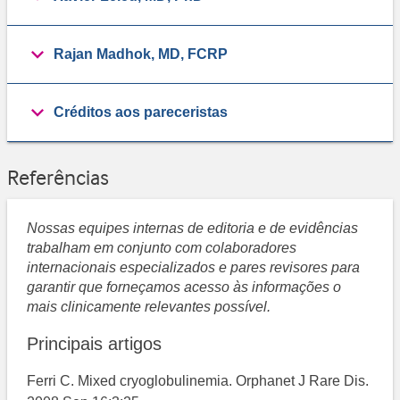
Rajan Madhok, MD, FCRP
Créditos aos pareceristas
Referências
Nossas equipes internas de editoria e de evidências
trabalham em conjunto com colaboradores
internacionais especializados e pares revisores para
garantir que forneçamos acesso às informações o
mais clinicamente relevantes possível.
Principais artigos
Ferri C. Mixed cryoglobulinemia. Orphanet J Rare Dis.