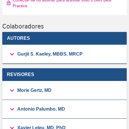
Practice
Colaboradores
AUTORES
Gurjit S. Kaeley, MBBS, MRCP
REVISORES
Morie Gertz, MD
Antonio Palumbo, MD
Xavier Leleu, MD, PhD