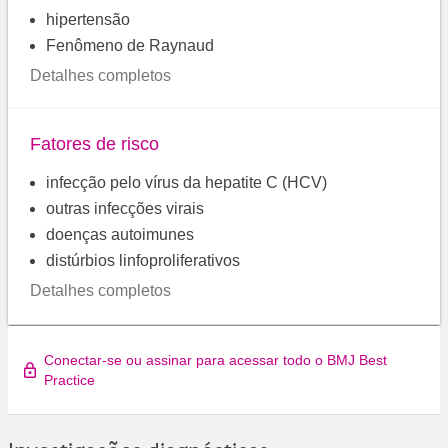
hipertensão
Fenômeno de Raynaud
Detalhes completos
Fatores de risco
infecção pelo vírus da hepatite C (HCV)
outras infecções virais
doenças autoimunes
distúrbios linfoproliferativos
Detalhes completos
Conectar-se ou assinar para acessar todo o BMJ Best
Practice