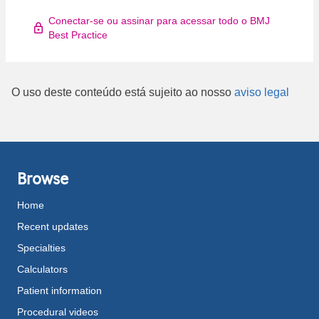
Conectar-se ou assinar para acessar todo o BMJ
Best Practice
O uso deste conteúdo está sujeito ao nosso
aviso legal
Browse
Home
Recent updates
Specialties
Calculators
Patient information
Procedural videos