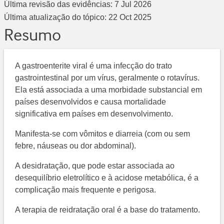
Última revisão das evidências:
7 Jul 2026
Última atualização do tópico:
22 Oct 2025
Resumo
A gastroenterite viral é uma infecção do trato
gastrointestinal por um vírus, geralmente o rotavírus.
Ela está associada a uma morbidade substancial em
países desenvolvidos e causa mortalidade
significativa em países em desenvolvimento.
Manifesta-se com vômitos e diarreia (com ou sem
febre, náuseas ou dor abdominal).
A desidratação, que pode estar associada ao
desequilíbrio eletrolítico e à acidose metabólica, é a
complicação mais frequente e perigosa.
A terapia de reidratação oral é a base do tratamento.