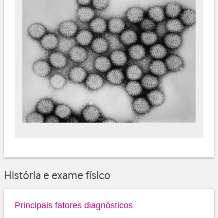
História e exame físico
Principais fatores diagnósticos