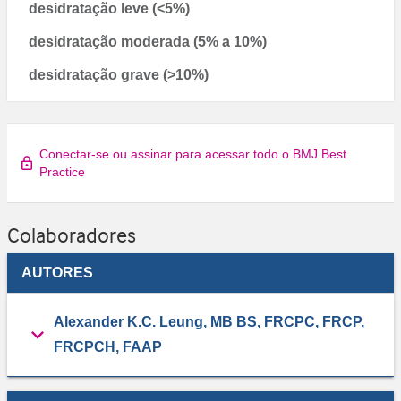
desidratação leve (<5%)
desidratação moderada (5% a 10%)
desidratação grave (>10%)
Conectar-se ou assinar para acessar todo o BMJ Best
Practice
Colaboradores
AUTORES
Alexander K.C. Leung, MB BS, FRCPC, FRCP,
FRCPCH, FAAP