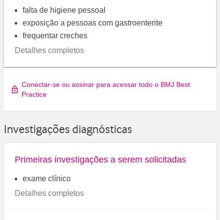
falta de higiene pessoal
exposição a pessoas com gastroenterite
frequentar creches
Detalhes completos
Conectar-se ou assinar para acessar todo o BMJ Best
Practice
Investigações diagnósticas
Primeiras investigações a serem solicitadas
exame clínico
Detalhes completos