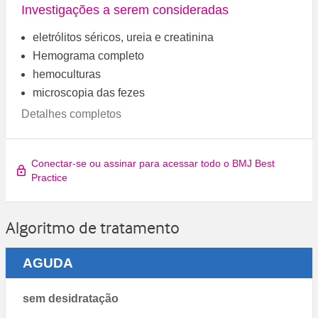
Investigações a serem consideradas
eletrólitos séricos, ureia e creatinina
Hemograma completo
hemoculturas
microscopia das fezes
Detalhes completos
Conectar-se ou assinar para acessar todo o BMJ Best
Practice
Algoritmo de tratamento
AGUDA
sem desidratação