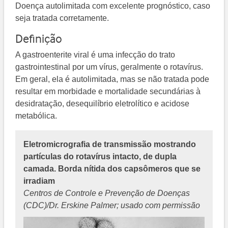
Doença autolimitada com excelente prognóstico, caso
seja tratada corretamente.
Definição
A gastroenterite viral é uma infecção do trato
gastrointestinal por um vírus, geralmente o rotavírus.
Em geral, ela é autolimitada, mas se não tratada pode
resultar em morbidade e mortalidade secundárias à
desidratação, desequilíbrio eletrolítico e acidose
metabólica.
Eletromicrografia de transmissão mostrando
partículas do rotavírus intacto, de dupla
camada. Borda nítida dos capsômeros que se
irradiam
Centros de Controle e Prevenção de Doenças
(CDC)/Dr. Erskine Palmer; usado com permissão