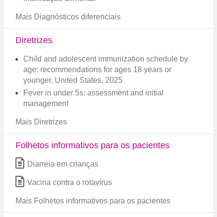
Mais Diagnósticos diferenciais
Diretrizes
Child and adolescent immunization schedule by
age: recommendations for ages 18 years or
younger, United States, 2025
Fever in under 5s: assessment and initial
management
Mais Diretrizes
Folhetos informativos para os pacientes
Diarreia em crianças
Vacina contra o rotavírus
Mais Folhetos informativos para os pacientes