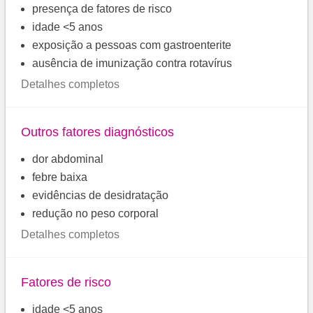
presença de fatores de risco
idade <5 anos
exposição a pessoas com gastroenterite
ausência de imunização contra rotavírus
Detalhes completos
Outros fatores diagnósticos
dor abdominal
febre baixa
evidências de desidratação
redução no peso corporal
Detalhes completos
Fatores de risco
idade <5 anos