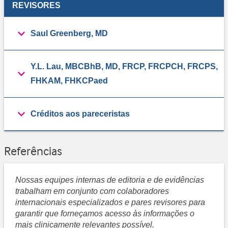
REVISORES
Saul Greenberg, MD
Y.L. Lau, MBCBhB, MD, FRCP, FRCPCH, FRCPS,
FHKAM, FHKCPaed
Créditos aos pareceristas
Referências
Nossas equipes internas de editoria e de evidências
trabalham em conjunto com colaboradores
internacionais especializados e pares revisores para
garantir que forneçamos acesso às informações o
mais clinicamente relevantes possível.