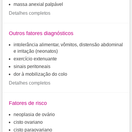
massa anexial palpável
Detalhes completos
Outros fatores diagnósticos
intolerância alimentar, vômitos, distensão abdominal
e irritação (neonatos)
exercício extenuante
sinais peritoneais
dor à mobilização do colo
Detalhes completos
Fatores de risco
neoplasia de ovário
cisto ovariano
cisto paraovariano