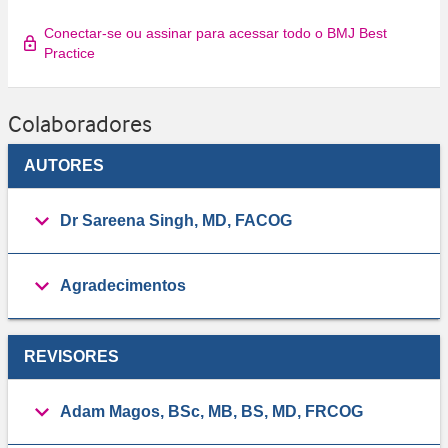
Conectar-se ou assinar para acessar todo o BMJ Best
Practice
Colaboradores
AUTORES
Dr Sareena Singh, MD, FACOG
Agradecimentos
REVISORES
Adam Magos, BSc, MB, BS, MD, FRCOG