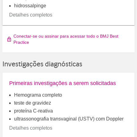
hidrossalpinge
Detalhes completos
Conectar-se ou assinar para acessar todo o BMJ Best
Practice
Investigações diagnósticas
Primeiras investigações a serem solicitadas
Hemograma completo
teste de gravidez
proteína C-reativa
ultrassonografia transvaginal (USTV) com Doppler
Detalhes completos