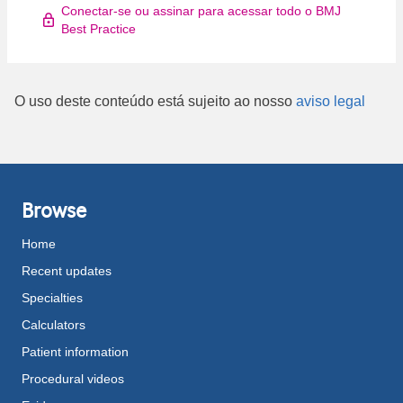
Conectar-se ou assinar para acessar todo o BMJ
Best Practice
O uso deste conteúdo está sujeito ao nosso
aviso legal
Browse
Home
Recent updates
Specialties
Calculators
Patient information
Procedural videos