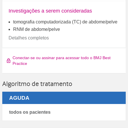
Investigações a serem consideradas
tomografia computadorizada (TC) de abdome/pelve
RNM de abdome/pelve
Detalhes completos
Conectar-se ou assinar para acessar todo o BMJ Best
Practice
Algoritmo de tratamento
AGUDA
todos os pacientes