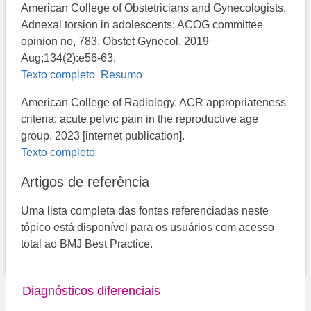
American College of Obstetricians and Gynecologists.
Adnexal torsion in adolescents: ACOG committee
opinion no, 783. Obstet Gynecol. 2019
Aug;134(2):e56-63.
Texto completo
Resumo
American College of Radiology. ACR appropriateness
criteria: acute pelvic pain in the reproductive age
group. 2023 [internet publication].
Texto completo
Artigos de referência
Uma lista completa das fontes referenciadas neste
tópico está disponível para os usuários com acesso
total ao BMJ Best Practice.
Diagnósticos diferenciais