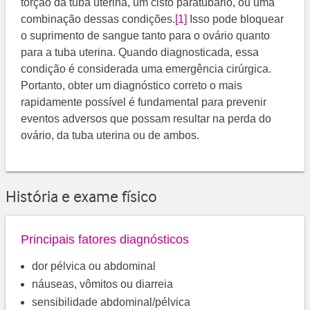
torção da tuba uterina, um cisto paratubário, ou uma
combinação dessas condições.
[1]
​ Isso pode bloquear
o suprimento de sangue tanto para o ovário quanto
para a tuba uterina. Quando diagnosticada, essa
condição é considerada uma emergência cirúrgica.
Portanto, obter um diagnóstico correto o mais
rapidamente possível é fundamental para prevenir
eventos adversos que possam resultar na perda do
ovário, da tuba uterina ou de ambos.
História e exame físico
Principais fatores diagnósticos
dor pélvica ou abdominal
náuseas, vômitos ou diarreia
sensibilidade abdominal/pélvica