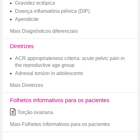
Gravidez ectópica
Doença inflamatória pélvica (DIP)
Apendicite
Mais Diagnósticos diferenciais
Diretrizes
ACR appropriateness criteria: acute pelvic pain in
the reproductive age group
Adnexal torsion in adolescents
Mais Diretrizes
Folhetos informativos para os pacientes
Torção ovariana
Mais Folhetos informativos para os pacientes