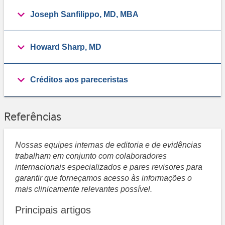
Joseph Sanfilippo, MD, MBA
Howard Sharp, MD
Créditos aos pareceristas
Referências
Nossas equipes internas de editoria e de evidências
trabalham em conjunto com colaboradores
internacionais especializados e pares revisores para
garantir que forneçamos acesso às informações o
mais clinicamente relevantes possível.
Principais artigos