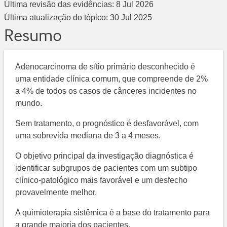
Última revisão das evidências:
8 Jul 2026
Última atualização do tópico:
30 Jul 2025
Resumo
Adenocarcinoma de sítio primário desconhecido é
uma entidade clínica comum, que compreende de 2%
a 4% de todos os casos de cânceres incidentes no
mundo.
Sem tratamento, o prognóstico é desfavorável, com
uma sobrevida mediana de 3 a 4 meses.
O objetivo principal da investigação diagnóstica é
identificar subgrupos de pacientes com um subtipo
clínico-patológico mais favorável e um desfecho
provavelmente melhor.
A quimioterapia sistêmica é a base do tratamento para
a grande maioria dos pacientes.