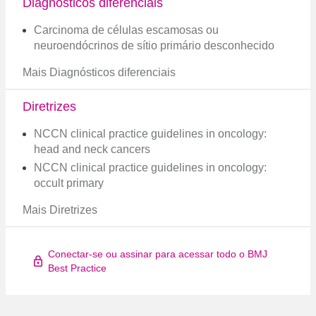
Diagnósticos diferenciais
Carcinoma de células escamosas ou
neuroendócrinos de sítio primário desconhecido
Mais Diagnósticos diferenciais
Diretrizes
NCCN clinical practice guidelines in oncology:
head and neck cancers
NCCN clinical practice guidelines in oncology:
occult primary
Mais Diretrizes
Conectar-se ou assinar para acessar todo o BMJ
Best Practice