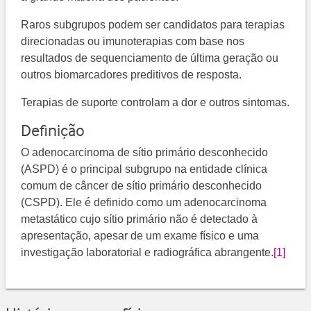
Raros subgrupos podem ser candidatos para terapias
direcionadas ou imunoterapias com base nos
resultados de sequenciamento de última geração ou
outros biomarcadores preditivos de resposta.
Terapias de suporte controlam a dor e outros sintomas.
Definição
O adenocarcinoma de sítio primário desconhecido
(ASPD) é o principal subgrupo na entidade clínica
comum de câncer de sítio primário desconhecido
(CSPD). Ele é definido como um adenocarcinoma
metastático cujo sítio primário não é detectado à
apresentação, apesar de um exame físico e uma
investigação laboratorial e radiográfica abrangente.
[1]