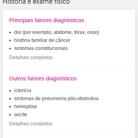
História e exame físico
Principais fatores diagnósticos
dor (por exemplo, abdome, tórax, osso)
história familiar de câncer
sintomas constitucionais
Detalhes completos
Outros fatores diagnósticos
icterícia
sintomas de pneumonia pós-obstrutiva
hemoptise
ascite
Detalhes completos