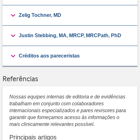
Zelig Tochner, MD
Justin Stebbing, MA, MRCP, MRCPath, PhD
Créditos aos pareceristas
Referências
Nossas equipes internas de editoria e de evidências
trabalham em conjunto com colaboradores
internacionais especializados e pares revisores para
garantir que forneçamos acesso às informações o
mais clinicamente relevantes possível.
Principais artigos