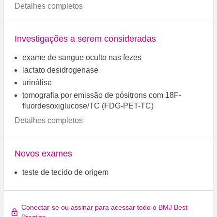
Detalhes completos
Investigações a serem consideradas
exame de sangue oculto nas fezes
lactato desidrogenase
urinálise
tomografia por emissão de pósitrons com 18F-
fluordesoxiglucose/TC (FDG-PET-TC)
Detalhes completos
Novos exames
teste de tecido de origem
Conectar-se ou assinar para acessar todo o BMJ Best