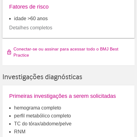
Fatores de risco
idade >60 anos
Detalhes completos
Conectar-se ou assinar para acessar todo o BMJ Best
Practice
Investigações diagnósticas
Primeiras investigações a serem solicitadas
hemograma completo
perfil metabólico completo
TC do tórax/abdome/pelve
RNM