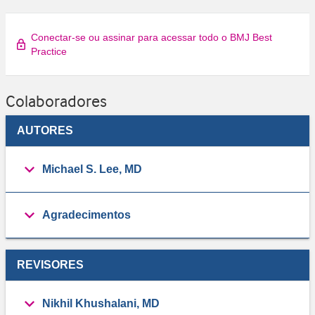
Conectar-se ou assinar para acessar todo o BMJ Best
Practice
Colaboradores
AUTORES
Michael S. Lee, MD
Agradecimentos
REVISORES
Nikhil Khushalani, MD