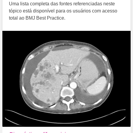
Uma lista completa das fontes referenciadas neste
tópico está disponível para os usuários com acesso
total ao BMJ Best Practice.