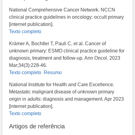
National Comprehensive Cancer Network. NCCN
clinical practice guidelines in oncology: occult primary
[internet publication].
Texto completo
Krämer A, Bochtler T, Pauli C, et al. Cancer of
unknown primary: ESMO clinical practice guideline for
diagnosis, treatment and follow-up. Ann Oncol. 2023
Mar;34(3):228-46.
Texto completo
Resumo
National Institute for Health and Care Excellence.
Metastatic malignant disease of unknown primary
origin in adults: diagnosis and management. Apr 2023
[internet publication].
Texto completo
Artigos de referência