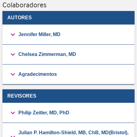
Colaboradores
AUTORES
Jennifer Miller, MD
Chelsea Zimmerman, MD
Agradecimentos
REVISORES
Philip Zeitler, MD, PhD
Julian P. Hamilton-Shield, MB, ChB, MD(Bristol),