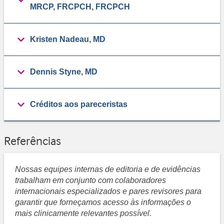
MRCP, FRCPCH, FRCPCH
Kristen Nadeau, MD
Dennis Styne, MD
Créditos aos pareceristas
Referências
Nossas equipes internas de editoria e de evidências
trabalham em conjunto com colaboradores
internacionais especializados e pares revisores para
garantir que forneçamos acesso às informações o
mais clinicamente relevantes possível.