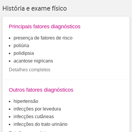
História e exame físico
Principais fatores diagnósticos
presença de fatores de risco
poliúria
polidipsia
acantose nigricans
Detalhes completos
Outros fatores diagnósticos
hipertensão
infecções por levedura
infecções cutâneas
infecções do trato urinário