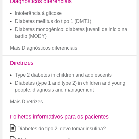
Diagnósticos diferenciais
Intolerância à glicose
Diabetes mellitus do tipo 1 (DMT1)
Diabetes monogênico: diabetes juvenil de início na
tardio (MODY)
Mais Diagnósticos diferenciais
Diretrizes
Type 2 diabetes in children and adolescents
Diabetes (type 1 and type 2) in children and young
people: diagnosis and management
Mais Diretrizes
Folhetos informativos para os pacientes
Diabetes do tipo 2: devo tomar insulina?