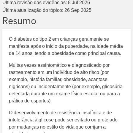
Última revisão das evidências:
8 Jul 2026
Última atualização do tópico:
26 Sep 2025
Resumo
O diabetes do tipo 2 em crianças geralmente se
manifesta após o início da puberdade, na idade média
de 14 anos, tendo a obesidade como principal causa.
Muitas vezes assintomático e diagnosticado por
rastreamento em um indivíduo de alto risco (por
exemplo, história familiar, obesidade, acantose
nigricans) ou incidentalmente (por exemplo, glicosúria
detectada durante um exame físico escolar ou para a
prática de esportes).
O desenvolvimento de resistência insulínica e de
intolerância à glicose pode ser evitado ou protelado
por mudanças no estilo de vida que corrijam a