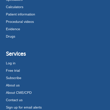
Calculators
Patient information
Procedural videos
Evidence
Drugs
Services
Log in
Free trial
Subscribe
About us
About CME/CPD
Contact us
Sign up for email alerts