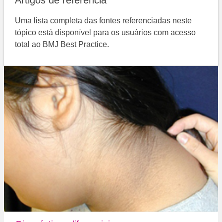
Artigos de referência
Uma lista completa das fontes referenciadas neste
tópico está disponível para os usuários com acesso
total ao BMJ Best Practice.