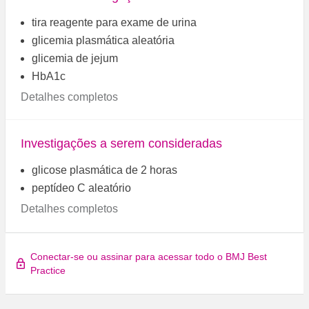
tira reagente para exame de urina
glicemia plasmática aleatória
glicemia de jejum
HbA1c
Detalhes completos
Investigações a serem consideradas
glicose plasmática de 2 horas
peptídeo C aleatório
Detalhes completos
Conectar-se ou assinar para acessar todo o BMJ Best
Practice