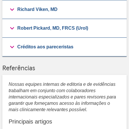
Richard Viken, MD
Robert Pickard, MD, FRCS (Urol)
Créditos aos pareceristas
Referências
Nossas equipes internas de editoria e de evidências
trabalham em conjunto com colaboradores
internacionais especializados e pares revisores para
garantir que forneçamos acesso às informações o
mais clinicamente relevantes possível.
Principais artigos