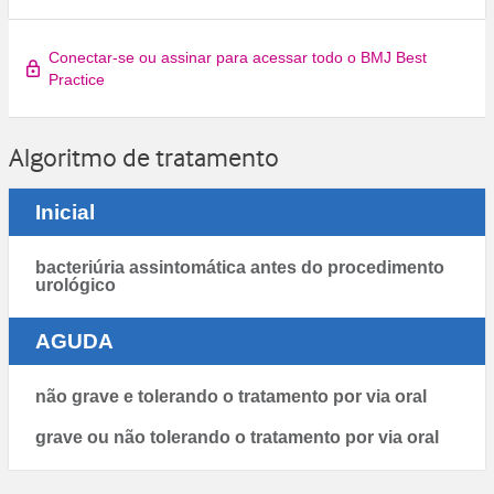
Conectar-se ou assinar para acessar todo o BMJ Best
Practice
Algoritmo de tratamento
Inicial
bacteriúria assintomática antes do procedimento
urológico
AGUDA
não grave e tolerando o tratamento por via oral
grave ou não tolerando o tratamento por via oral