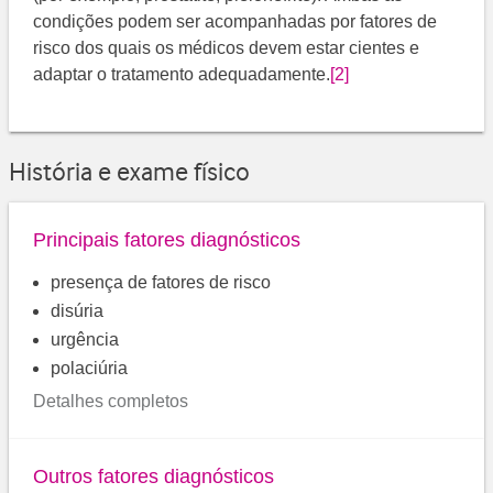
condições podem ser acompanhadas por fatores de
risco dos quais os médicos devem estar cientes e
adaptar o tratamento adequadamente.
[2]
História e exame físico
Principais fatores diagnósticos
presença de fatores de risco
disúria
urgência
polaciúria
Detalhes completos
Outros fatores diagnósticos