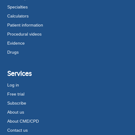
Specialties
Calculators
Patient information
Procedural videos
Evidence
Drugs
Services
Log in
Free trial
Subscribe
About us
About CME/CPD
Contact us