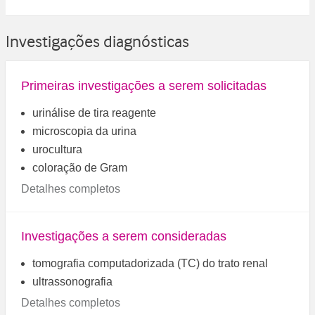
Investigações diagnósticas
Primeiras investigações a serem solicitadas
urinálise de tira reagente
microscopia da urina
urocultura
coloração de Gram
Detalhes completos
Investigações a serem consideradas
tomografia computadorizada (TC) do trato renal
ultrassonografia
Detalhes completos