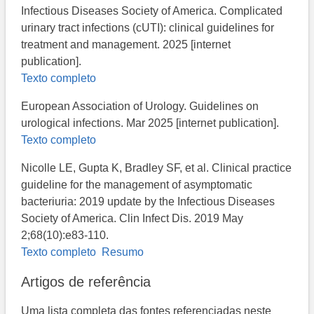
Infectious Diseases Society of America. Complicated
urinary tract infections (cUTI): clinical guidelines for
treatment and management.​ 2025 [internet
publication].
Texto completo
European Association of Urology. Guidelines on
urological infections. Mar 2025 [internet publication].
Texto completo
Nicolle LE, Gupta K, Bradley SF, et al. Clinical practice
guideline for the management of asymptomatic
bacteriuria: 2019 update by the Infectious Diseases
Society of America. Clin Infect Dis. 2019 May
2;68(10):e83-110.
Texto completo
Resumo
Artigos de referência
Uma lista completa das fontes referenciadas neste