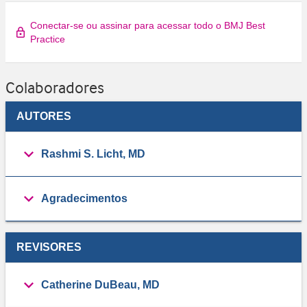
Conectar-se ou assinar para acessar todo o BMJ Best
Practice
Colaboradores
AUTORES
Rashmi S. Licht, MD
Agradecimentos
REVISORES
Catherine DuBeau, MD