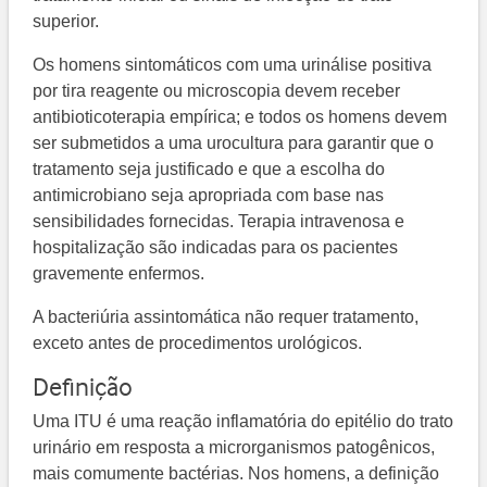
superior.
Os homens sintomáticos com uma urinálise positiva
por tira reagente ou microscopia devem receber
antibioticoterapia empírica; e todos os homens devem
ser submetidos a uma urocultura para garantir que o
tratamento seja justificado e que a escolha do
antimicrobiano seja apropriada com base nas
sensibilidades fornecidas. Terapia intravenosa e
hospitalização são indicadas para os pacientes
gravemente enfermos.
A bacteriúria assintomática não requer tratamento,
exceto antes de procedimentos urológicos.
Definição
Uma ITU é uma reação inflamatória do epitélio do trato
urinário em resposta a microrganismos patogênicos,
mais comumente bactérias. Nos homens, a definição