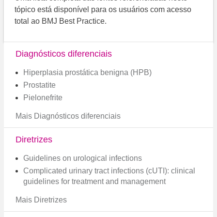
tópico está disponível para os usuários com acesso
total ao BMJ Best Practice.
Diagnósticos diferenciais
Hiperplasia prostática benigna (HPB)
Prostatite
Pielonefrite
Mais Diagnósticos diferenciais
Diretrizes
Guidelines on urological infections
Complicated urinary tract infections (cUTI): clinical
guidelines for treatment and management
Mais Diretrizes