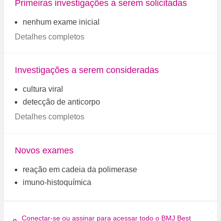
Primeiras investigações a serem solicitadas
nenhum exame inicial
Detalhes completos
Investigações a serem consideradas
cultura viral
detecção de anticorpo
Detalhes completos
Novos exames
reação em cadeia da polimerase
imuno-histoquímica
Conectar-se ou assinar para acessar todo o BMJ Best