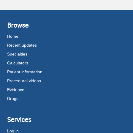
Browse
Home
Recent updates
Specialties
Calculators
Patient information
Procedural videos
Evidence
Drugs
Services
Log in