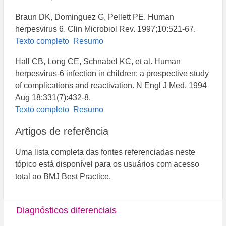
Braun DK, Dominguez G, Pellett PE. Human
herpesvirus 6. Clin Microbiol Rev. 1997;10:521-67.
Texto completo
Resumo
Hall CB, Long CE, Schnabel KC, et al. Human
herpesvirus-6 infection in children: a prospective study
of complications and reactivation. N Engl J Med. 1994
Aug 18;331(7):432-8.
Texto completo
Resumo
Artigos de referência
Uma lista completa das fontes referenciadas neste
tópico está disponível para os usuários com acesso
total ao BMJ Best Practice.
Diagnósticos diferenciais