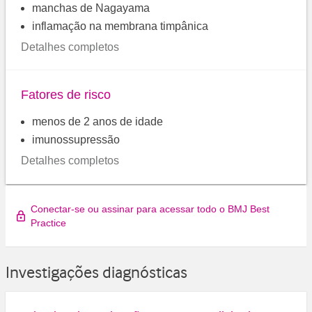
manchas de Nagayama
inflamação na membrana timpânica
Detalhes completos
Fatores de risco
menos de 2 anos de idade
imunossupressão
Detalhes completos
Conectar-se ou assinar para acessar todo o BMJ Best
Practice
Investigações diagnósticas