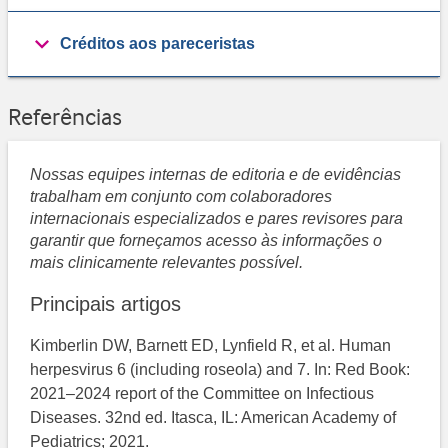
Créditos aos pareceristas
Referências
Nossas equipes internas de editoria e de evidências
trabalham em conjunto com colaboradores
internacionais especializados e pares revisores para
garantir que forneçamos acesso às informações o
mais clinicamente relevantes possível.
Principais artigos
Kimberlin DW, Barnett ED, Lynfield R, et al. Human
herpesvirus 6 (including roseola) and 7. In: Red Book:
2021–2024 report of the Committee on Infectious
Diseases. 32nd ed. Itasca, IL: American Academy of
Pediatrics; 2021.