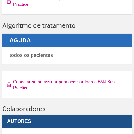
Practice
Algoritmo de tratamento
AGUDA
todos os pacientes
Conectar-se ou assinar para acessar todo o BMJ Best
Practice
Colaboradores
AUTORES