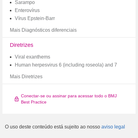
Sarampo
Enterovírus
Vírus Epstein-Barr
Mais Diagnósticos diferenciais
Diretrizes
Viral exanthems
Human herpesvirus 6 (including roseola) and 7
Mais Diretrizes
Conectar-se ou assinar para acessar todo o BMJ
Best Practice
O uso deste conteúdo está sujeito ao nosso
aviso legal