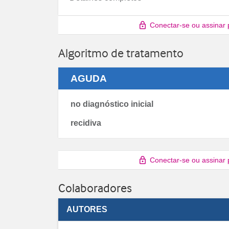
Conectar-se ou assinar 
Algoritmo de tratamento
AGUDA
no diagnóstico inicial
recidiva
Conectar-se ou assinar 
Colaboradores
AUTORES