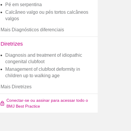
Pé em serpentina
Calcâneo valgo ou pés tortos calcâneos
valgos
Mais Diagnósticos diferenciais
Diretrizes
Diagnosis and treatment of idiopathic
congenital clubfoot
Management of clubfoot deformity in
children up to walking age
Mais Diretrizes
Conectar-se ou assinar para acessar todo o
BMJ Best Practice