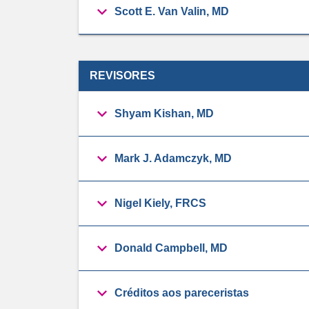
Scott E. Van Valin, MD
REVISORES
Shyam Kishan, MD
Mark J. Adamczyk, MD
Nigel Kiely, FRCS
Donald Campbell, MD
Créditos aos pareceristas