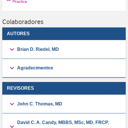
Practice
Colaboradores
AUTORES
Brian D. Riedel, MD
Agradecimentos
REVISORES
John C. Thomas, MD
David C. A. Candy, MBBS, MSc, MD, FRCP,