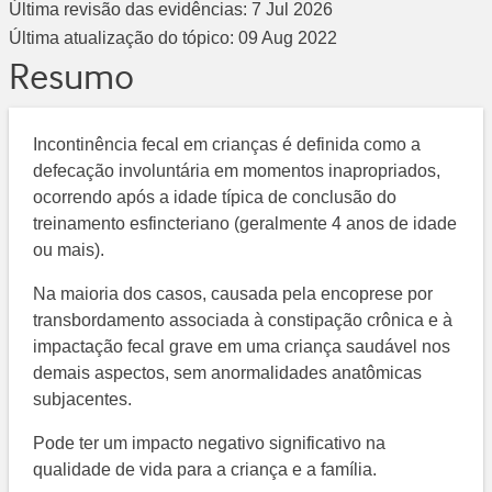
Última revisão das evidências:
7 Jul 2026
Última atualização do tópico:
09 Aug 2022
Resumo
Incontinência fecal em crianças é definida como a
defecação involuntária em momentos inapropriados,
ocorrendo após a idade típica de conclusão do
treinamento esfincteriano (geralmente 4 anos de idade
ou mais).
Na maioria dos casos, causada pela encoprese por
transbordamento associada à constipação crônica e à
impactação fecal grave em uma criança saudável nos
demais aspectos, sem anormalidades anatômicas
subjacentes.
Pode ter um impacto negativo significativo na
qualidade de vida para a criança e a família.