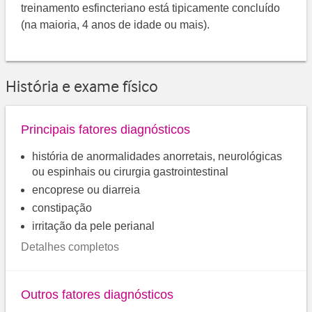
treinamento esfincteriano está tipicamente concluído
(na maioria, 4 anos de idade ou mais).
História e exame físico
Principais fatores diagnósticos
história de anormalidades anorretais, neurológicas
ou espinhais ou cirurgia gastrointestinal
encoprese ou diarreia
constipação
irritação da pele perianal
Detalhes completos
Outros fatores diagnósticos