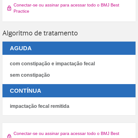
Conectar-se ou assinar para acessar todo o BMJ Best
Practice
Algoritmo de tratamento
AGUDA
com constipação e impactação fecal
sem constipação
CONTÍNUA
impactação fecal remitida
Conectar-se ou assinar para acessar todo o BMJ Best