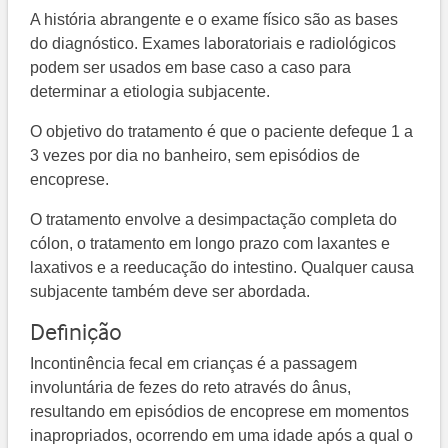
A história abrangente e o exame físico são as bases
do diagnóstico. Exames laboratoriais e radiológicos
podem ser usados em base caso a caso para
determinar a etiologia subjacente.
O objetivo do tratamento é que o paciente defeque 1 a
3 vezes por dia no banheiro, sem episódios de
encoprese.
O tratamento envolve a desimpactação completa do
cólon, o tratamento em longo prazo com laxantes e
laxativos e a reeducação do intestino. Qualquer causa
subjacente também deve ser abordada.
Definição
Incontinência fecal em crianças é a passagem
involuntária de fezes do reto através do ânus,
resultando em episódios de encoprese em momentos
inapropriados, ocorrendo em uma idade após a qual o