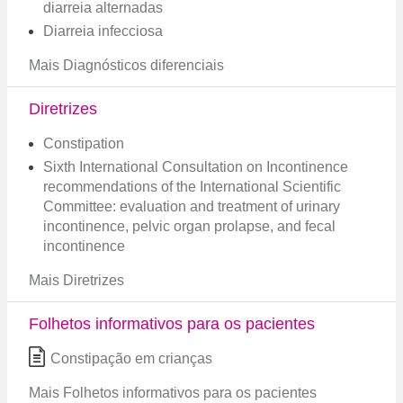
diarreia alternadas
Diarreia infecciosa
Mais Diagnósticos diferenciais
Diretrizes
Constipation
Sixth International Consultation on Incontinence
recommendations of the International Scientific
Committee: evaluation and treatment of urinary
incontinence, pelvic organ prolapse, and fecal
incontinence
Mais Diretrizes
Folhetos informativos para os pacientes
Constipação em crianças
Mais Folhetos informativos para os pacientes