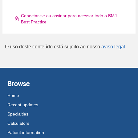
Conectar-se ou assinar para acessar todo o BMJ
Best Practice
O uso deste conteúdo está sujeito ao nosso
aviso legal
Browse
Home
Recent updates
Specialties
Calculators
Patient information