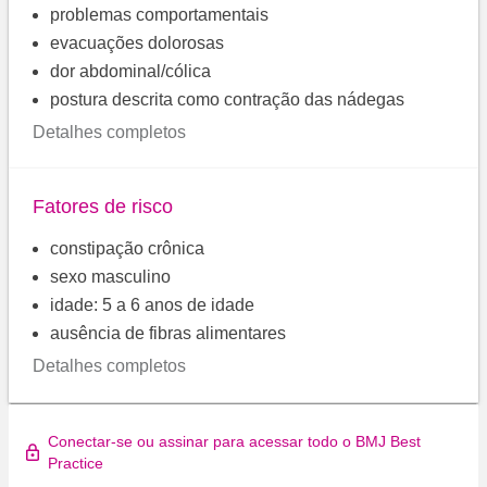
problemas comportamentais
evacuações dolorosas
dor abdominal/cólica
postura descrita como contração das nádegas
Detalhes completos
Fatores de risco
constipação crônica
sexo masculino
idade: 5 a 6 anos de idade
ausência de fibras alimentares
Detalhes completos
Conectar-se ou assinar para acessar todo o BMJ Best
Practice