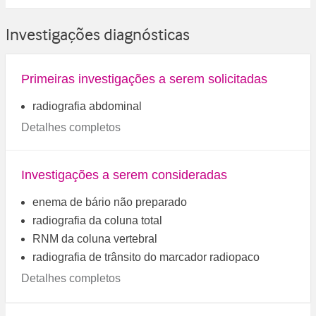
Investigações diagnósticas
Primeiras investigações a serem solicitadas
radiografia abdominal
Detalhes completos
Investigações a serem consideradas
enema de bário não preparado
radiografia da coluna total
RNM da coluna vertebral
radiografia de trânsito do marcador radiopaco
Detalhes completos