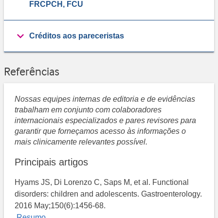
FRCPCH, FCU
Créditos aos pareceristas
Referências
Nossas equipes internas de editoria e de evidências
trabalham em conjunto com colaboradores
internacionais especializados e pares revisores para
garantir que forneçamos acesso às informações o
mais clinicamente relevantes possível.
Principais artigos
Hyams JS, Di Lorenzo C, Saps M, et al. Functional
disorders: children and adolescents. Gastroenterology.
2016 May;150(6):1456-68.
Resumo