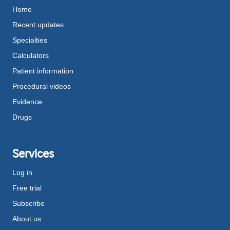
Home
Recent updates
Specialties
Calculators
Patient information
Procedural videos
Evidence
Drugs
Services
Log in
Free trial
Subscribe
About us