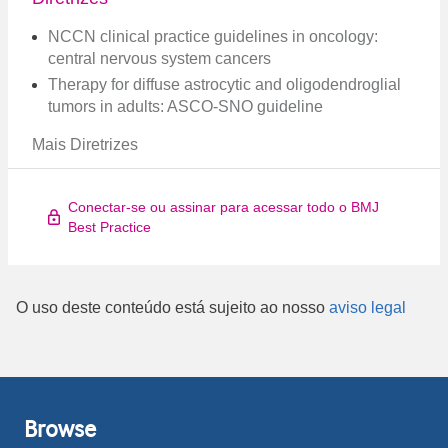
NCCN clinical practice guidelines in oncology:
central nervous system cancers
Therapy for diffuse astrocytic and oligodendroglial
tumors in adults: ASCO-SNO guideline
Mais Diretrizes
Conectar-se ou assinar para acessar todo o BMJ
Best Practice
O uso deste conteúdo está sujeito ao nosso
aviso legal
Browse