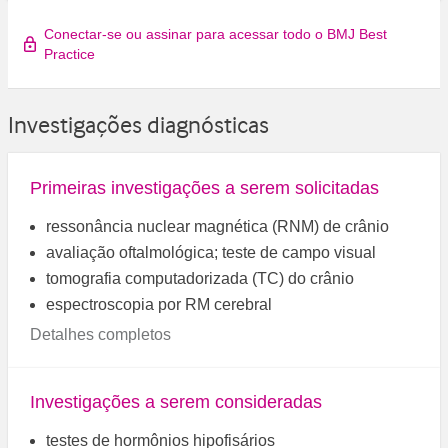
Conectar-se ou assinar para acessar todo o BMJ Best
Practice
Investigações diagnósticas
Primeiras investigações a serem solicitadas
ressonância nuclear magnética (RNM) de crânio
avaliação oftalmológica; teste de campo visual
tomografia computadorizada (TC) do crânio
espectroscopia por RM cerebral
Detalhes completos
Investigações a serem consideradas
testes de hormônios hipofisários