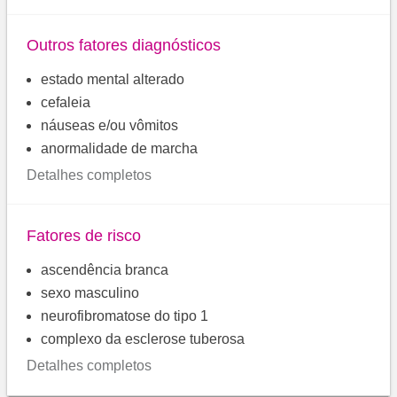
Outros fatores diagnósticos
estado mental alterado
cefaleia
náuseas e/ou vômitos
anormalidade de marcha
Detalhes completos
Fatores de risco
ascendência branca
sexo masculino
neurofibromatose do tipo 1
complexo da esclerose tuberosa
Detalhes completos