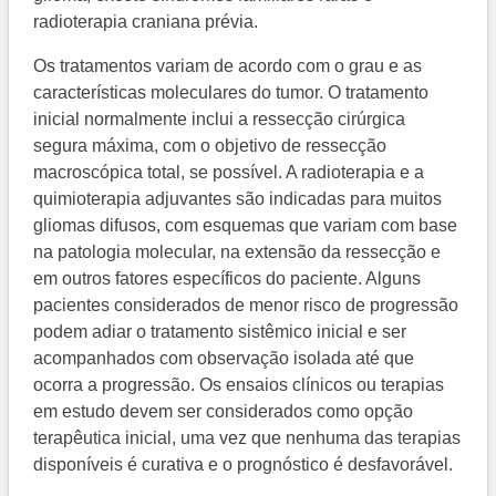
radioterapia craniana prévia.
Os tratamentos variam de acordo com o grau e as
características moleculares do tumor. O tratamento
inicial normalmente inclui a ressecção cirúrgica
segura máxima, com o objetivo de ressecção
macroscópica total, se possível. A radioterapia e a
quimioterapia adjuvantes são indicadas para muitos
gliomas difusos, com esquemas que variam com base
na patologia molecular, na extensão da ressecção e
em outros fatores específicos do paciente. Alguns
pacientes considerados de menor risco de progressão
podem adiar o tratamento sistêmico inicial e ser
acompanhados com observação isolada até que
ocorra a progressão. Os ensaios clínicos ou terapias
em estudo devem ser considerados como opção
terapêutica inicial, uma vez que nenhuma das terapias
disponíveis é curativa e o prognóstico é desfavorável.