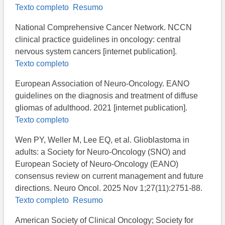
Texto completo
Resumo
National Comprehensive Cancer Network. NCCN
clinical practice guidelines in oncology: central
nervous system cancers [internet publication].
Texto completo
European Association of Neuro-Oncology. EANO
guidelines on the diagnosis and treatment of diffuse
gliomas of adulthood. 2021 [internet publication].
Texto completo
Wen PY, Weller M, Lee EQ, et al. Glioblastoma in
adults: a Society for Neuro-Oncology (SNO) and
European Society of Neuro-Oncology (EANO)
consensus review on current management and future
directions. Neuro Oncol. 2025 Nov 1;27(11):2751-88.
Texto completo
Resumo
American Society of Clinical Oncology; Society for