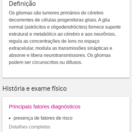
Definição
Os gliomas são tumores primários do cérebro
decorrentes de células progenitoras gliais. A glia
normal (astrócitos e oligodendrócitos) fornece suporte
estrutural e metabólico ao cérebro e aos neurônios,
regula as concentrações de íons no espaço
extracelular, modula as transmissões sinápticas e
absorve e libera neurotransmissores. Os gliomas
podem ser circunscritos ou difusos.
História e exame físico
Principais fatores diagnósticos
presença de fatores de risco
Detalhes completos