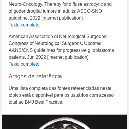
Neuro-Oncology. Therapy for diffuse astrocytic and
oligodendroglial tumors in adults: ASCO-SNO
guideline. 2022 [internet publication].
Texto completo
American Association of Neurological Surgeons;
Congress of Neurological Surgeons. Updated
AANS/CNS guidelines for progressive glioblastoma
patients. Jun 2022 [internet publication].
Texto completo
Artigos de referência
Uma lista completa das fontes referenciadas neste
tópico está disponível para os usuários com acesso
total ao BMJ Best Practice.