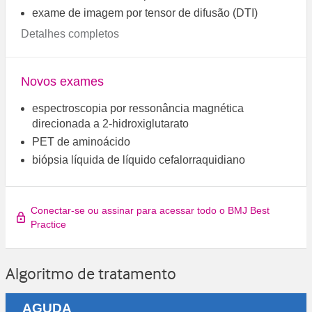
exame de imagem por tensor de difusão (DTI)
Detalhes completos
Novos exames
espectroscopia por ressonância magnética
direcionada a 2-hidroxiglutarato
PET de aminoácido
biópsia líquida de líquido cefalorraquidiano
Conectar-se ou assinar para acessar todo o BMJ Best
Practice
Algoritmo de tratamento
AGUDA