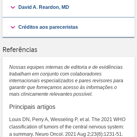
David A. Reardon, MD
Créditos aos pareceristas
Referências
Nossas equipes internas de editoria e de evidências
trabalham em conjunto com colaboradores
internacionais especializados e pares revisores para
garantir que forneçamos acesso às informações o
mais clinicamente relevantes possível.
Principais artigos
Louis DN, Perry A, Wesseling P, et al. The 2021 WHO
classification of tumors of the central nervous system:
a summary. Neuro Oncol. 2021 Aug 2;23(8):1231-51.