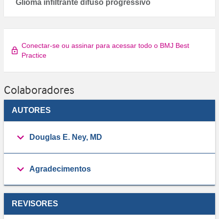
Glioma infiltrante difuso progressivo
Conectar-se ou assinar para acessar todo o BMJ Best
Practice
Colaboradores
AUTORES
Douglas E. Ney, MD
Agradecimentos
REVISORES