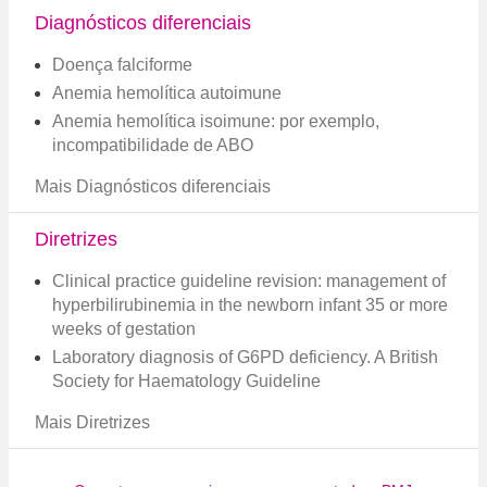
Diagnósticos diferenciais
Doença falciforme
Anemia hemolítica autoimune
Anemia hemolítica isoimune: por exemplo,
incompatibilidade de ABO
Mais Diagnósticos diferenciais
Diretrizes
Clinical practice guideline revision: management of
hyperbilirubinemia in the newborn infant 35 or more
weeks of gestation
Laboratory diagnosis of G6PD deficiency. A British
Society for Haematology Guideline
Mais Diretrizes