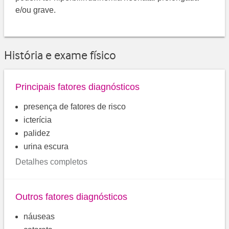
e/ou grave.
História e exame físico
Principais fatores diagnósticos
presença de fatores de risco
icterícia
palidez
urina escura
Detalhes completos
Outros fatores diagnósticos
náuseas