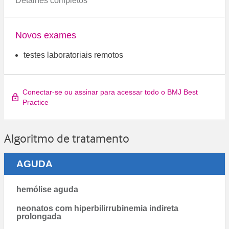
Detalhes completos
Novos exames
testes laboratoriais remotos
Conectar-se ou assinar para acessar todo o BMJ Best
Practice
Algoritmo de tratamento
AGUDA
hemólise aguda
neonatos com hiperbilirrubinemia indireta
prolongada