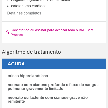
cateterismo cardíaco
Detalhes completos
Conectar-se ou assinar para acessar todo o BMJ Best
Practice
Algoritmo de tratamento
AGUDA
crises hipercianóticas
neonato com cianose profunda e fluxo de sangue
pulmonar gravemente limitado
neonato ou lactente com cianose grave não
remitente