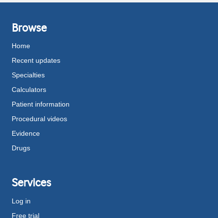
Browse
Home
Recent updates
Specialties
Calculators
Patient information
Procedural videos
Evidence
Drugs
Services
Log in
Free trial