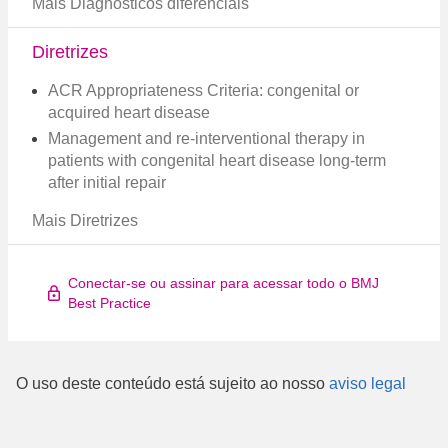
Mais Diagnósticos diferenciais
Diretrizes
ACR Appropriateness Criteria: congenital or
acquired heart disease
Management and re-interventional therapy in
patients with congenital heart disease long-term
after initial repair
Mais Diretrizes
Conectar-se ou assinar para acessar todo o BMJ
Best Practice
O uso deste conteúdo está sujeito ao nosso
aviso legal