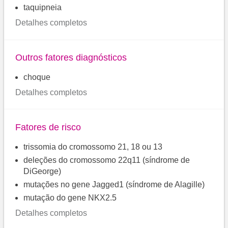
taquipneia
Detalhes completos
Outros fatores diagnósticos
choque
Detalhes completos
Fatores de risco
trissomia do cromossomo 21, 18 ou 13
deleções do cromossomo 22q11 (síndrome de
DiGeorge)
mutações no gene Jagged1 (síndrome de Alagille)
mutação do gene NKX2.5
Detalhes completos