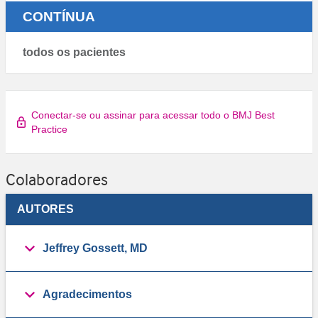
CONTÍNUA
todos os pacientes
Conectar-se ou assinar para acessar todo o BMJ Best
Practice
Colaboradores
AUTORES
Jeffrey Gossett, MD
Agradecimentos