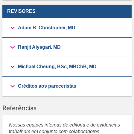
REVISORES
Adam B. Christopher, MD
Ranjit Aiyagari, MD
Michael Cheung, BSc, MBChB, MD
Créditos aos pareceristas
Referências
Nossas equipes internas de editoria e de evidências
trabalham em conjunto com colaboradores