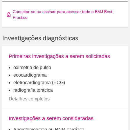
Conectar-se ou assinar para acessar todo o BMJ Best
Practice
Investigações diagnósticas
Primeiras investigações a serem solicitadas
oximetria de pulso
ecocardiograma
eletrocardiograma (ECG)
radiografia torácica
Detalhes completos
Investigações a serem consideradas
Angiotomografia ou RNM cardíaca