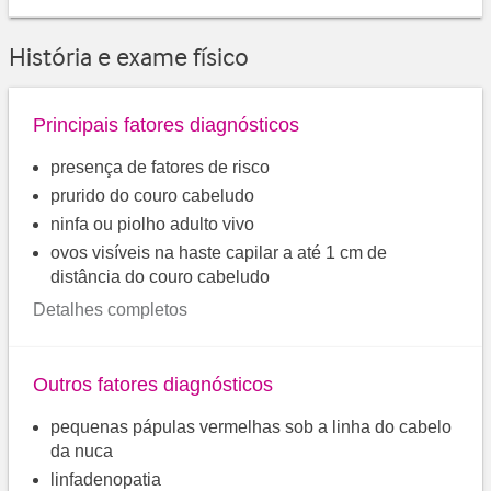
História e exame físico
Principais fatores diagnósticos
presença de fatores de risco
prurido do couro cabeludo
ninfa ou piolho adulto vivo
ovos visíveis na haste capilar a até 1 cm de
distância do couro cabeludo
Detalhes completos
Outros fatores diagnósticos
pequenas pápulas vermelhas sob a linha do cabelo
da nuca
linfadenopatia