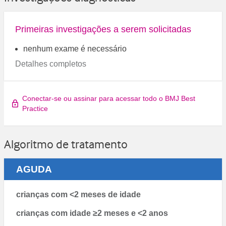
Primeiras investigações a serem solicitadas
nenhum exame é necessário
Detalhes completos
Conectar-se ou assinar para acessar todo o BMJ Best
Practice
Algoritmo de tratamento
AGUDA
crianças com <2 meses de idade
crianças com idade ≥2 meses e <2 anos