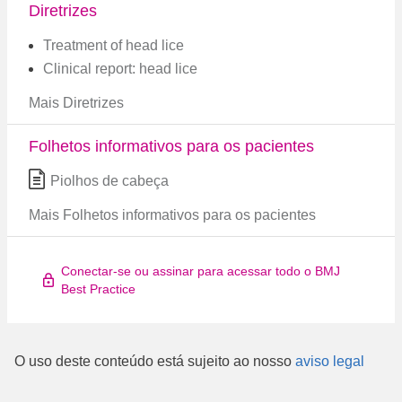
Diretrizes
Treatment of head lice
Clinical report: head lice
Mais Diretrizes
Folhetos informativos para os pacientes
Piolhos de cabeça
Mais Folhetos informativos para os pacientes
Conectar-se ou assinar para acessar todo o BMJ
Best Practice
O uso deste conteúdo está sujeito ao nosso
aviso legal