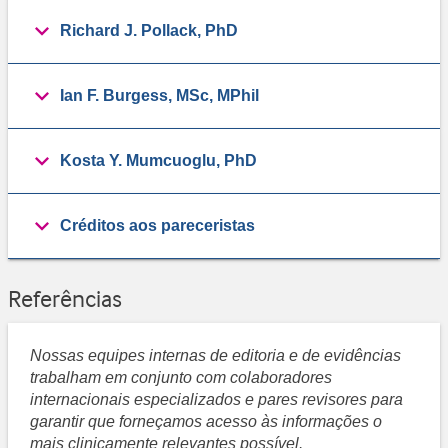
Richard J. Pollack, PhD
Ian F. Burgess, MSc, MPhil
Kosta Y. Mumcuoglu, PhD
Créditos aos pareceristas
Referências
Nossas equipes internas de editoria e de evidências
trabalham em conjunto com colaboradores
internacionais especializados e pares revisores para
garantir que forneçamos acesso às informações o
mais clinicamente relevantes possível.