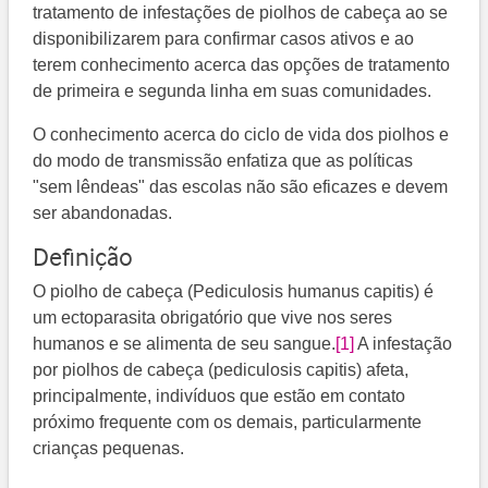
tratamento de infestações de piolhos de cabeça ao se
disponibilizarem para confirmar casos ativos e ao
terem conhecimento acerca das opções de tratamento
de primeira e segunda linha em suas comunidades.
O conhecimento acerca do ciclo de vida dos piolhos e
do modo de transmissão enfatiza que as políticas
"sem lêndeas" das escolas não são eficazes e devem
ser abandonadas.
Definição
O piolho de cabeça (Pediculosis humanus capitis) é
um ectoparasita obrigatório que vive nos seres
humanos e se alimenta de seu sangue.
[1]
A infestação
por piolhos de cabeça (pediculosis capitis) afeta,
principalmente, indivíduos que estão em contato
próximo frequente com os demais, particularmente
crianças pequenas.