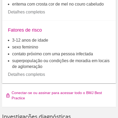
eritema com crosta cor de mel no couro cabeludo
Detalhes completos
Fatores de risco
3-12 anos de idade
sexo feminino
contato próximo com uma pessoa infectada
superpopulação ou condições de moradia em locais
de aglomeração
Detalhes completos
Conectar-se ou assinar para acessar todo o BMJ Best
Practice
Investigações diagnósticas