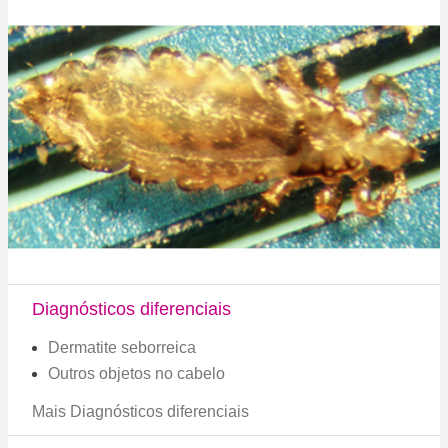
Diagnósticos diferenciais
Dermatite seborreica
Outros objetos no cabelo
Mais Diagnósticos diferenciais