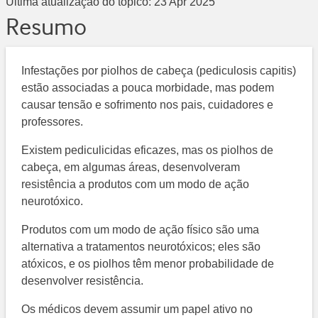
Última atualização do tópico:
23 Apr 2025
Resumo
Infestações por piolhos de cabeça (pediculosis capitis)
estão associadas a pouca morbidade, mas podem
causar tensão e sofrimento nos pais, cuidadores e
professores.
Existem pediculicidas eficazes, mas os piolhos de
cabeça, em algumas áreas, desenvolveram
resistência a produtos com um modo de ação
neurotóxico.
Produtos com um modo de ação físico são uma
alternativa a tratamentos neurotóxicos; eles são
atóxicos, e os piolhos têm menor probabilidade de
desenvolver resistência.
Os médicos devem assumir um papel ativo no