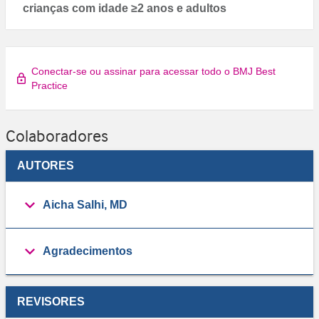
crianças com idade ≥2 anos e adultos
Conectar-se ou assinar para acessar todo o BMJ Best
Practice
Colaboradores
AUTORES
Aicha Salhi, MD
Agradecimentos
REVISORES