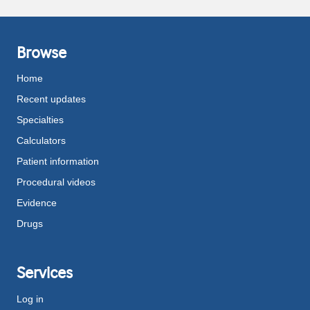
Browse
Home
Recent updates
Specialties
Calculators
Patient information
Procedural videos
Evidence
Drugs
Services
Log in