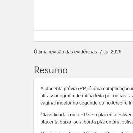
Última revisão das evidências:
7 Jul 2026
Resumo
A placenta prévia (PP) é uma complicação
ultrassonografia de rotina feita por outras
vaginal indolor no segundo ou no terceiro tr
Classificada como PP se a placenta estiver 
placenta baixa, se a borda placentária estive