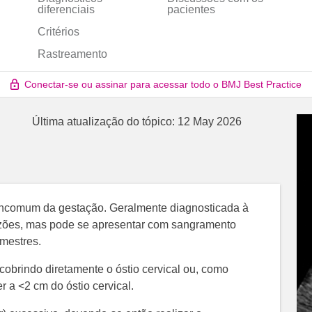
diferenciais
pacientes
Critérios
Rastreamento
Conectar-se ou assinar para acessar todo o BMJ Best Practice
Última atualização do tópico:
12 May 2026
 incomum da gestação. Geralmente diagnosticada à
 razões, mas pode se apresentar com sangramento
imestres.
cobrindo diretamente o óstio cervical ou, como
r a <2 cm do óstio cervical.