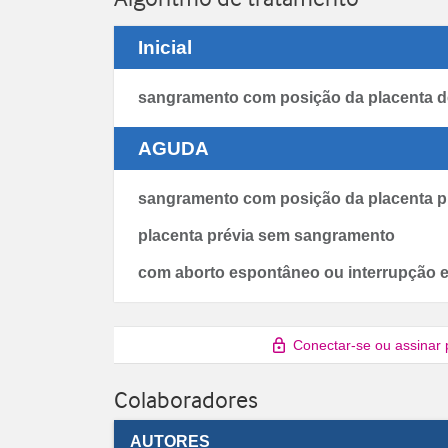
Inicial
sangramento com posição da placenta 
AGUDA
sangramento com posição da placenta p
placenta prévia sem sangramento
com aborto espontâneo ou interrupção e
Conectar-se ou assinar 
Colaboradores
AUTORES