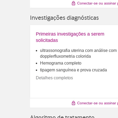
Conectar-se ou assinar 
Investigações diagnósticas
Primeiras investigações a serem
solicitadas
ultrassonografia uterina com análise com
dopplerfluxometria colorida
Hemograma completo
tipagem sanguínea e prova cruzada
Detalhes completos
Conectar-se ou assinar 
Algoritmo de tratamento