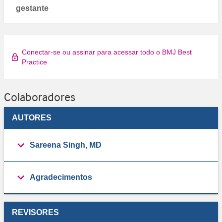
gestante
Conectar-se ou assinar para acessar todo o BMJ Best
Practice
Colaboradores
AUTORES
Sareena Singh, MD
Agradecimentos
REVISORES