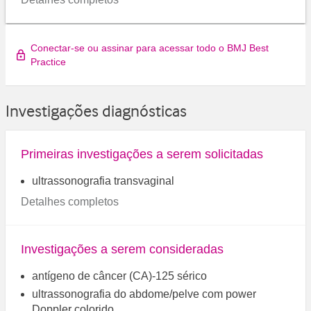
Conectar-se ou assinar para acessar todo o BMJ Best
Practice
Investigações diagnósticas
Primeiras investigações a serem solicitadas
ultrassonografia transvaginal
Detalhes completos
Investigações a serem consideradas
antígeno de câncer (CA)-125 sérico
ultrassonografia do abdome/pelve com power
Doppler colorido