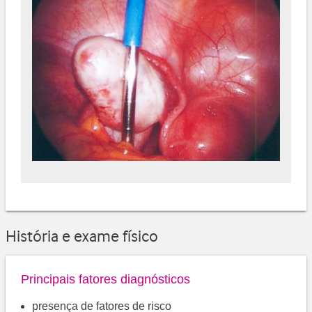
História e exame físico
Principais fatores diagnósticos
presença de fatores de risco