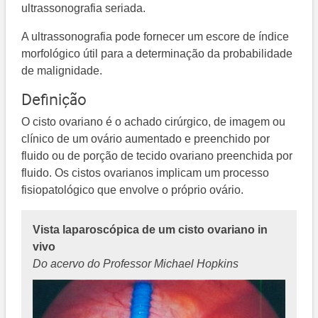
ultrassonografia seriada.
A ultrassonografia pode fornecer um escore de índice
morfológico útil para a determinação da probabilidade
de malignidade.
Definição
O cisto ovariano é o achado cirúrgico, de imagem ou
clínico de um ovário aumentado e preenchido por
fluido ou de porção de tecido ovariano preenchida por
fluido. Os cistos ovarianos implicam um processo
fisiopatológico que envolve o próprio ovário.
Vista laparoscópica de um cisto ovariano in
vivo
Do acervo do Professor Michael Hopkins