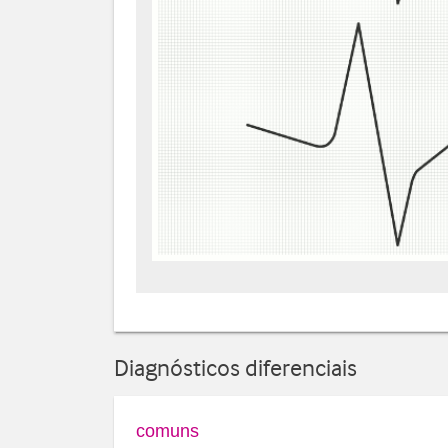
Diagnósticos diferenciais
comuns