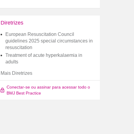
Diretrizes
European Resuscitation Council
guidelines 2025 special circumstances in
resuscitation
Treatment of acute hyperkalaemia in
adults
Mais Diretrizes
Conectar-se ou assinar para acessar todo o
BMJ Best Practice