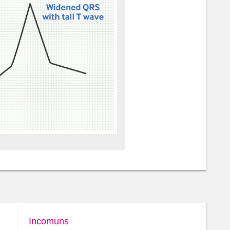
Incomuns