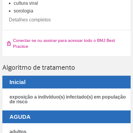
cultura viral
sorologia
Detalhes completos
Conectar-se ou assinar para acessar todo o BMJ Best
Practice
Algoritmo de tratamento
Inicial
exposição a indivíduo(s) infectado(s) em população
de risco
AGUDA
adultos