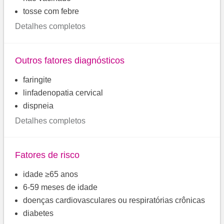
tosse com febre
Detalhes completos
Outros fatores diagnósticos
faringite
linfadenopatia cervical
dispneia
Detalhes completos
Fatores de risco
idade ≥65 anos
6-59 meses de idade
doenças cardiovasculares ou respiratórias crônicas
diabetes