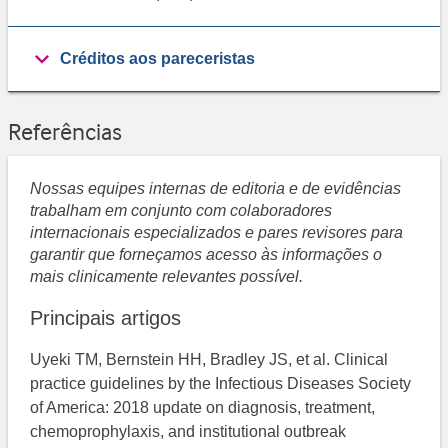
Créditos aos pareceristas
Referências
Nossas equipes internas de editoria e de evidências
trabalham em conjunto com colaboradores
internacionais especializados e pares revisores para
garantir que forneçamos acesso às informações o
mais clinicamente relevantes possível.
Principais artigos
Uyeki TM, Bernstein HH, Bradley JS, et al. Clinical
practice guidelines by the Infectious Diseases Society
of America: 2018 update on diagnosis, treatment,
chemoprophylaxis, and institutional outbreak