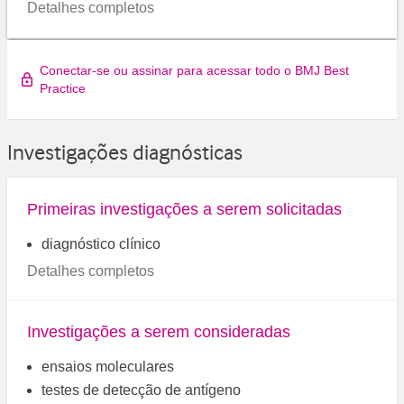
Detalhes completos
Conectar-se ou assinar para acessar todo o BMJ Best
Practice
Investigações diagnósticas
Primeiras investigações a serem solicitadas
diagnóstico clínico
Detalhes completos
Investigações a serem consideradas
ensaios moleculares
testes de detecção de antígeno