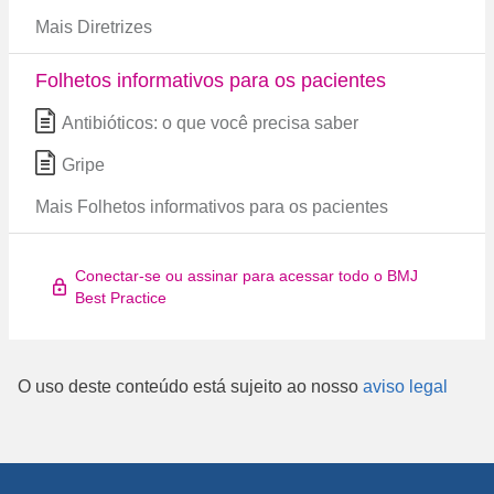
Mais Diretrizes
Folhetos informativos para os pacientes
Antibióticos: o que você precisa saber
Gripe
Mais Folhetos informativos para os pacientes
Conectar-se ou assinar para acessar todo o BMJ
Best Practice
O uso deste conteúdo está sujeito ao nosso
aviso legal