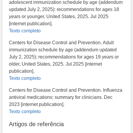
adolescent immunization schedule by age (addendum
updated July 2, 2025): recommendations for ages 18
years or younger, United States, 2025. Jul 2025
[internet publication].
Texto completo
Centers for Disease Control and Prevention. Adult
immunization schedule by age (addendum updated
July 2, 2025): recommendations for ages 19 years or
older, United States, 2025. Jul 2025 [internet
publication].
Texto completo
Centers for Disease Control and Prevention. Influenza
antiviral medications: summary for clinicians. Dec
2023 [internet publication].
Texto completo
Artigos de referência