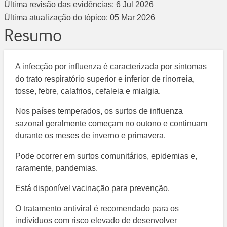
Última revisão das evidências:
6 Jul 2026
Última atualização do tópico:
05 Mar 2026
Resumo
A infecção por influenza é caracterizada por sintomas
do trato respiratório superior e inferior de rinorreia,
tosse, febre, calafrios, cefaleia e mialgia.
Nos países temperados, os surtos de influenza
sazonal geralmente começam no outono e continuam
durante os meses de inverno e primavera.
Pode ocorrer em surtos comunitários, epidemias e,
raramente, pandemias.
Está disponível vacinação para prevenção.
O tratamento antiviral é recomendado para os
indivíduos com risco elevado de desenvolver