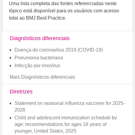
Uma lista completa das fontes referenciadas neste
tópico está disponível para os usuários com acesso
total ao BMJ Best Practice.
Diagnósticos diferenciais
Doença do coronavírus 2019 (COVID-19)
Pneumonia bacteriana
Infecção por rinovírus
Mais Diagnósticos diferenciais
Diretrizes
Statement on seasonal influenza vaccines for 2025-
2026
Child and adolescent immunization schedule by
age: recommendations for ages 18 years of
younger, United States, 2025