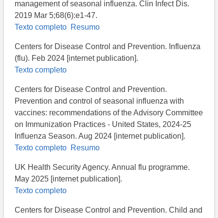
management of seasonal influenza. Clin Infect Dis.
2019 Mar 5;68(6):e1-47.
Texto completo
Resumo
Centers for Disease Control and Prevention. Influenza
(flu). Feb 2024 [internet publication].
Texto completo
C​enters for Disease Control and Prevention.
Prevention and control of seasonal influenza with
vaccines: recommendations of the Advisory Committee
on Immunization Practices - United States, 2024-25
Influenza Season. Aug 2024 [internet publication].
Texto completo
Resumo
UK Health Security Agency. Annual flu programme.
May 2025 [internet publication].
Texto completo
Centers for Disease Control and Prevention. ​Child and