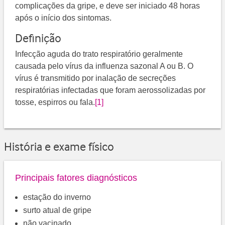
complicações da gripe, e deve ser iniciado 48 horas
após o início dos sintomas.
Definição
Infecção aguda do trato respiratório geralmente
causada pelo vírus da influenza sazonal A ou B. O
vírus é transmitido por inalação de secreções
respiratórias infectadas que foram aerossolizadas por
tosse, espirros ou fala.
[1]
História e exame físico
Principais fatores diagnósticos
estação do inverno
surto atual de gripe
não vacinado