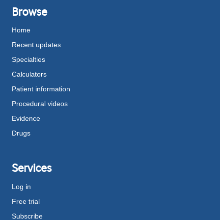
Browse
Home
Recent updates
Specialties
Calculators
Patient information
Procedural videos
Evidence
Drugs
Services
Log in
Free trial
Subscribe