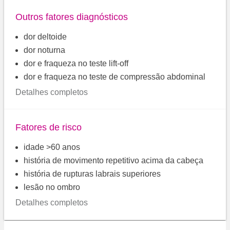
Outros fatores diagnósticos
dor deltoide
dor noturna
dor e fraqueza no teste lift-off
dor e fraqueza no teste de compressão abdominal
Detalhes completos
Fatores de risco
idade >60 anos
história de movimento repetitivo acima da cabeça
história de rupturas labrais superiores
lesão no ombro
Detalhes completos