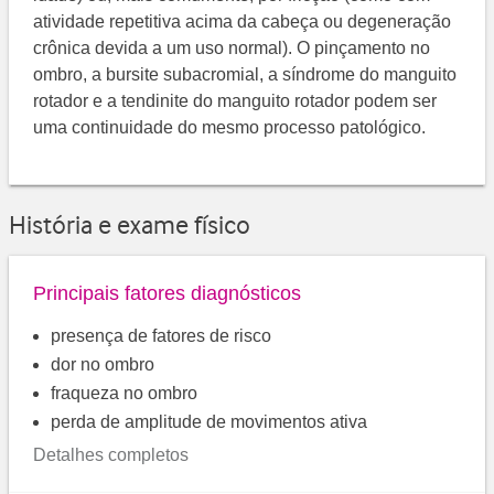
atividade repetitiva acima da cabeça ou degeneração
crônica devida a um uso normal). O pinçamento no
ombro, a bursite subacromial, a síndrome do manguito
rotador e a tendinite do manguito rotador podem ser
uma continuidade do mesmo processo patológico.
História e exame físico
Principais fatores diagnósticos
presença de fatores de risco
dor no ombro
fraqueza no ombro
perda de amplitude de movimentos ativa
Detalhes completos