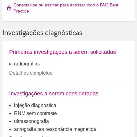
Conectar-se ou assinar para acessar todo o BMJ Best
Practice
Investigações diagnósticas
Primeiras investigações a serem solicitadas
radiografias
Detalhes completos
Investigações a serem consideradas
injeção diagnóstica
RNM sem contraste
ultrassonografia
artrografia por ressonância magnética