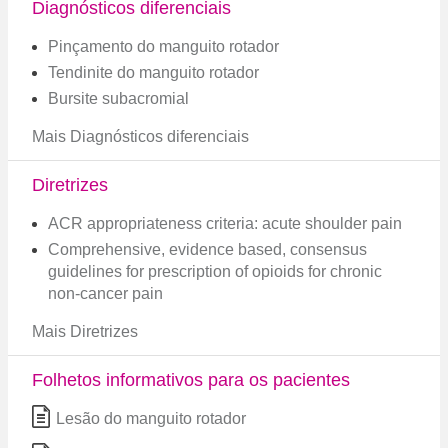
Diagnósticos diferenciais
Pinçamento do manguito rotador
Tendinite do manguito rotador
Bursite subacromial
Mais Diagnósticos diferenciais
Diretrizes
ACR appropriateness criteria: acute shoulder pain
Comprehensive, evidence based, consensus
guidelines for prescription of opioids for chronic
non-cancer pain
Mais Diretrizes
Folhetos informativos para os pacientes
Lesão do manguito rotador