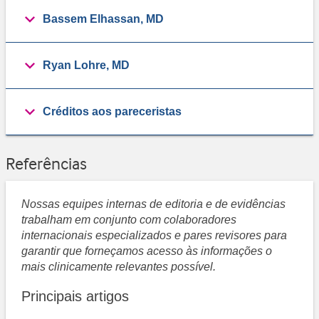
Bassem Elhassan, MD
Ryan Lohre, MD
Créditos aos pareceristas
Referências
Nossas equipes internas de editoria e de evidências
trabalham em conjunto com colaboradores
internacionais especializados e pares revisores para
garantir que forneçamos acesso às informações o
mais clinicamente relevantes possível.
Principais artigos