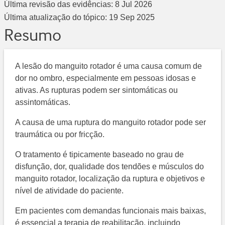
Última revisão das evidências:
8 Jul 2026
Última atualização do tópico:
19 Sep 2025
Resumo
A lesão do manguito rotador é uma causa comum de
dor no ombro, especialmente em pessoas idosas e
ativas. As rupturas podem ser sintomáticas ou
assintomáticas.
A causa de uma ruptura do manguito rotador pode ser
traumática ou por fricção.
O tratamento é tipicamente baseado no grau de
disfunção, dor, qualidade dos tendões e músculos do
manguito rotador, localização da ruptura e objetivos e
nível de atividade do paciente.
Em pacientes com demandas funcionais mais baixas,
é essencial a terapia de reabilitação, incluindo