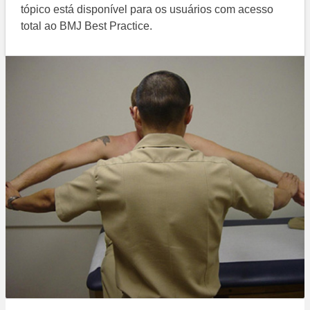
tópico está disponível para os usuários com acesso
total ao BMJ Best Practice.