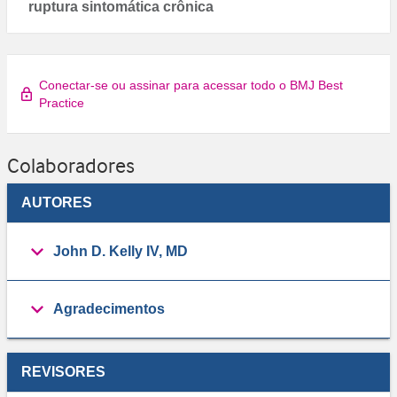
ruptura sintomática crônica
Conectar-se ou assinar para acessar todo o BMJ Best
Practice
Colaboradores
AUTORES
John D. Kelly IV, MD
Agradecimentos
REVISORES