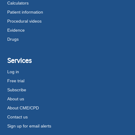
Calculators
Patient information
Procedural videos
Evidence
Drugs
Services
Log in
Free trial
Subscribe
About us
About CME/CPD
Contact us
Sign up for email alerts