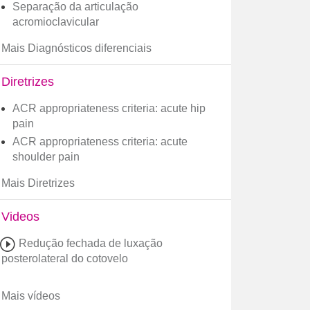
Separação da articulação
acromioclavicular
Mais Diagnósticos diferenciais
Diretrizes
ACR appropriateness criteria: acute hip
pain
ACR appropriateness criteria: acute
shoulder pain
Mais Diretrizes
Videos
Redução fechada de luxação
posterolateral do cotovelo
Mais vídeos