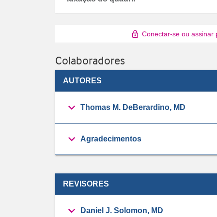
Conectar-se ou assinar 
Colaboradores
AUTORES
Thomas M. DeBerardino, MD
Agradecimentos
REVISORES
Daniel J. Solomon, MD