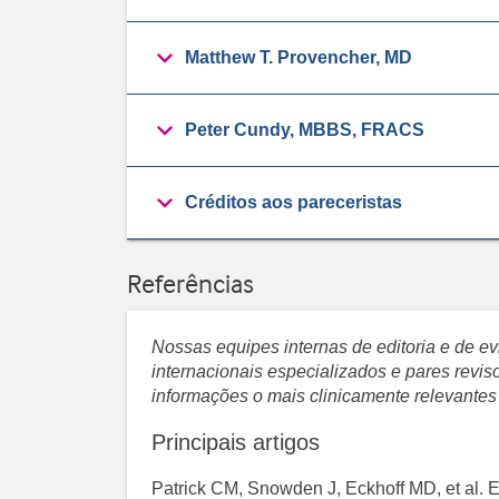
Matthew T. Provencher, MD
Peter Cundy, MBBS, FRACS
Créditos aos pareceristas
Referências
Nossas equipes internas de editoria e de 
internacionais especializados e pares revi
informações o mais clinicamente relevantes
Principais artigos
Patrick CM, Snowden J, Eckhoff MD, et al. E