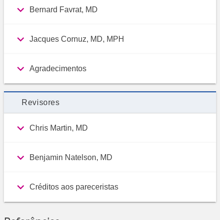
Bernard Favrat, MD
Jacques Cornuz, MD, MPH
Agradecimentos
Revisores
Chris Martin, MD
Benjamin Natelson, MD
Créditos aos pareceristas