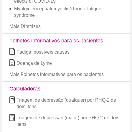
effects of COVID-19
Myalgic encephalomyelitis/chronic fatigue
syndrome
Mais Diretrizes
Folhetos informativos para os pacientes
Fadiga: possíveis causas
Doença de Lyme
Mais Folhetos informativos para os pacientes
Calculadoras
Triagem de depressão (qualquer) por PHQ-2 de
dois itens
Triagem de depressão (maior) por PHQ-2 de dois
itens