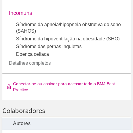
Incomuns
Síndrome da apneia/hipopneia obstrutiva do sono
(SAHOS)
Síndrome da hipoventilação na obesidade (SHO)
Síndrome das pernas inquietas
Doença celíaca
Detalhes completos
Conectar-se ou assinar para acessar todo o BMJ Best
Practice
Colaboradores
Autores