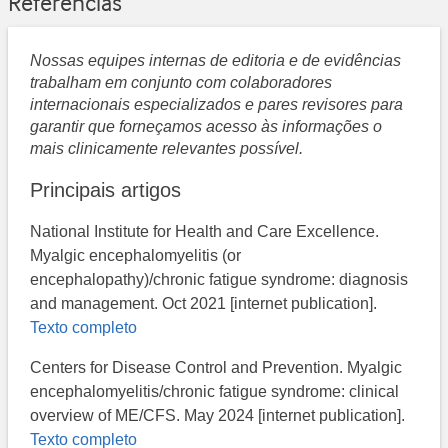
Referências
Nossas equipes internas de editoria e de evidências
trabalham em conjunto com colaboradores
internacionais especializados e pares revisores para
garantir que forneçamos acesso às informações o
mais clinicamente relevantes possível.
Principais artigos
National Institute for Health and Care Excellence​.
Myalgic encephalomyelitis (or
encephalopathy)/chronic fatigue syndrome: diagnosis
and management. Oct 2021 [internet publication].
Texto completo
Centers for Disease Control and Prevention​. Myalgic
encephalomyelitis/chronic fatigue syndrome: clinical
overview of ME/CFS. May 2024 [internet publication].
Texto completo