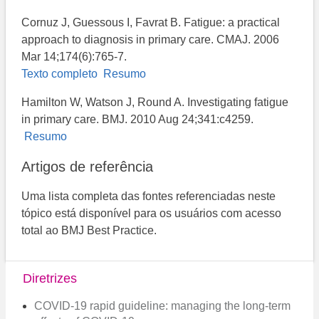
Cornuz J, Guessous I, Favrat B. Fatigue: a practical
approach to diagnosis in primary care. CMAJ. 2006
Mar 14;174(6):765-7.
Texto completo
Resumo
Hamilton W, Watson J, Round A. Investigating fatigue
in primary care. BMJ. 2010 Aug 24;341:c4259.
Resumo
Artigos de referência
Uma lista completa das fontes referenciadas neste
tópico está disponível para os usuários com acesso
total ao BMJ Best Practice.
Diretrizes
COVID-19 rapid guideline: managing the long-term