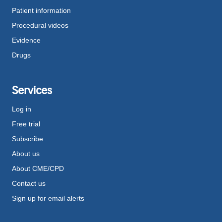
Patient information
Procedural videos
Evidence
Drugs
Services
Log in
Free trial
Subscribe
About us
About CME/CPD
Contact us
Sign up for email alerts