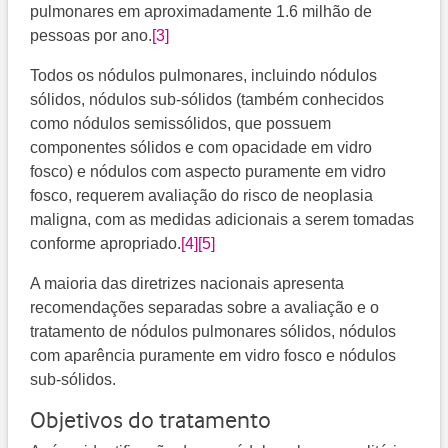
pulmonares em aproximadamente 1.6 milhão de
pessoas por ano.
[3]
Todos os nódulos pulmonares, incluindo nódulos
sólidos, nódulos sub-sólidos (também conhecidos
como nódulos semissólidos, que possuem
componentes sólidos e com opacidade em vidro
fosco) e nódulos com aspecto puramente em vidro
fosco, requerem avaliação do risco de neoplasia
maligna, com as medidas adicionais a serem tomadas
conforme apropriado.
[4]
[5]
A maioria das diretrizes nacionais apresenta
recomendações separadas sobre a avaliação e o
tratamento de nódulos pulmonares sólidos, nódulos
com aparência puramente em vidro fosco e nódulos
sub-sólidos.
Objetivos do tratamento