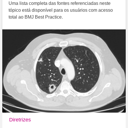
Uma lista completa das fontes referenciadas neste
tópico está disponível para os usuários com acesso
total ao BMJ Best Practice.
Diretrizes