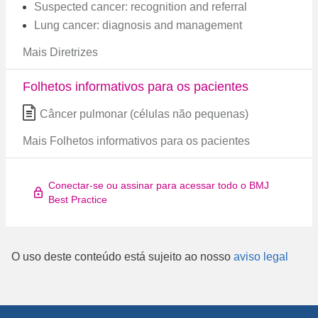
Suspected cancer: recognition and referral
Lung cancer: diagnosis and management
Mais Diretrizes
Folhetos informativos para os pacientes
Câncer pulmonar (células não pequenas)
Mais Folhetos informativos para os pacientes
Conectar-se ou assinar para acessar todo o BMJ
Best Practice
O uso deste conteúdo está sujeito ao nosso
aviso legal