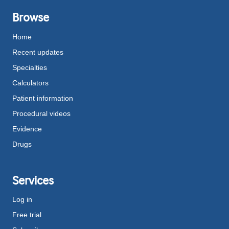
Browse
Home
Recent updates
Specialties
Calculators
Patient information
Procedural videos
Evidence
Drugs
Services
Log in
Free trial